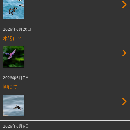
›
2026年6月20日
水辺にて
›
2026年6月7日
岬にて
›
2026年6月6日