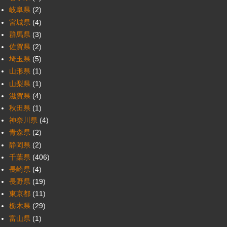
岐阜県
(2)
宮城県
(4)
群馬県
(3)
佐賀県
(2)
埼玉県
(5)
山形県
(1)
山梨県
(1)
滋賀県
(4)
秋田県
(1)
神奈川県
(4)
青森県
(2)
静岡県
(2)
千葉県
(406)
長崎県
(4)
長野県
(19)
東京都
(11)
栃木県
(29)
富山県
(1)