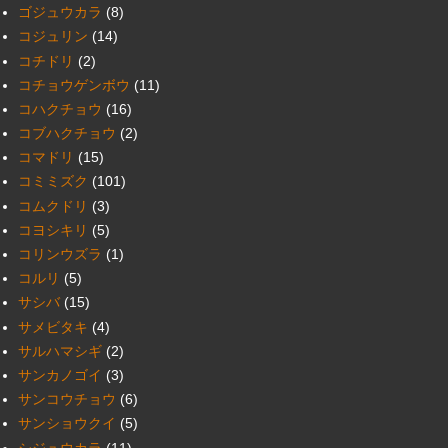
ゴジュウカラ
(8)
コジュリン
(14)
コチドリ
(2)
コチョウゲンボウ
(11)
コハクチョウ
(16)
コブハクチョウ
(2)
コマドリ
(15)
コミミズク
(101)
コムクドリ
(3)
コヨシキリ
(5)
コリンウズラ
(1)
コルリ
(5)
サシバ
(15)
サメビタキ
(4)
サルハマシギ
(2)
サンカノゴイ
(3)
サンコウチョウ
(6)
サンショウクイ
(5)
シジュウカラ
(11)