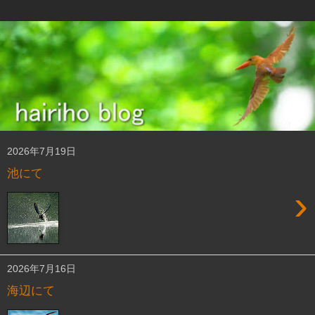
2026年7月19日
池にて
›
2026年7月16日
海辺にて