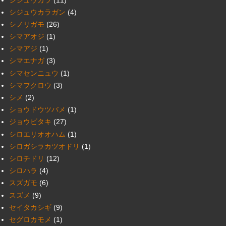
シジュウカラガン
(4)
シノリガモ
(26)
シマアオジ
(1)
シマアジ
(1)
シマエナガ
(3)
シマセンニュウ
(1)
シマフクロウ
(3)
シメ
(2)
ショウドウツバメ
(1)
ジョウビタキ
(27)
シロエリオオハム
(1)
シロガシラカツオドリ
(1)
シロチドリ
(12)
シロハラ
(4)
スズガモ
(6)
スズメ
(9)
セイタカシギ
(9)
セグロカモメ
(1)