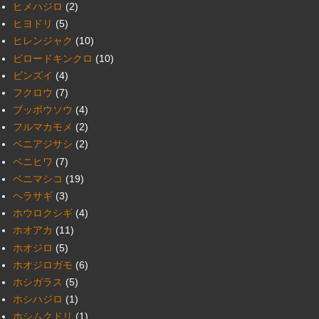
ヒメハジロ
(2)
ヒヨドリ
(5)
ヒレンジャク
(10)
ビロードキンクロ
(10)
ビンズイ
(4)
フクロウ
(7)
ブッポウソウ
(4)
フルマカモメ
(2)
ベニアジサシ
(2)
ベニヒワ
(7)
ベニマシコ
(19)
ヘラサギ
(3)
ホウロクシギ
(4)
ホオアカ
(11)
ホオジロ
(5)
ホオジロガモ
(6)
ホシガラス
(5)
ホシハジロ
(1)
ホシムクドリ
(1)