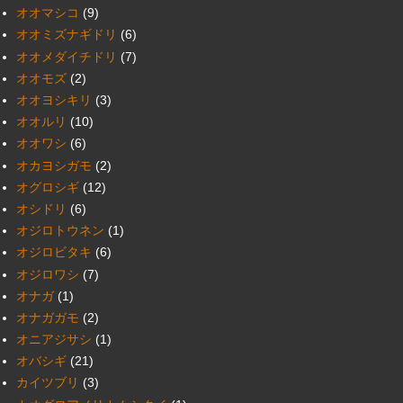
オオマシコ
(9)
オオミズナギドリ
(6)
オオメダイチドリ
(7)
オオモズ
(2)
オオヨシキリ
(3)
オオルリ
(10)
オオワシ
(6)
オカヨシガモ
(2)
オグロシギ
(12)
オシドリ
(6)
オジロトウネン
(1)
オジロビタキ
(6)
オジロワシ
(7)
オナガ
(1)
オナガガモ
(2)
オニアジサシ
(1)
オバシギ
(21)
カイツブリ
(3)