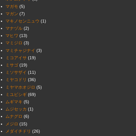
マガモ
(5)
マガン
(7)
マキノセンニュウ
(1)
マナヅル
(2)
マヒワ
(13)
マミジロ
(3)
マミチャジナイ
(3)
ミコアイサ
(19)
ミサゴ
(19)
ミソサザイ
(11)
ミヤコドリ
(36)
ミヤマホオジロ
(5)
ミユビシギ
(69)
ムギマキ
(5)
ムジセッカ
(1)
ムナグロ
(6)
メジロ
(15)
メダイチドリ
(26)