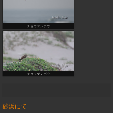
チョウゲンボウ
チョウゲンボウ
砂浜にて