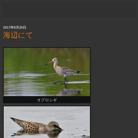
2017年8月26日
海辺にて
オグロシギ