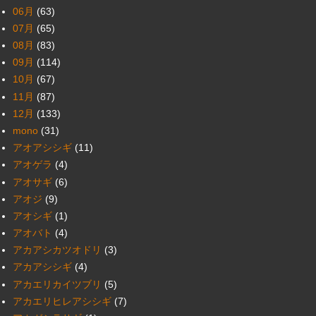
06月
(63)
07月
(65)
08月
(83)
09月
(114)
10月
(67)
11月
(87)
12月
(133)
mono
(31)
アオアシシギ
(11)
アオゲラ
(4)
アオサギ
(6)
アオジ
(9)
アオシギ
(1)
アオバト
(4)
アカアシカツオドリ
(3)
アカアシシギ
(4)
アカエリカイツブリ
(5)
アカエリヒレアシシギ
(7)