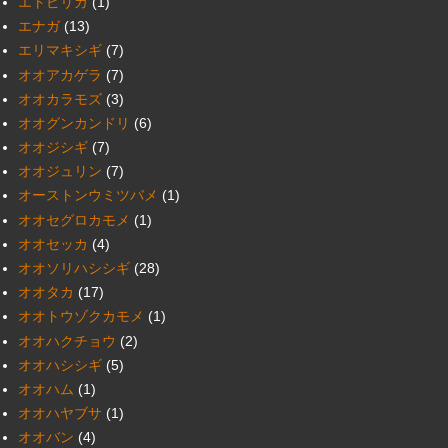
エトピリカ
(1)
エナガ
(13)
エリマキシギ
(7)
オオアカゲラ
(7)
オオカラモズ
(3)
オオグンカンドリ
(6)
オオジシギ
(7)
オオジュリン
(7)
オーストンウミツバメ
(1)
オオセグロカモメ
(1)
オオセッカ
(4)
オオソリハシシギ
(28)
オオタカ
(17)
オオトウゾクカモメ
(1)
オオハクチョウ
(2)
オオハシシギ
(5)
オオハム
(1)
オオハヤブサ
(1)
オオバン
(4)