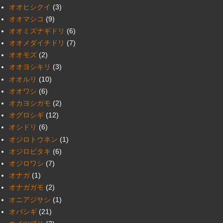
オオヒシクイ
(3)
オオマシコ
(9)
オオミズナギドリ
(6)
オオメダイチドリ
(7)
オオモズ
(2)
オオヨシキリ
(3)
オオルリ
(10)
オオワシ
(6)
オカヨシガモ
(2)
オグロシギ
(12)
オシドリ
(6)
オジロトウネン
(1)
オジロビタキ
(6)
オジロワシ
(7)
オナガ
(1)
オナガガモ
(2)
オニアジサシ
(1)
オバシギ
(21)