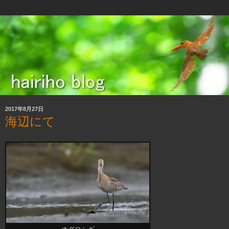
2017年8月27日
海辺にて