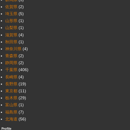
佐賀県
(2)
埼玉県
(5)
山形県
(1)
山梨県
(1)
滋賀県
(4)
秋田県
(1)
神奈川県
(4)
青森県
(2)
静岡県
(2)
千葉県
(406)
長崎県
(4)
長野県
(19)
東京都
(11)
栃木県
(29)
富山県
(1)
福島県
(7)
北海道
(56)
Profile