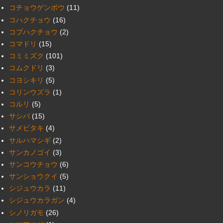
コチョウゲンボウ
(11)
コハクチョウ
(16)
コブハクチョウ
(2)
コマドリ
(15)
コミミズク
(101)
コムクドリ
(3)
コヨシキリ
(5)
コリンウズラ
(1)
コルリ
(5)
サシバ
(15)
サメビタキ
(4)
サルハマシギ
(2)
サンカノゴイ
(3)
サンコウチョウ
(6)
サンショウクイ
(5)
シジュウカラ
(11)
シジュウカラガン
(4)
シノリガモ
(26)