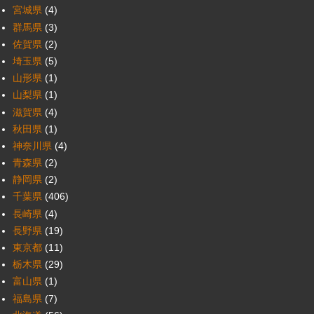
宮城県
(4)
群馬県
(3)
佐賀県
(2)
埼玉県
(5)
山形県
(1)
山梨県
(1)
滋賀県
(4)
秋田県
(1)
神奈川県
(4)
青森県
(2)
静岡県
(2)
千葉県
(406)
長崎県
(4)
長野県
(19)
東京都
(11)
栃木県
(29)
富山県
(1)
福島県
(7)