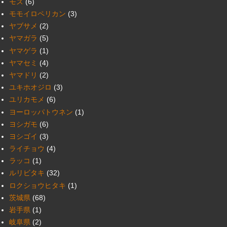
モズ
(6)
モモイロペリカン
(3)
ヤブサメ
(2)
ヤマガラ
(5)
ヤマゲラ
(1)
ヤマセミ
(4)
ヤマドリ
(2)
ユキホオジロ
(3)
ユリカモメ
(6)
ヨーロッパトウネン
(1)
ヨシガモ
(6)
ヨシゴイ
(3)
ライチョウ
(4)
ラッコ
(1)
ルリビタキ
(32)
ロクショウヒタキ
(1)
茨城県
(68)
岩手県
(1)
岐阜県
(2)