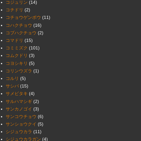
コジュリン
(14)
コチドリ
(2)
コチョウゲンボウ
(11)
コハクチョウ
(16)
コブハクチョウ
(2)
コマドリ
(15)
コミミズク
(101)
コムクドリ
(3)
コヨシキリ
(5)
コリンウズラ
(1)
コルリ
(5)
サシバ
(15)
サメビタキ
(4)
サルハマシギ
(2)
サンカノゴイ
(3)
サンコウチョウ
(6)
サンショウクイ
(5)
シジュウカラ
(11)
シジュウカラガン
(4)