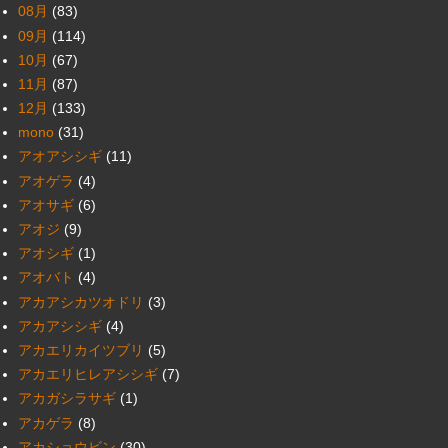
08月
(83)
09月
(114)
10月
(67)
11月
(87)
12月
(133)
mono
(31)
アオアシシギ
(11)
アオゲラ
(4)
アオサギ
(6)
アオジ
(9)
アオシギ
(1)
アオバト
(4)
アカアシカツオドリ
(3)
アカアシシギ
(4)
アカエリカイツブリ
(5)
アカエリヒレアシシギ
(7)
アカガシラサギ
(1)
アカゲラ
(8)
アカショウビン
(30)