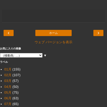
‹
›
ホーム
ウェブ バージョンを表示
お気に入りの画像
▼
ラベル
01月
(155)
02月
(107)
03月
(57)
04月
(50)
05月
(75)
06月
(63)
07月
(65)