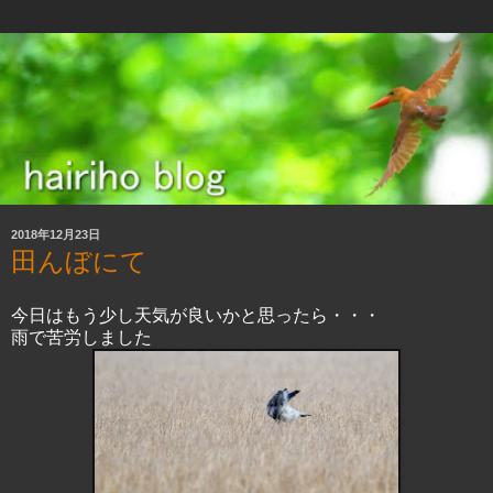
2018年12月23日
田んぼにて
今日はもう少し天気が良いかと思ったら・・・
雨で苦労しました