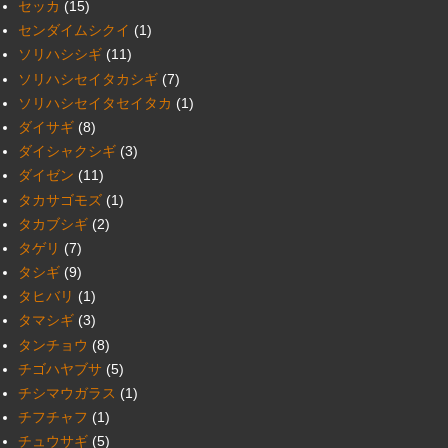
セッカ
(15)
センダイムシクイ
(1)
ソリハシシギ
(11)
ソリハシセイタカシギ
(7)
ソリハシセイタセイタカ
(1)
ダイサギ
(8)
ダイシャクシギ
(3)
ダイゼン
(11)
タカサゴモズ
(1)
タカブシギ
(2)
タゲリ
(7)
タシギ
(9)
タヒバリ
(1)
タマシギ
(3)
タンチョウ
(8)
チゴハヤブサ
(5)
チシマウガラス
(1)
チフチャフ
(1)
チュウサギ
(5)