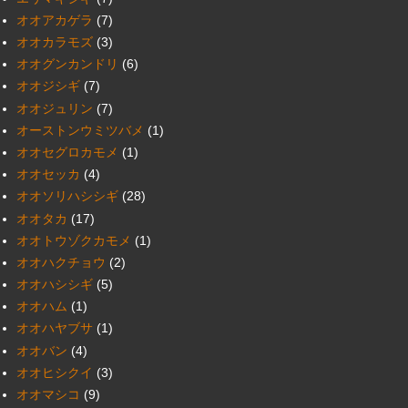
オオアカゲラ
(7)
オオカラモズ
(3)
オオグンカンドリ
(6)
オオジシギ
(7)
オオジュリン
(7)
オーストンウミツバメ
(1)
オオセグロカモメ
(1)
オオセッカ
(4)
オオソリハシシギ
(28)
オオタカ
(17)
オオトウゾクカモメ
(1)
オオハクチョウ
(2)
オオハシシギ
(5)
オオハム
(1)
オオハヤブサ
(1)
オオバン
(4)
オオヒシクイ
(3)
オオマシコ
(9)