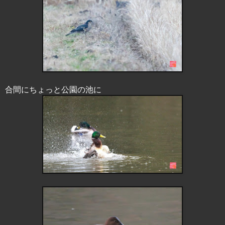
合間にちょっと公園の池に