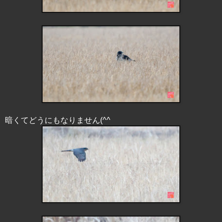
暗くてどうにもなりません(^^ゞ