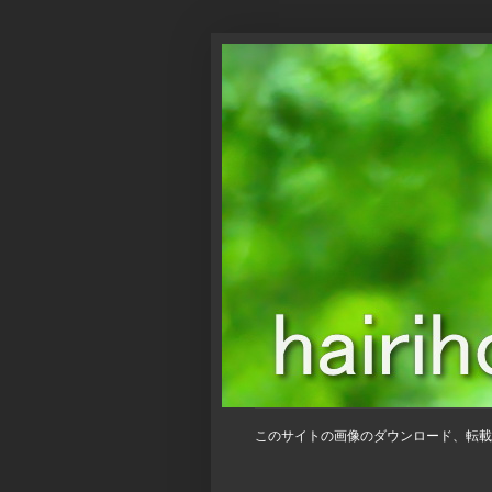
このサイトの画像のダウンロード、転載