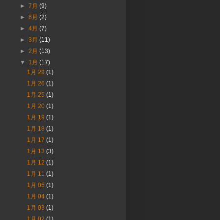
►
7月
(9)
►
6月
(2)
►
4月
(7)
►
3月
(11)
►
2月
(13)
▼
1月
(17)
1月 29
(1)
1月 26
(1)
1月 25
(1)
1月 20
(1)
1月 19
(1)
1月 18
(1)
1月 17
(1)
1月 13
(3)
1月 12
(1)
1月 11
(1)
1月 05
(1)
1月 04
(1)
1月 03
(1)
1月 02
(1)