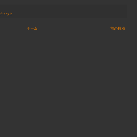
チュウヒ
ホーム
前の投稿