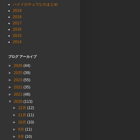
ハイイロチュウヒのまとめ
2019
2018
2017
2016
2015
2014
ブログ アーカイブ
►
2026
(44)
►
2025
(39)
►
2023
(55)
►
2022
(35)
►
2021
(48)
▼
2020
(113)
►
12月
(12)
►
11月
(11)
►
10月
(10)
►
9月
(11)
►
8月
(10)