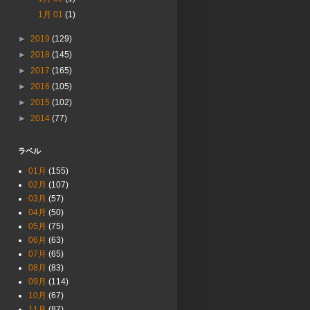
1月 01
(1)
►
2019
(129)
►
2018
(145)
►
2017
(165)
►
2016
(105)
►
2015
(102)
►
2014
(77)
ラベル
01月
(155)
02月
(107)
03月
(57)
04月
(50)
05月
(75)
06月
(63)
07月
(65)
08月
(83)
09月
(114)
10月
(67)
11月
(87)