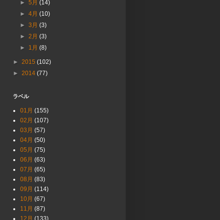
►
5月
(14)
►
4月
(10)
►
3月
(3)
►
2月
(3)
►
1月
(8)
►
2015
(102)
►
2014
(77)
ラベル
01月
(155)
02月
(107)
03月
(57)
04月
(50)
05月
(75)
06月
(63)
07月
(65)
08月
(83)
09月
(114)
10月
(67)
11月
(87)
12月
(133)