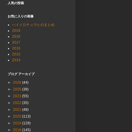
人気の投稿
お気に入りの画像
ハイイロチュウヒのまとめ
2019
2018
2017
2016
2015
2014
ブログ アーカイブ
►
2026
(44)
►
2025
(39)
►
2023
(55)
►
2022
(35)
►
2021
(48)
►
2020
(113)
►
2019
(129)
►
2018
(145)