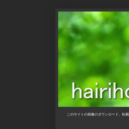
このサイトの画像のダウンロード、転載