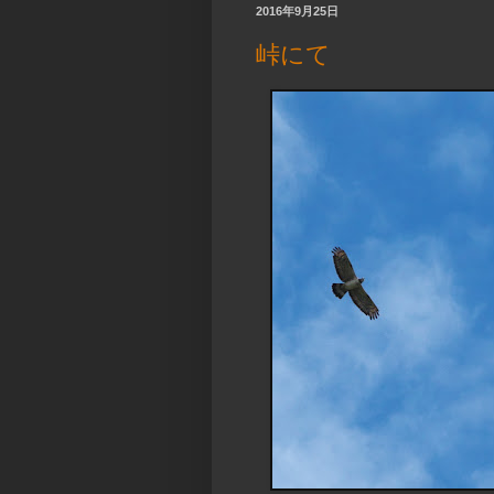
2016年9月25日
峠にて