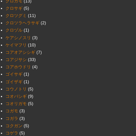
クロガモ
(13)
クロサギ
(5)
クロツグミ
(11)
クロツラヘラサギ
(2)
クロヅル
(1)
ケアシノスリ
(3)
ケイマフリ
(10)
コアオアシシギ
(7)
コアジサシ
(33)
コアホウドリ
(4)
ゴイサギ
(1)
ゴイザギ
(1)
コウノトリ
(5)
コオバシギ
(9)
コオリガモ
(5)
コガモ
(3)
コガラ
(3)
コクガン
(5)
コゲラ
(5)