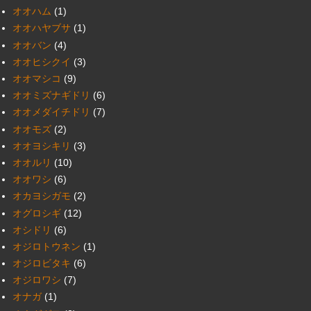
オオハム
(1)
オオハヤブサ
(1)
オオバン
(4)
オオヒシクイ
(3)
オオマシコ
(9)
オオミズナギドリ
(6)
オオメダイチドリ
(7)
オオモズ
(2)
オオヨシキリ
(3)
オオルリ
(10)
オオワシ
(6)
オカヨシガモ
(2)
オグロシギ
(12)
オシドリ
(6)
オジロトウネン
(1)
オジロビタキ
(6)
オジロワシ
(7)
オナガ
(1)