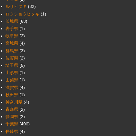
ルリビタキ
(32)
ロクショウヒタキ
(1)
茨城県
(68)
岩手県
(1)
岐阜県
(2)
宮城県
(4)
群馬県
(3)
佐賀県
(2)
埼玉県
(5)
山形県
(1)
山梨県
(1)
滋賀県
(4)
秋田県
(1)
神奈川県
(4)
青森県
(2)
静岡県
(2)
千葉県
(406)
長崎県
(4)