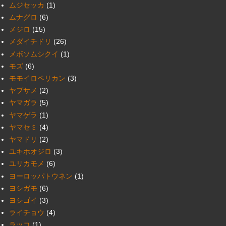
ムジセッカ
(1)
ムナグロ
(6)
メジロ
(15)
メダイチドリ
(26)
メボソムシクイ
(1)
モズ
(6)
モモイロペリカン
(3)
ヤブサメ
(2)
ヤマガラ
(5)
ヤマゲラ
(1)
ヤマセミ
(4)
ヤマドリ
(2)
ユキホオジロ
(3)
ユリカモメ
(6)
ヨーロッパトウネン
(1)
ヨシガモ
(6)
ヨシゴイ
(3)
ライチョウ
(4)
ラッコ
(1)