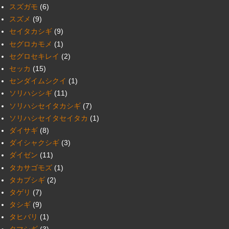
スズガモ
(6)
スズメ
(9)
セイタカシギ
(9)
セグロカモメ
(1)
セグロセキレイ
(2)
セッカ
(15)
センダイムシクイ
(1)
ソリハシシギ
(11)
ソリハシセイタカシギ
(7)
ソリハシセイタセイタカ
(1)
ダイサギ
(8)
ダイシャクシギ
(3)
ダイゼン
(11)
タカサゴモズ
(1)
タカブシギ
(2)
タゲリ
(7)
タシギ
(9)
タヒバリ
(1)