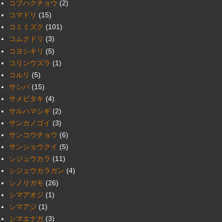
コブハクチョウ
(2)
コマドリ
(15)
コミミズク
(101)
コムクドリ
(3)
コヨシキリ
(5)
コリンウズラ
(1)
コルリ
(5)
サシバ
(15)
サメビタキ
(4)
サルハマシギ
(2)
サンカノゴイ
(3)
サンコウチョウ
(6)
サンショウクイ
(5)
シジュウカラ
(11)
シジュウカラガン
(4)
シノリガモ
(26)
シマアオジ
(1)
シマアジ
(1)
シマエナガ
(3)