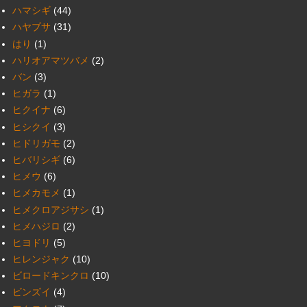
ハマシギ
(44)
ハヤブサ
(31)
はり
(1)
ハリオアマツバメ
(2)
バン
(3)
ヒガラ
(1)
ヒクイナ
(6)
ヒシクイ
(3)
ヒドリガモ
(2)
ヒバリシギ
(6)
ヒメウ
(6)
ヒメカモメ
(1)
ヒメクロアジサシ
(1)
ヒメハジロ
(2)
ヒヨドリ
(5)
ヒレンジャク
(10)
ビロードキンクロ
(10)
ビンズイ
(4)