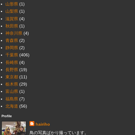
山形県
(1)
山梨県
(1)
滋賀県
(4)
秋田県
(1)
神奈川県
(4)
青森県
(2)
静岡県
(2)
千葉県
(406)
長崎県
(4)
長野県
(19)
東京都
(11)
栃木県
(29)
富山県
(1)
福島県
(7)
北海道
(56)
Profile
hairiho
鳥の写真ばかり撮っています。