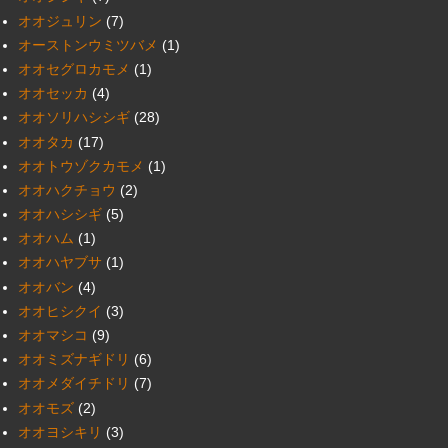
オオジュリン
(7)
オーストンウミツバメ
(1)
オオセグロカモメ
(1)
オオセッカ
(4)
オオソリハシシギ
(28)
オオタカ
(17)
オオトウゾクカモメ
(1)
オオハクチョウ
(2)
オオハシシギ
(5)
オオハム
(1)
オオハヤブサ
(1)
オオバン
(4)
オオヒシクイ
(3)
オオマシコ
(9)
オオミズナギドリ
(6)
オオメダイチドリ
(7)
オオモズ
(2)
オオヨシキリ
(3)