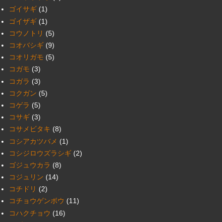
ゴイサギ
(1)
ゴイザギ
(1)
コウノトリ
(5)
コオバシギ
(9)
コオリガモ
(5)
コガモ
(3)
コガラ
(3)
コクガン
(5)
コゲラ
(5)
コサギ
(3)
コサメビタキ
(8)
コシアカツバメ
(1)
コシジロウズラシギ
(2)
ゴジュウカラ
(8)
コジュリン
(14)
コチドリ
(2)
コチョウゲンボウ
(11)
コハクチョウ
(16)