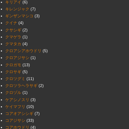
キリアイ
(6)
キレンジャク
(7)
ギンザンマシコ
(3)
クイナ
(4)
クサシギ
(2)
クマゲラ
(1)
クマタカ
(4)
クロアシアホウドリ
(5)
クロアジサシ
(1)
クロガモ
(13)
クロサギ
(5)
クロツグミ
(11)
クロツラヘラサギ
(2)
クロヅル
(1)
ケアシノスリ
(3)
ケイマフリ
(10)
コアオアシシギ
(7)
コアジサシ
(33)
コアホウドリ
(4)