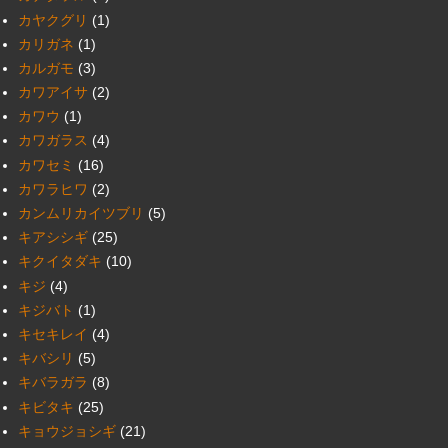
カヤクグリ
(1)
カリガネ
(1)
カルガモ
(3)
カワアイサ
(2)
カワウ
(1)
カワガラス
(4)
カワセミ
(16)
カワラヒワ
(2)
カンムリカイツブリ
(5)
キアシシギ
(25)
キクイタダキ
(10)
キジ
(4)
キジバト
(1)
キセキレイ
(4)
キバシリ
(5)
キバラガラ
(8)
キビタキ
(25)
キョウジョシギ
(21)