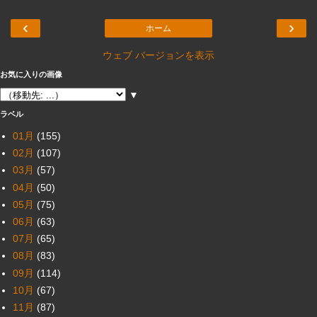
‹
›
ホーム
ウェブ バージョンを表示
お気に入りの画像
▼
ラベル
01月
(155)
02月
(107)
03月
(57)
04月
(50)
05月
(75)
06月
(63)
07月
(65)
08月
(83)
09月
(114)
10月
(67)
11月
(87)