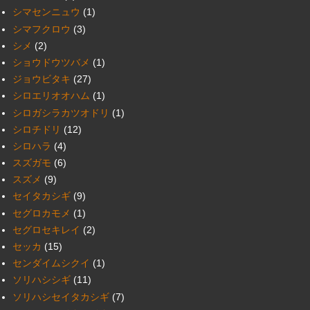
シマセンニュウ
(1)
シマフクロウ
(3)
シメ
(2)
ショウドウツバメ
(1)
ジョウビタキ
(27)
シロエリオオハム
(1)
シロガシラカツオドリ
(1)
シロチドリ
(12)
シロハラ
(4)
スズガモ
(6)
スズメ
(9)
セイタカシギ
(9)
セグロカモメ
(1)
セグロセキレイ
(2)
セッカ
(15)
センダイムシクイ
(1)
ソリハシシギ
(11)
ソリハシセイタカシギ
(7)