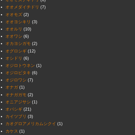
オオメダイチドリ
(7)
オオモズ
(2)
オオヨシキリ
(3)
オオルリ
(10)
オオワシ
(6)
オカヨシガモ
(2)
オグロシギ
(12)
オシドリ
(6)
オジロトウネン
(1)
オジロビタキ
(6)
オジロワシ
(7)
オナガ
(1)
オナガガモ
(2)
オニアジサシ
(1)
オバシギ
(21)
カイツブリ
(3)
カオグロアメリカムシクイ
(1)
カケス
(1)