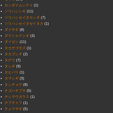
センダイムシクイ
(1)
ソリハシシギ
(11)
ソリハシセイタカシギ
(7)
ソリハシセイタセイタカ
(1)
ダイサギ
(8)
ダイシャクシギ
(3)
ダイゼン
(11)
タカサゴモズ
(1)
タカブシギ
(2)
タゲリ
(7)
タシギ
(9)
タヒバリ
(1)
タマシギ
(3)
タンチョウ
(8)
チゴハヤブサ
(5)
チシマウガラス
(1)
チフチャフ
(1)
チュウサギ
(5)