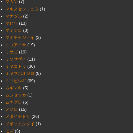
マガン
(7)
マキノセンニュウ
(1)
マナヅル
(2)
マヒワ
(13)
マミジロ
(3)
マミチャジナイ
(3)
ミコアイサ
(19)
ミサゴ
(19)
ミソサザイ
(11)
ミヤコドリ
(36)
ミヤマホオジロ
(5)
ミユビシギ
(69)
ムギマキ
(5)
ムジセッカ
(1)
ムナグロ
(6)
メジロ
(15)
メダイチドリ
(26)
メボソムシクイ
(1)
モズ
(6)