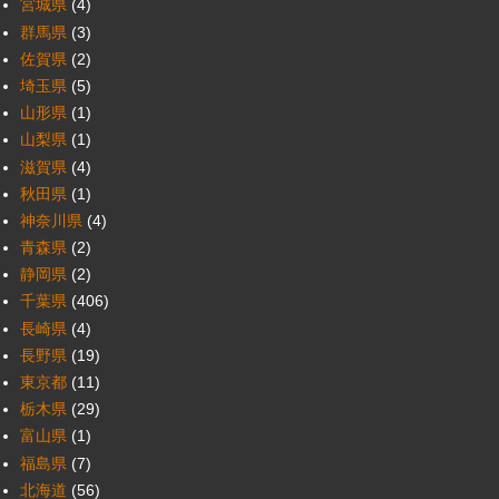
宮城県
(4)
群馬県
(3)
佐賀県
(2)
埼玉県
(5)
山形県
(1)
山梨県
(1)
滋賀県
(4)
秋田県
(1)
神奈川県
(4)
青森県
(2)
静岡県
(2)
千葉県
(406)
長崎県
(4)
長野県
(19)
東京都
(11)
栃木県
(29)
富山県
(1)
福島県
(7)
北海道
(56)