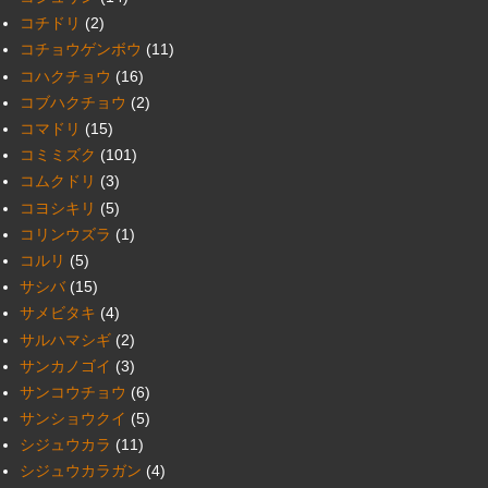
コチドリ
(2)
コチョウゲンボウ
(11)
コハクチョウ
(16)
コブハクチョウ
(2)
コマドリ
(15)
コミミズク
(101)
コムクドリ
(3)
コヨシキリ
(5)
コリンウズラ
(1)
コルリ
(5)
サシバ
(15)
サメビタキ
(4)
サルハマシギ
(2)
サンカノゴイ
(3)
サンコウチョウ
(6)
サンショウクイ
(5)
シジュウカラ
(11)
シジュウカラガン
(4)