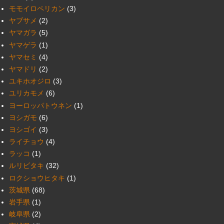
モモイロペリカン
(3)
ヤブサメ
(2)
ヤマガラ
(5)
ヤマゲラ
(1)
ヤマセミ
(4)
ヤマドリ
(2)
ユキホオジロ
(3)
ユリカモメ
(6)
ヨーロッパトウネン
(1)
ヨシガモ
(6)
ヨシゴイ
(3)
ライチョウ
(4)
ラッコ
(1)
ルリビタキ
(32)
ロクショウヒタキ
(1)
茨城県
(68)
岩手県
(1)
岐阜県
(2)