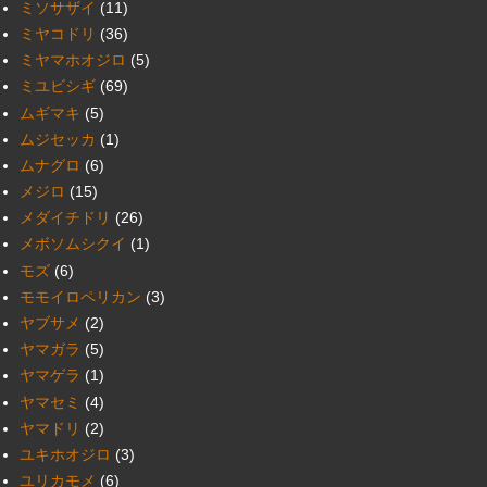
ミソサザイ
(11)
ミヤコドリ
(36)
ミヤマホオジロ
(5)
ミユビシギ
(69)
ムギマキ
(5)
ムジセッカ
(1)
ムナグロ
(6)
メジロ
(15)
メダイチドリ
(26)
メボソムシクイ
(1)
モズ
(6)
モモイロペリカン
(3)
ヤブサメ
(2)
ヤマガラ
(5)
ヤマゲラ
(1)
ヤマセミ
(4)
ヤマドリ
(2)
ユキホオジロ
(3)
ユリカモメ
(6)