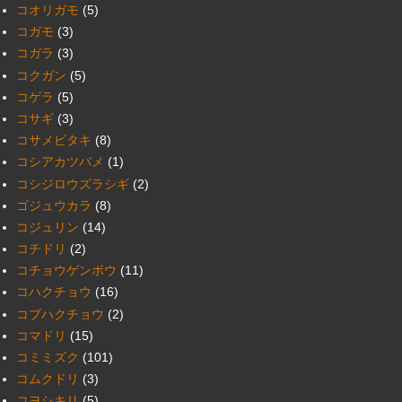
コオリガモ
(5)
コガモ
(3)
コガラ
(3)
コクガン
(5)
コゲラ
(5)
コサギ
(3)
コサメビタキ
(8)
コシアカツバメ
(1)
コシジロウズラシギ
(2)
ゴジュウカラ
(8)
コジュリン
(14)
コチドリ
(2)
コチョウゲンボウ
(11)
コハクチョウ
(16)
コブハクチョウ
(2)
コマドリ
(15)
コミミズク
(101)
コムクドリ
(3)
コヨシキリ
(5)