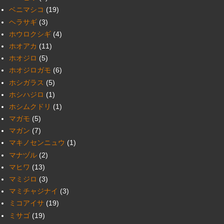
ベニマシコ
(19)
ヘラサギ
(3)
ホウロクシギ
(4)
ホオアカ
(11)
ホオジロ
(5)
ホオジロガモ
(6)
ホシガラス
(5)
ホシハジロ
(1)
ホシムクドリ
(1)
マガモ
(5)
マガン
(7)
マキノセンニュウ
(1)
マナヅル
(2)
マヒワ
(13)
マミジロ
(3)
マミチャジナイ
(3)
ミコアイサ
(19)
ミサゴ
(19)