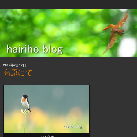
2017年7月17日
高原にて