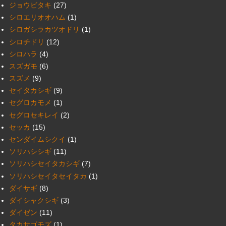
ジョウビタキ
(27)
シロエリオオハム
(1)
シロガシラカツオドリ
(1)
シロチドリ
(12)
シロハラ
(4)
スズガモ
(6)
スズメ
(9)
セイタカシギ
(9)
セグロカモメ
(1)
セグロセキレイ
(2)
セッカ
(15)
センダイムシクイ
(1)
ソリハシシギ
(11)
ソリハシセイタカシギ
(7)
ソリハシセイタセイタカ
(1)
ダイサギ
(8)
ダイシャクシギ
(3)
ダイゼン
(11)
タカサゴモズ
(1)