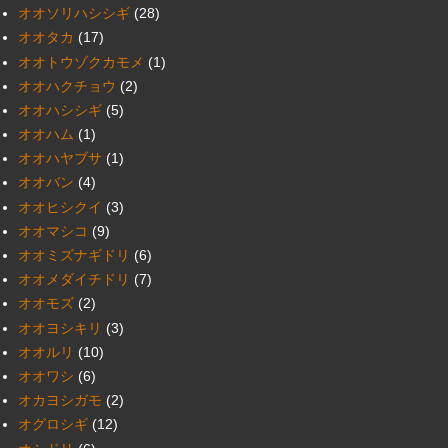
オオソリハシシギ
(28)
オオタカ
(17)
オオトウゾクカモメ
(1)
オオハクチョウ
(2)
オオハシシギ
(5)
オオハム
(1)
オオハヤブサ
(1)
オオバン
(4)
オオヒシクイ
(3)
オオマシコ
(9)
オオミズナギドリ
(6)
オオメダイチドリ
(7)
オオモズ
(2)
オオヨシキリ
(3)
オオルリ
(10)
オオワシ
(6)
オカヨシガモ
(2)
オグロシギ
(12)