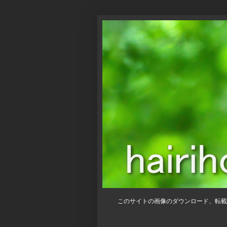
このサイトの画像のダウンロード、転載