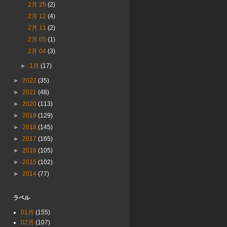
2月 25
(2)
2月 12
(4)
2月 11
(2)
2月 05
(1)
2月 04
(3)
►
1月
(17)
►
2022
(35)
►
2021
(48)
►
2020
(113)
►
2019
(129)
►
2018
(145)
►
2017
(165)
►
2016
(105)
►
2015
(102)
►
2014
(77)
ラベル
01月
(155)
02月
(107)