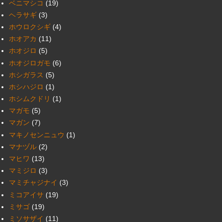
ベニマシコ
(19)
ヘラサギ
(3)
ホウロクシギ
(4)
ホオアカ
(11)
ホオジロ
(5)
ホオジロガモ
(6)
ホシガラス
(5)
ホシハジロ
(1)
ホシムクドリ
(1)
マガモ
(5)
マガン
(7)
マキノセンニュウ
(1)
マナヅル
(2)
マヒワ
(13)
マミジロ
(3)
マミチャジナイ
(3)
ミコアイサ
(19)
ミサゴ
(19)
ミソサザイ
(11)