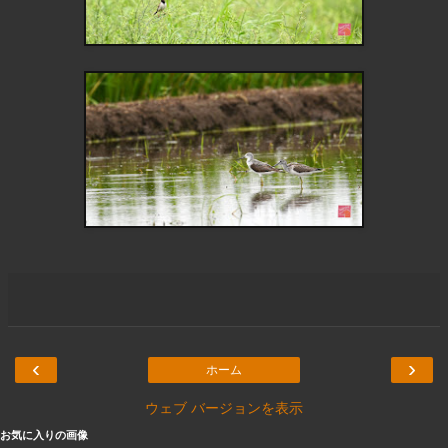
‹
›
ホーム
ウェブ バージョンを表示
お気に入りの画像