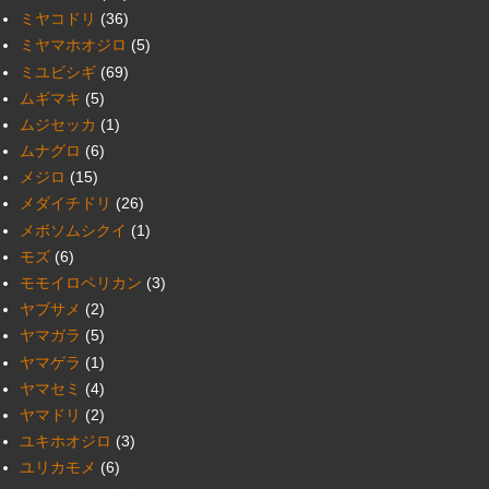
ミヤコドリ
(36)
ミヤマホオジロ
(5)
ミユビシギ
(69)
ムギマキ
(5)
ムジセッカ
(1)
ムナグロ
(6)
メジロ
(15)
メダイチドリ
(26)
メボソムシクイ
(1)
モズ
(6)
モモイロペリカン
(3)
ヤブサメ
(2)
ヤマガラ
(5)
ヤマゲラ
(1)
ヤマセミ
(4)
ヤマドリ
(2)
ユキホオジロ
(3)
ユリカモメ
(6)