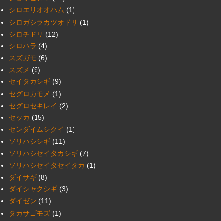
シロエリオオハム
(1)
シロガシラカツオドリ
(1)
シロチドリ
(12)
シロハラ
(4)
スズガモ
(6)
スズメ
(9)
セイタカシギ
(9)
セグロカモメ
(1)
セグロセキレイ
(2)
セッカ
(15)
センダイムシクイ
(1)
ソリハシシギ
(11)
ソリハシセイタカシギ
(7)
ソリハシセイタセイタカ
(1)
ダイサギ
(8)
ダイシャクシギ
(3)
ダイゼン
(11)
タカサゴモズ
(1)