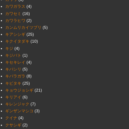
カワガラス
(4)
カワセミ
(16)
カワラヒワ
(2)
カンムリカイツブリ
(5)
キアシシギ
(25)
キクイタダキ
(10)
キジ
(4)
キジバト
(1)
キセキレイ
(4)
キバシリ
(5)
キバラガラ
(8)
キビタキ
(25)
キョウジョシギ
(21)
キリアイ
(6)
キレンジャク
(7)
ギンザンマシコ
(3)
クイナ
(4)
クサシギ
(2)