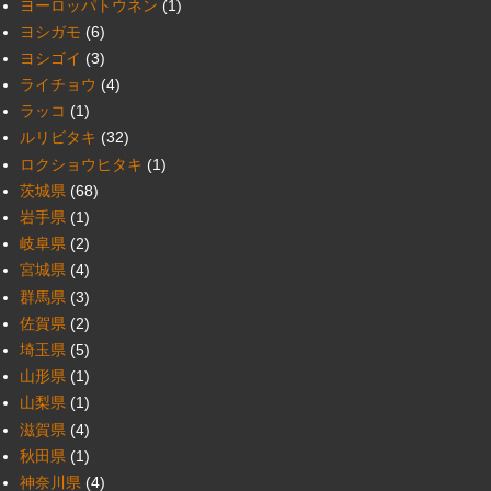
ヨーロッパトウネン
(1)
ヨシガモ
(6)
ヨシゴイ
(3)
ライチョウ
(4)
ラッコ
(1)
ルリビタキ
(32)
ロクショウヒタキ
(1)
茨城県
(68)
岩手県
(1)
岐阜県
(2)
宮城県
(4)
群馬県
(3)
佐賀県
(2)
埼玉県
(5)
山形県
(1)
山梨県
(1)
滋賀県
(4)
秋田県
(1)
神奈川県
(4)