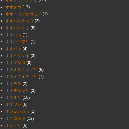
オオタカ
(17)
オオトウゾクカモメ
(1)
オオハクチョウ
(2)
オオハシシギ
(5)
オオハム
(1)
オオハヤブサ
(1)
オオバン
(4)
オオヒシクイ
(3)
オオマシコ
(9)
オオミズナギドリ
(6)
オオメダイチドリ
(7)
オオモズ
(2)
オオヨシキリ
(3)
オオルリ
(10)
オオワシ
(6)
オカヨシガモ
(2)
オグロシギ
(12)
オシドリ
(6)