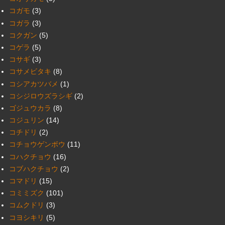
コガモ
(3)
コガラ
(3)
コクガン
(5)
コゲラ
(5)
コサギ
(3)
コサメビタキ
(8)
コシアカツバメ
(1)
コシジロウズラシギ
(2)
ゴジュウカラ
(8)
コジュリン
(14)
コチドリ
(2)
コチョウゲンボウ
(11)
コハクチョウ
(16)
コブハクチョウ
(2)
コマドリ
(15)
コミミズク
(101)
コムクドリ
(3)
コヨシキリ
(5)