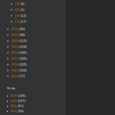
►
7月
(2)
►
6月
(1)
►
2月
(12)
►
1月
(17)
►
2022
(35)
►
2021
(48)
►
2020
(113)
►
2019
(129)
►
2018
(145)
►
2017
(165)
►
2016
(105)
►
2015
(102)
►
2014
(77)
ラベル
01月
(155)
02月
(107)
03月
(57)
04月
(50)