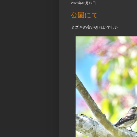
2023年10月12日
公園にて
ミズキの実がきれいでした