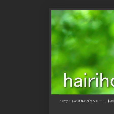
このサイトの画像のダウンロード、転載