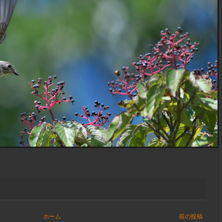
ホーム
前の投稿