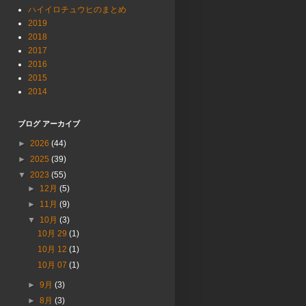
ハイイロチュウヒのまとめ
2019
2018
2017
2016
2015
2014
ブログ アーカイブ
►
2026
(44)
►
2025
(39)
▼
2023
(55)
►
12月
(5)
►
11月
(9)
▼
10月
(3)
10月 29
(1)
10月 12
(1)
10月 07
(1)
►
9月
(3)
►
8月
(3)