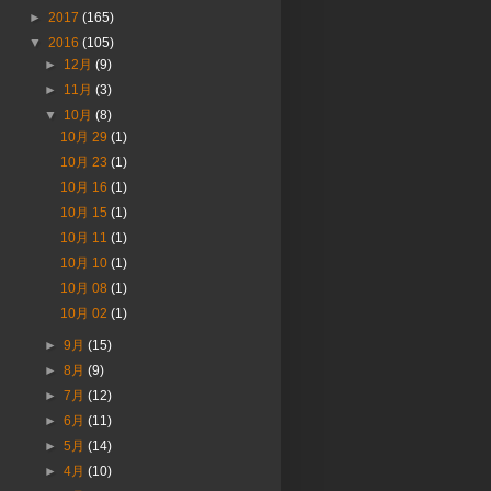
►
2017
(165)
▼
2016
(105)
►
12月
(9)
►
11月
(3)
▼
10月
(8)
10月 29
(1)
10月 23
(1)
10月 16
(1)
10月 15
(1)
10月 11
(1)
10月 10
(1)
10月 08
(1)
10月 02
(1)
►
9月
(15)
►
8月
(9)
►
7月
(12)
►
6月
(11)
►
5月
(14)
►
4月
(10)