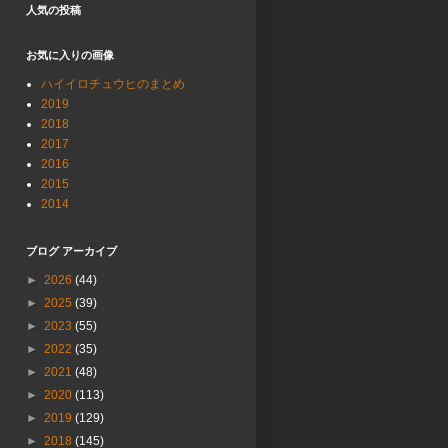
人気の投稿
お気に入りの画像
ハイイロチュウヒのまとめ
2019
2018
2017
2016
2015
2014
ブログ アーカイブ
►
2026
(44)
►
2025
(39)
►
2023
(55)
►
2022
(35)
►
2021
(48)
►
2020
(113)
►
2019
(129)
►
2018
(145)