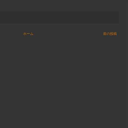
ホーム
前の投稿