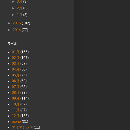
►
3月
(3)
►
2月
(3)
►
1月
(8)
►
2015
(102)
►
2014
(77)
ラベル
01月
(155)
02月
(107)
03月
(57)
04月
(50)
05月
(75)
06月
(63)
07月
(65)
08月
(83)
09月
(114)
10月
(67)
11月
(87)
12月
(133)
mono
(31)
アオアシシギ
(11)