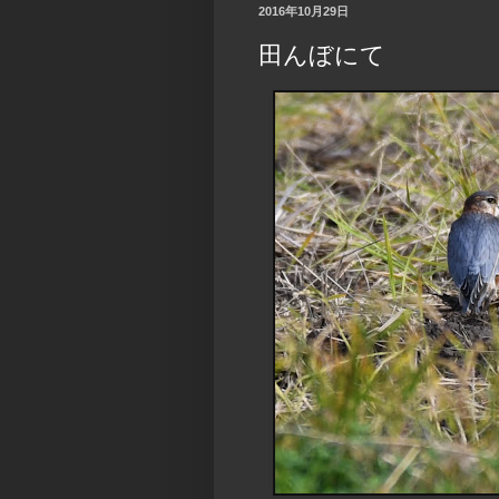
2016年10月29日
田んぼにて