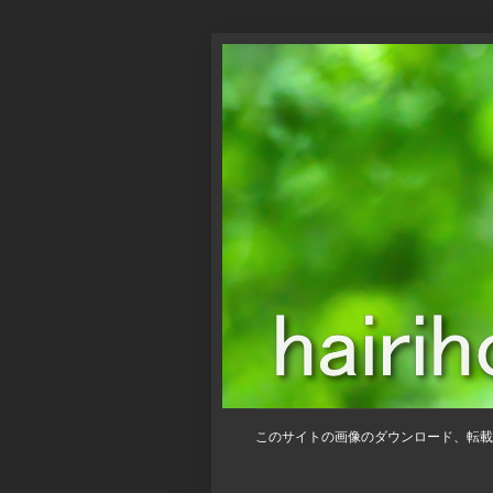
このサイトの画像のダウンロード、転載