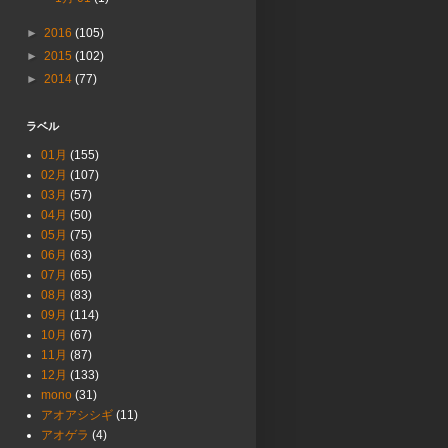
►
2016
(105)
►
2015
(102)
►
2014
(77)
ラベル
01月
(155)
02月
(107)
03月
(57)
04月
(50)
05月
(75)
06月
(63)
07月
(65)
08月
(83)
09月
(114)
10月
(67)
11月
(87)
12月
(133)
mono
(31)
アオアシシギ
(11)
アオゲラ
(4)