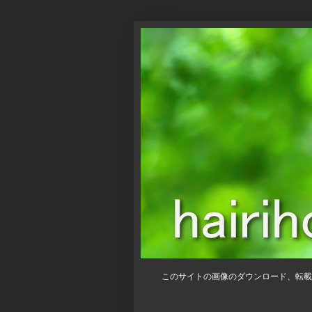
このサイトの画像のダウンロード、転載