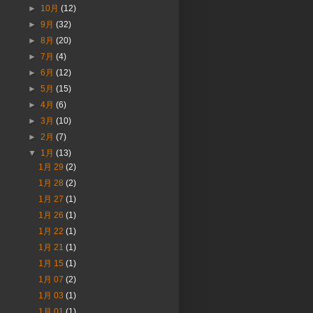
►
10月
(12)
►
9月
(32)
►
8月
(20)
►
7月
(4)
►
6月
(12)
►
5月
(15)
►
4月
(6)
►
3月
(10)
►
2月
(7)
▼
1月
(13)
1月 29
(2)
1月 28
(2)
1月 27
(1)
1月 26
(1)
1月 22
(1)
1月 21
(1)
1月 15
(1)
1月 07
(2)
1月 03
(1)
1月 01
(1)