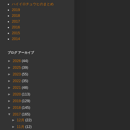
ハイイロチュウヒのまとめ
2019
2018
2017
2016
2015
2014
ブログ アーカイブ
►
2026
(44)
►
2025
(39)
►
2023
(55)
►
2022
(35)
►
2021
(48)
►
2020
(113)
►
2019
(129)
►
2018
(145)
▼
2017
(165)
►
12月
(22)
►
11月
(12)