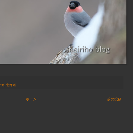
ナガ
,
北海道
ホーム
前の投稿