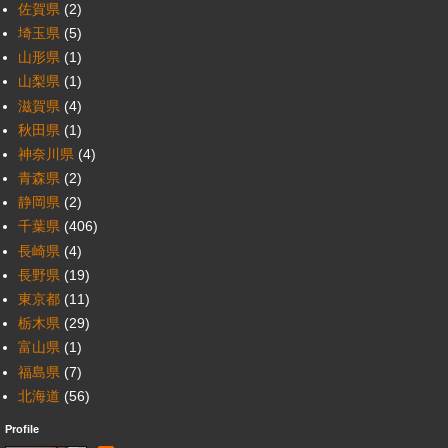
佐賀県
(2)
埼玉県
(5)
山形県
(1)
山梨県
(1)
滋賀県
(4)
秋田県
(1)
神奈川県
(4)
青森県
(2)
静岡県
(2)
千葉県
(406)
長崎県
(4)
長野県
(19)
東京都
(11)
栃木県
(29)
富山県
(1)
福島県
(7)
北海道
(56)
Profile