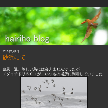
2018年8月9日
砂浜にて
台風一過、珍しい鳥には会えませんでしたが
メダイチドリ５０＋が、いつもの場所に到着していました