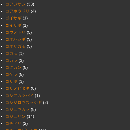
コアジサシ
(33)
コアホウドリ
(4)
ゴイサギ
(1)
ゴイザギ
(1)
コウノトリ
(5)
コオバシギ
(9)
コオリガモ
(5)
コガモ
(3)
コガラ
(3)
コクガン
(5)
コゲラ
(5)
コサギ
(3)
コサメビタキ
(8)
コシアカツバメ
(1)
コシジロウズラシギ
(2)
ゴジュウカラ
(8)
コジュリン
(14)
コチドリ
(2)