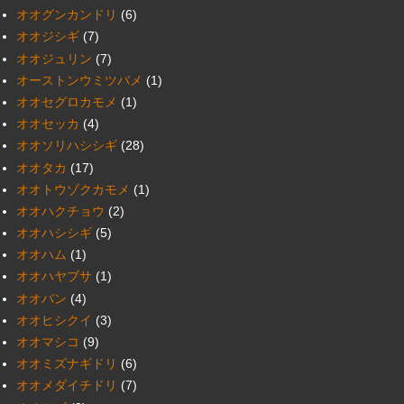
オオグンカンドリ
(6)
オオジシギ
(7)
オオジュリン
(7)
オーストンウミツバメ
(1)
オオセグロカモメ
(1)
オオセッカ
(4)
オオソリハシシギ
(28)
オオタカ
(17)
オオトウゾクカモメ
(1)
オオハクチョウ
(2)
オオハシシギ
(5)
オオハム
(1)
オオハヤブサ
(1)
オオバン
(4)
オオヒシクイ
(3)
オオマシコ
(9)
オオミズナギドリ
(6)
オオメダイチドリ
(7)