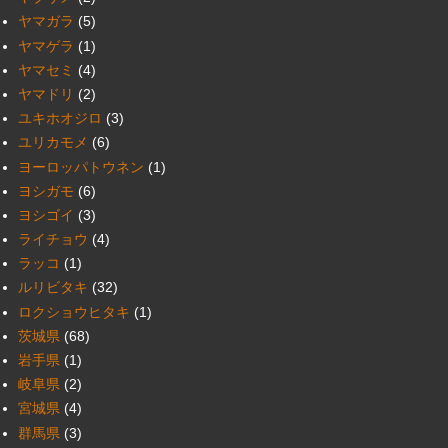
ヤマガラ
(5)
ヤマゲラ
(1)
ヤマセミ
(4)
ヤマドリ
(2)
ユキホオジロ
(3)
ユリカモメ
(6)
ヨーロッパトウネン
(1)
ヨシガモ
(6)
ヨシゴイ
(3)
ライチョウ
(4)
ラッコ
(1)
ルリビタキ
(32)
ロクショウヒタキ
(1)
茨城県
(68)
岩手県
(1)
岐阜県
(2)
宮城県
(4)
群馬県
(3)