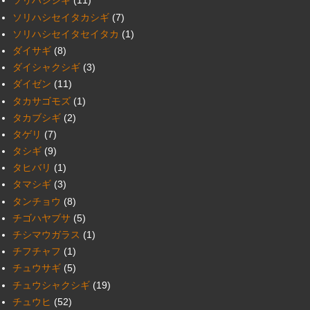
ソリハシシギ
(11)
ソリハシセイタカシギ
(7)
ソリハシセイタセイタカ
(1)
ダイサギ
(8)
ダイシャクシギ
(3)
ダイゼン
(11)
タカサゴモズ
(1)
タカブシギ
(2)
タゲリ
(7)
タシギ
(9)
タヒバリ
(1)
タマシギ
(3)
タンチョウ
(8)
チゴハヤブサ
(5)
チシマウガラス
(1)
チフチャフ
(1)
チュウサギ
(5)
チュウシャクシギ
(19)
チュウヒ
(52)