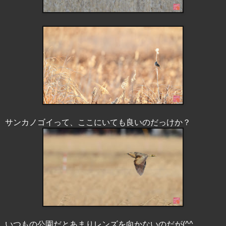
サンカノゴイって、ここにいても良いのだっけか？
いつもの公園だとあまりレンズを向かないのだが(^^