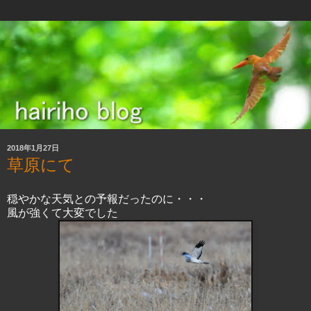
2018年1月27日
草原にて
穏やかな天気との予報だったのに・・・
風が強くて大変でした