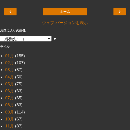
‹
›
ホーム
ウェブ バージョンを表示
お気に入りの画像
▼
ラベル
01月
(155)
02月
(107)
03月
(57)
04月
(50)
05月
(75)
06月
(63)
07月
(65)
08月
(83)
09月
(114)
10月
(67)
11月
(87)