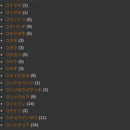
ゴイサギ
(1)
ゴイザギ
(1)
コウノトリ
(5)
コオバシギ
(9)
コオリガモ
(5)
コガモ
(3)
コガラ
(3)
コクガン
(5)
コゲラ
(5)
コサギ
(3)
コサメビタキ
(8)
コシアカツバメ
(1)
コシジロウズラシギ
(2)
ゴジュウカラ
(8)
コジュリン
(14)
コチドリ
(2)
コチョウゲンボウ
(11)
コハクチョウ
(16)