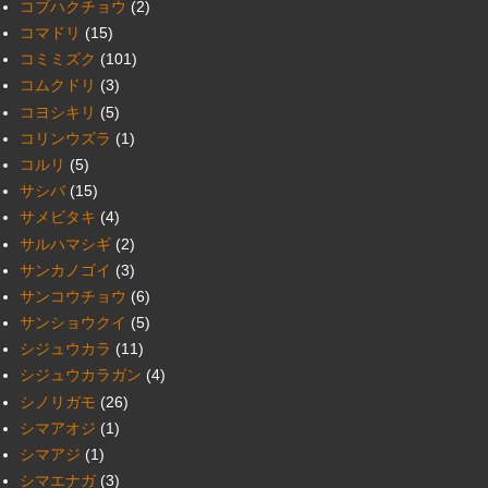
コブハクチョウ
(2)
コマドリ
(15)
コミミズク
(101)
コムクドリ
(3)
コヨシキリ
(5)
コリンウズラ
(1)
コルリ
(5)
サシバ
(15)
サメビタキ
(4)
サルハマシギ
(2)
サンカノゴイ
(3)
サンコウチョウ
(6)
サンショウクイ
(5)
シジュウカラ
(11)
シジュウカラガン
(4)
シノリガモ
(26)
シマアオジ
(1)
シマアジ
(1)
シマエナガ
(3)