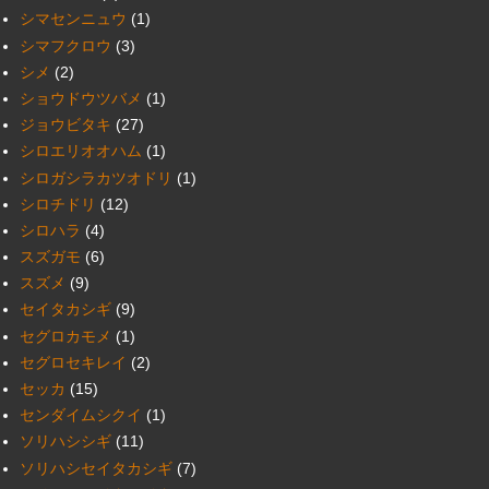
シマセンニュウ
(1)
シマフクロウ
(3)
シメ
(2)
ショウドウツバメ
(1)
ジョウビタキ
(27)
シロエリオオハム
(1)
シロガシラカツオドリ
(1)
シロチドリ
(12)
シロハラ
(4)
スズガモ
(6)
スズメ
(9)
セイタカシギ
(9)
セグロカモメ
(1)
セグロセキレイ
(2)
セッカ
(15)
センダイムシクイ
(1)
ソリハシシギ
(11)
ソリハシセイタカシギ
(7)