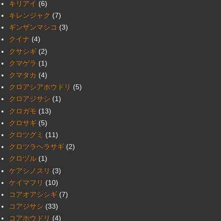
キリアイ
(6)
キレンジャク
(7)
ギンザンマシコ
(3)
クイナ
(4)
クサシギ
(2)
クマゲラ
(1)
クマタカ
(4)
クロアシアホウドリ
(5)
クロアジサシ
(1)
クロガモ
(13)
クロサギ
(5)
クロツグミ
(11)
クロツラヘラサギ
(2)
クロヅル
(1)
ケアシノスリ
(3)
ケイマフリ
(10)
コアオアシシギ
(7)
コアジサシ
(33)
コアホウドリ
(4)