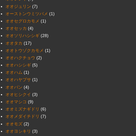
オオジュリン
(7)
オーストンウミツバメ
(1)
オオセグロカモメ
(1)
オオセッカ
(4)
オオソリハシシギ
(28)
オオタカ
(17)
オオトウゾクカモメ
(1)
オオハクチョウ
(2)
オオハシシギ
(5)
オオハム
(1)
オオハヤブサ
(1)
オオバン
(4)
オオヒシクイ
(3)
オオマシコ
(9)
オオミズナギドリ
(6)
オオメダイチドリ
(7)
オオモズ
(2)
オオヨシキリ
(3)