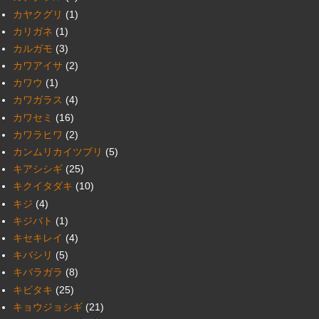
カヤクグリ
(1)
カリガネ
(1)
カルガモ
(3)
カワアイサ
(2)
カワウ
(1)
カワガラス
(4)
カワセミ
(16)
カワラヒワ
(2)
カンムリカイツブリ
(5)
キアシシギ
(25)
キクイタダキ
(10)
キジ
(4)
キジバト
(1)
キセキレイ
(4)
キバシリ
(5)
キバラガラ
(8)
キビタキ
(25)
キョウジョシギ
(21)