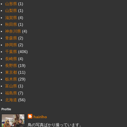
山形県
(1)
山梨県
(1)
滋賀県
(4)
秋田県
(1)
神奈川県
(4)
青森県
(2)
静岡県
(2)
千葉県
(406)
長崎県
(4)
長野県
(19)
東京都
(11)
栃木県
(29)
富山県
(1)
福島県
(7)
北海道
(56)
Profile
hairiho
鳥の写真ばかり撮っています。