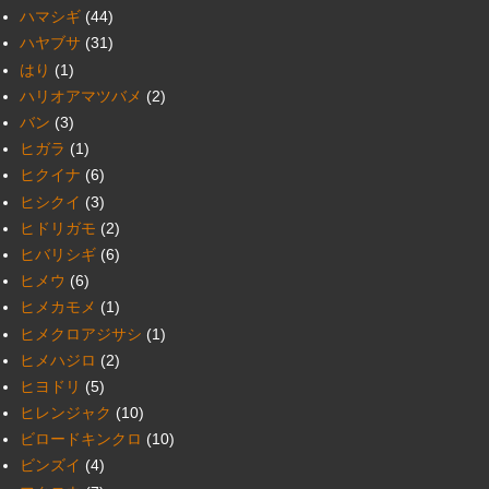
ハマシギ
(44)
ハヤブサ
(31)
はり
(1)
ハリオアマツバメ
(2)
バン
(3)
ヒガラ
(1)
ヒクイナ
(6)
ヒシクイ
(3)
ヒドリガモ
(2)
ヒバリシギ
(6)
ヒメウ
(6)
ヒメカモメ
(1)
ヒメクロアジサシ
(1)
ヒメハジロ
(2)
ヒヨドリ
(5)
ヒレンジャク
(10)
ビロードキンクロ
(10)
ビンズイ
(4)