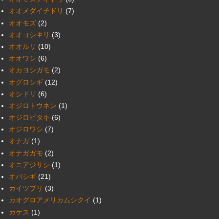
オオメダイチドリ
(7)
オオモズ
(2)
オオヨシキリ
(3)
オオルリ
(10)
オオワシ
(6)
オカヨシガモ
(2)
オグロシギ
(12)
オシドリ
(6)
オジロトウネン
(1)
オジロビタキ
(6)
オジロワシ
(7)
オナガ
(1)
オナガガモ
(2)
オニアジサシ
(1)
オバシギ
(21)
カイツブリ
(3)
カオグロアメリカムシクイ
(1)
カケス
(1)