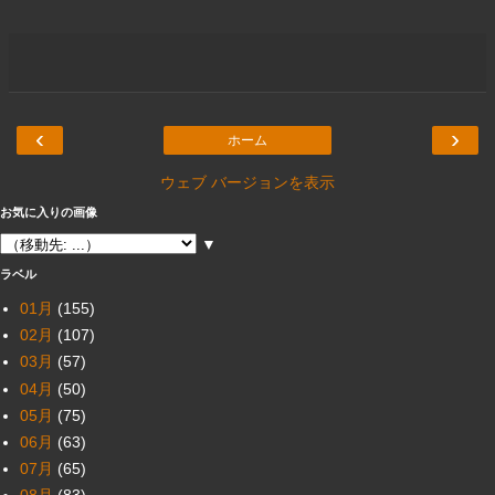
‹
›
ホーム
ウェブ バージョンを表示
お気に入りの画像
▼
ラベル
01月
(155)
02月
(107)
03月
(57)
04月
(50)
05月
(75)
06月
(63)
07月
(65)