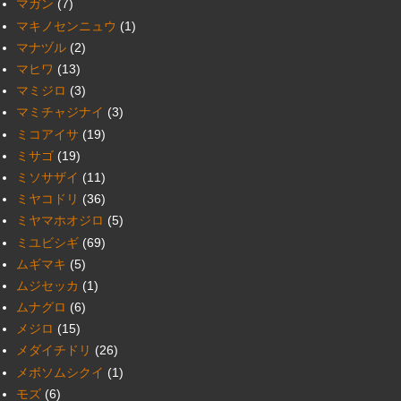
マガン
(7)
マキノセンニュウ
(1)
マナヅル
(2)
マヒワ
(13)
マミジロ
(3)
マミチャジナイ
(3)
ミコアイサ
(19)
ミサゴ
(19)
ミソサザイ
(11)
ミヤコドリ
(36)
ミヤマホオジロ
(5)
ミユビシギ
(69)
ムギマキ
(5)
ムジセッカ
(1)
ムナグロ
(6)
メジロ
(15)
メダイチドリ
(26)
メボソムシクイ
(1)
モズ
(6)