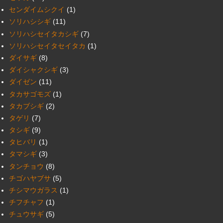
センダイムシクイ
(1)
ソリハシシギ
(11)
ソリハシセイタカシギ
(7)
ソリハシセイタセイタカ
(1)
ダイサギ
(8)
ダイシャクシギ
(3)
ダイゼン
(11)
タカサゴモズ
(1)
タカブシギ
(2)
タゲリ
(7)
タシギ
(9)
タヒバリ
(1)
タマシギ
(3)
タンチョウ
(8)
チゴハヤブサ
(5)
チシマウガラス
(1)
チフチャフ
(1)
チュウサギ
(5)