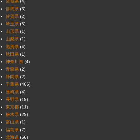
宮城県
(4)
群馬県
(3)
佐賀県
(2)
埼玉県
(5)
山形県
(1)
山梨県
(1)
滋賀県
(4)
秋田県
(1)
神奈川県
(4)
青森県
(2)
静岡県
(2)
千葉県
(406)
長崎県
(4)
長野県
(19)
東京都
(11)
栃木県
(29)
富山県
(1)
福島県
(7)
北海道
(56)