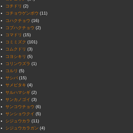
コチドリ
(2)
コチョウゲンボウ
(11)
コハクチョウ
(16)
コブハクチョウ
(2)
コマドリ
(15)
コミミズク
(101)
コムクドリ
(3)
コヨシキリ
(5)
コリンウズラ
(1)
コルリ
(5)
サシバ
(15)
サメビタキ
(4)
サルハマシギ
(2)
サンカノゴイ
(3)
サンコウチョウ
(6)
サンショウクイ
(5)
シジュウカラ
(11)
シジュウカラガン
(4)