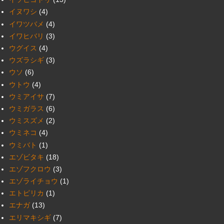
イヌワシ
(4)
イワツバメ
(4)
イワヒバリ
(3)
ウグイス
(4)
ウズラシギ
(3)
ウソ
(6)
ウトウ
(4)
ウミアイサ
(7)
ウミガラス
(6)
ウミスズメ
(2)
ウミネコ
(4)
ウミバト
(1)
エゾビタキ
(18)
エゾフクロウ
(3)
エゾライチョウ
(1)
エトピリカ
(1)
エナガ
(13)
エリマキシギ
(7)