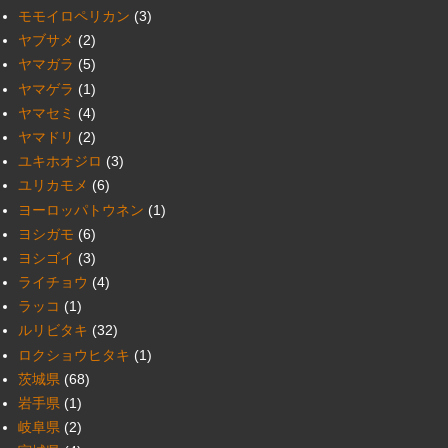
モモイロペリカン
(3)
ヤブサメ
(2)
ヤマガラ
(5)
ヤマゲラ
(1)
ヤマセミ
(4)
ヤマドリ
(2)
ユキホオジロ
(3)
ユリカモメ
(6)
ヨーロッパトウネン
(1)
ヨシガモ
(6)
ヨシゴイ
(3)
ライチョウ
(4)
ラッコ
(1)
ルリビタキ
(32)
ロクショウヒタキ
(1)
茨城県
(68)
岩手県
(1)
岐阜県
(2)