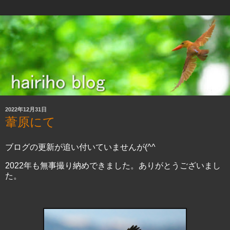
2022年12月31日
葦原にて
ブログの更新が追い付いていませんが(^^ゞ
2022年も無事撮り納めできました。ありがとうございまし
た。