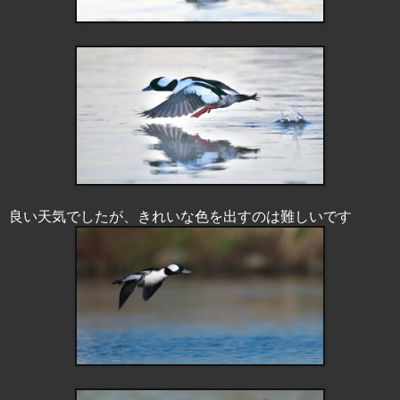
良い天気でしたが、きれいな色を出すのは難しいです