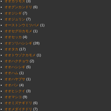
オオカラモズ
(3)
オオグンカンドリ
(6)
オオジシギ
(7)
オオジュリン
(7)
オーストンウミツバメ
(1)
オオセグロカモメ
(1)
オオセッカ
(4)
オオソリハシシギ
(28)
オオタカ
(17)
オオトウゾクカモメ
(1)
オオハクチョウ
(2)
オオハシシギ
(5)
オオハム
(1)
オオハヤブサ
(1)
オオバン
(4)
オオヒシクイ
(3)
オオマシコ
(9)
オオミズナギドリ
(6)
オオメダイチドリ
(7)