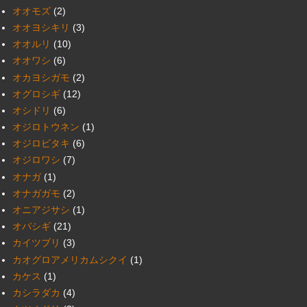
オオモズ
(2)
オオヨシキリ
(3)
オオルリ
(10)
オオワシ
(6)
オカヨシガモ
(2)
オグロシギ
(12)
オシドリ
(6)
オジロトウネン
(1)
オジロビタキ
(6)
オジロワシ
(7)
オナガ
(1)
オナガガモ
(2)
オニアジサシ
(1)
オバシギ
(21)
カイツブリ
(3)
カオグロアメリカムシクイ
(1)
カケス
(1)
カシラダカ
(4)