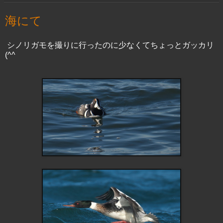
海にて
シノリガモを撮りに行ったのに少なくてちょっとガッカリ
(^^ゞ