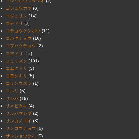
コシジロウズラシギ
(2)
ゴジュウカラ
(8)
コジュリン
(14)
コチドリ
(2)
コチョウゲンボウ
(11)
コハクチョウ
(16)
コブハクチョウ
(2)
コマドリ
(15)
コミミズク
(101)
コムクドリ
(3)
コヨシキリ
(5)
コリンウズラ
(1)
コルリ
(5)
サシバ
(15)
サメビタキ
(4)
サルハマシギ
(2)
サンカノゴイ
(3)
サンコウチョウ
(6)
サンショウクイ
(5)