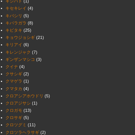
キジバト
(1)
キセキレイ
(4)
キバシリ
(5)
キバラガラ
(8)
キビタキ
(25)
キョウジョシギ
(21)
キリアイ
(6)
キレンジャク
(7)
ギンザンマシコ
(3)
クイナ
(4)
クサシギ
(2)
クマゲラ
(1)
クマタカ
(4)
クロアシアホウドリ
(5)
クロアジサシ
(1)
クロガモ
(13)
クロサギ
(5)
クロツグミ
(11)
クロツラヘラサギ
(2)