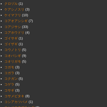
クロヅル
(1)
ケアシノスリ
(3)
ケイマフリ
(10)
コアオアシシギ
(7)
コアジサシ
(33)
コアホウドリ
(4)
ゴイサギ
(1)
ゴイザギ
(1)
コウノトリ
(5)
コオバシギ
(9)
コオリガモ
(5)
コガモ
(3)
コガラ
(3)
コクガン
(5)
コゲラ
(5)
コサギ
(3)
コサメビタキ
(8)
コシアカツバメ
(1)