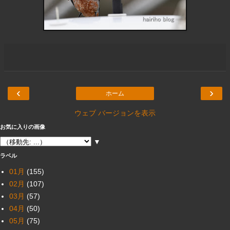
‹
›
ホーム
ウェブ バージョンを表示
お気に入りの画像
▼
ラベル
01月
(155)
02月
(107)
03月
(57)
04月
(50)
05月
(75)