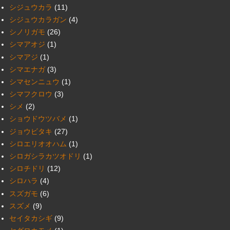
シジュウカラ
(11)
シジュウカラガン
(4)
シノリガモ
(26)
シマアオジ
(1)
シマアジ
(1)
シマエナガ
(3)
シマセンニュウ
(1)
シマフクロウ
(3)
シメ
(2)
ショウドウツバメ
(1)
ジョウビタキ
(27)
シロエリオオハム
(1)
シロガシラカツオドリ
(1)
シロチドリ
(12)
シロハラ
(4)
スズガモ
(6)
スズメ
(9)
セイタカシギ
(9)