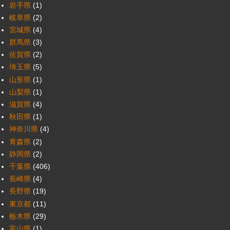
岩手県
(1)
岐阜県
(2)
宮城県
(4)
群馬県
(3)
佐賀県
(2)
埼玉県
(5)
山形県
(1)
山梨県
(1)
滋賀県
(4)
秋田県
(1)
神奈川県
(4)
青森県
(2)
静岡県
(2)
千葉県
(406)
長崎県
(4)
長野県
(19)
東京都
(11)
栃木県
(29)
富山県
(1)