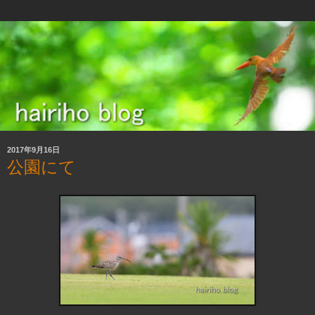
2017年9月16日
公園にて