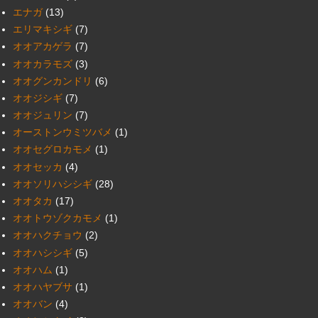
エナガ
(13)
エリマキシギ
(7)
オオアカゲラ
(7)
オオカラモズ
(3)
オオグンカンドリ
(6)
オオジシギ
(7)
オオジュリン
(7)
オーストンウミツバメ
(1)
オオセグロカモメ
(1)
オオセッカ
(4)
オオソリハシシギ
(28)
オオタカ
(17)
オオトウゾクカモメ
(1)
オオハクチョウ
(2)
オオハシシギ
(5)
オオハム
(1)
オオハヤブサ
(1)
オオバン
(4)