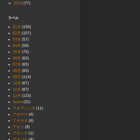
►
2014
(77)
ラベル
01月
(155)
02月
(107)
03月
(57)
04月
(50)
05月
(75)
06月
(63)
07月
(65)
08月
(83)
09月
(114)
10月
(67)
11月
(87)
12月
(133)
mono
(31)
アオアシシギ
(11)
アオゲラ
(4)
アオサギ
(6)
アオジ
(9)
アオシギ
(1)
アオバト
(4)