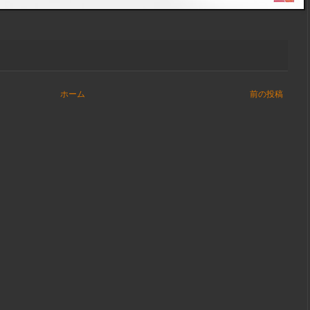
ホーム
前の投稿