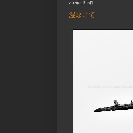
2017年11月18日
湿原にて