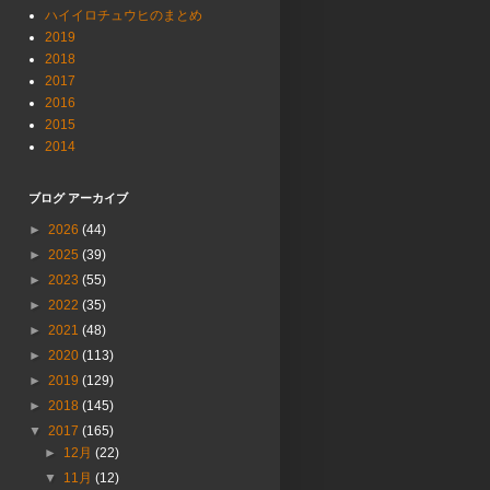
ハイイロチュウヒのまとめ
2019
2018
2017
2016
2015
2014
ブログ アーカイブ
►
2026
(44)
►
2025
(39)
►
2023
(55)
►
2022
(35)
►
2021
(48)
►
2020
(113)
►
2019
(129)
►
2018
(145)
▼
2017
(165)
►
12月
(22)
▼
11月
(12)