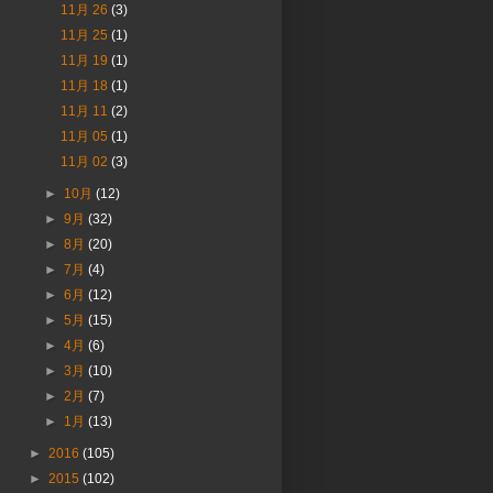
11月 26
(3)
11月 25
(1)
11月 19
(1)
11月 18
(1)
11月 11
(2)
11月 05
(1)
11月 02
(3)
►
10月
(12)
►
9月
(32)
►
8月
(20)
►
7月
(4)
►
6月
(12)
►
5月
(15)
►
4月
(6)
►
3月
(10)
►
2月
(7)
►
1月
(13)
►
2016
(105)
►
2015
(102)