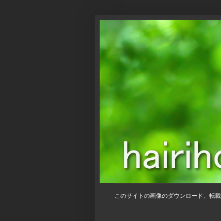
このサイトの画像のダウンロード、転載