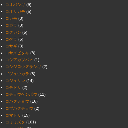
コオバシギ
(9)
コオリガモ
(5)
コガモ
(3)
コガラ
(3)
コクガン
(5)
コゲラ
(5)
コサギ
(3)
コサメビタキ
(8)
コシアカツバメ
(1)
コシジロウズラシギ
(2)
ゴジュウカラ
(8)
コジュリン
(14)
コチドリ
(2)
コチョウゲンボウ
(11)
コハクチョウ
(16)
コブハクチョウ
(2)
コマドリ
(15)
コミミズク
(101)