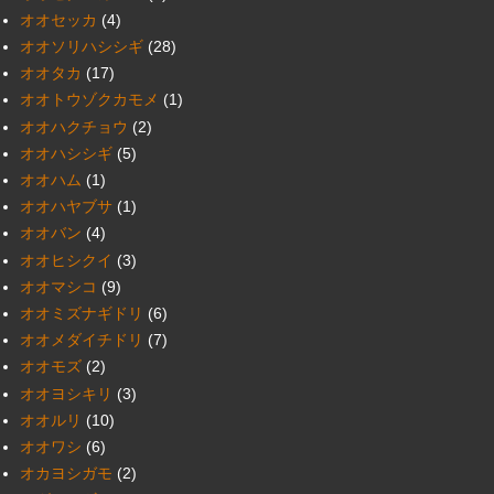
オオセッカ
(4)
オオソリハシシギ
(28)
オオタカ
(17)
オオトウゾクカモメ
(1)
オオハクチョウ
(2)
オオハシシギ
(5)
オオハム
(1)
オオハヤブサ
(1)
オオバン
(4)
オオヒシクイ
(3)
オオマシコ
(9)
オオミズナギドリ
(6)
オオメダイチドリ
(7)
オオモズ
(2)
オオヨシキリ
(3)
オオルリ
(10)
オオワシ
(6)
オカヨシガモ
(2)