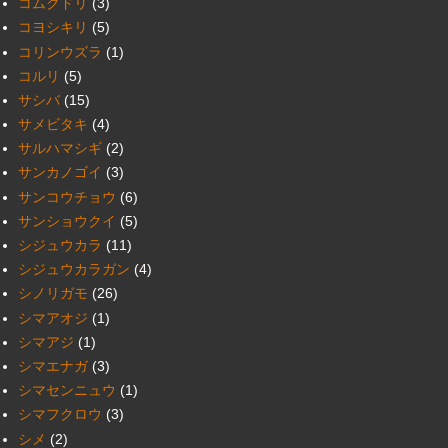
コムクドリ
(3)
コヨシキリ
(5)
コリンウズラ
(1)
コルリ
(5)
サシバ
(15)
サメビタキ
(4)
サルハマシギ
(2)
サンカノゴイ
(3)
サンコウチョウ
(6)
サンショウクイ
(5)
シジュウカラ
(11)
シジュウカラガン
(4)
シノリガモ
(26)
シマアオジ
(1)
シマアジ
(1)
シマエナガ
(3)
シマセンニュウ
(1)
シマフクロウ
(3)
シメ
(2)