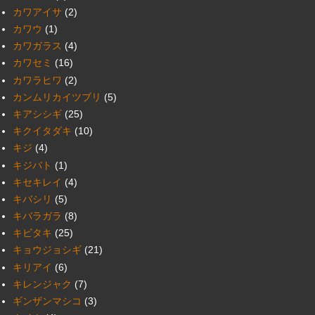
カワアイサ
(2)
カワウ
(1)
カワガラス
(4)
カワセミ
(16)
カワラヒワ
(2)
カンムリカイツブリ
(5)
キアシシギ
(25)
キクイタダキ
(10)
キジ
(4)
キジバト
(1)
キセキレイ
(4)
キバシリ
(5)
キバラガラ
(8)
キビタキ
(25)
キョウジョシギ
(21)
キリアイ
(6)
キレンジャク
(7)
ギンザンマシコ
(3)