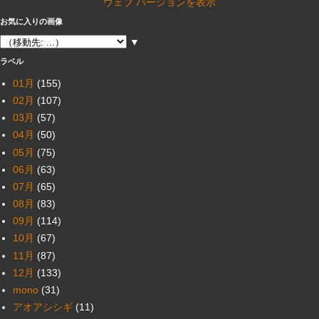
ウェブ バージョンを表示
お気に入りの画像
▼
ラベル
01月
(155)
02月
(107)
03月
(57)
04月
(50)
05月
(75)
06月
(63)
07月
(65)
08月
(83)
09月
(114)
10月
(67)
11月
(87)
12月
(133)
mono
(31)
アオアシシギ
(11)