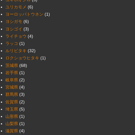
ユリカモメ
(6)
ヨーロッパトウネン
(1)
ヨシガモ
(6)
ヨシゴイ
(3)
ライチョウ
(4)
ラッコ
(1)
ルリビタキ
(32)
ロクショウヒタキ
(1)
茨城県
(68)
岩手県
(1)
岐阜県
(2)
宮城県
(4)
群馬県
(3)
佐賀県
(2)
埼玉県
(5)
山形県
(1)
山梨県
(1)
滋賀県
(4)