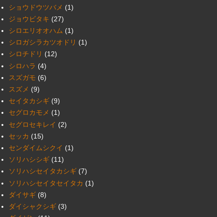
ショウドウツバメ
(1)
ジョウビタキ
(27)
シロエリオオハム
(1)
シロガシラカツオドリ
(1)
シロチドリ
(12)
シロハラ
(4)
スズガモ
(6)
スズメ
(9)
セイタカシギ
(9)
セグロカモメ
(1)
セグロセキレイ
(2)
セッカ
(15)
センダイムシクイ
(1)
ソリハシシギ
(11)
ソリハシセイタカシギ
(7)
ソリハシセイタセイタカ
(1)
ダイサギ
(8)
ダイシャクシギ
(3)