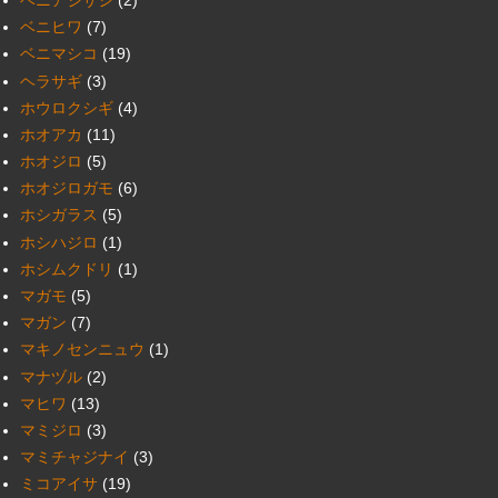
ベニヒワ
(7)
ベニマシコ
(19)
ヘラサギ
(3)
ホウロクシギ
(4)
ホオアカ
(11)
ホオジロ
(5)
ホオジロガモ
(6)
ホシガラス
(5)
ホシハジロ
(1)
ホシムクドリ
(1)
マガモ
(5)
マガン
(7)
マキノセンニュウ
(1)
マナヅル
(2)
マヒワ
(13)
マミジロ
(3)
マミチャジナイ
(3)
ミコアイサ
(19)