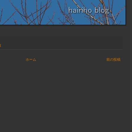
道
ホーム
前の投稿