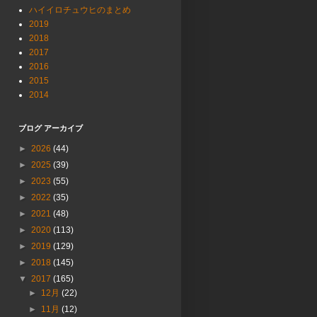
ハイイロチュウヒのまとめ
2019
2018
2017
2016
2015
2014
ブログ アーカイブ
►
2026
(44)
►
2025
(39)
►
2023
(55)
►
2022
(35)
►
2021
(48)
►
2020
(113)
►
2019
(129)
►
2018
(145)
▼
2017
(165)
►
12月
(22)
►
11月
(12)