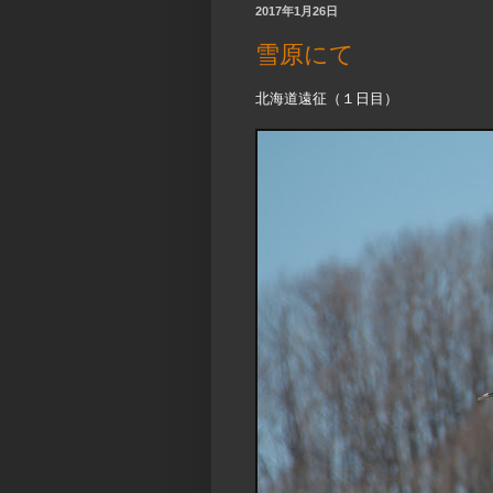
2017年1月26日
雪原にて
北海道遠征（１日目）