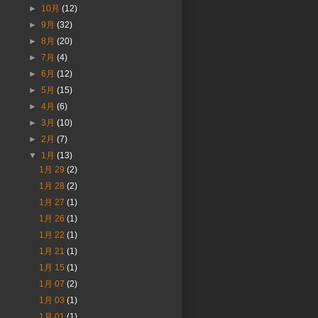
►
10月
(12)
►
9月
(32)
►
8月
(20)
►
7月
(4)
►
6月
(12)
►
5月
(15)
►
4月
(6)
►
3月
(10)
►
2月
(7)
▼
1月
(13)
1月 29
(2)
1月 28
(2)
1月 27
(1)
1月 26
(1)
1月 22
(1)
1月 21
(1)
1月 15
(1)
1月 07
(2)
1月 03
(1)
1月 01
(1)