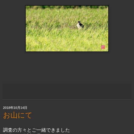
2018年10月14日
お山にて
調査の方々とご一緒できました