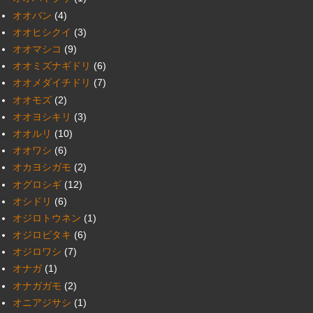
オオバン
(4)
オオヒシクイ
(3)
オオマシコ
(9)
オオミズナギドリ
(6)
オオメダイチドリ
(7)
オオモズ
(2)
オオヨシキリ
(3)
オオルリ
(10)
オオワシ
(6)
オカヨシガモ
(2)
オグロシギ
(12)
オシドリ
(6)
オジロトウネン
(1)
オジロビタキ
(6)
オジロワシ
(7)
オナガ
(1)
オナガガモ
(2)
オニアジサシ
(1)