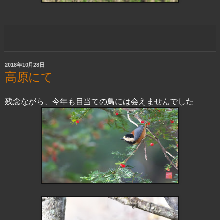
2018年10月28日
高原にて
残念ながら、今年も目当ての鳥には会えませんでした