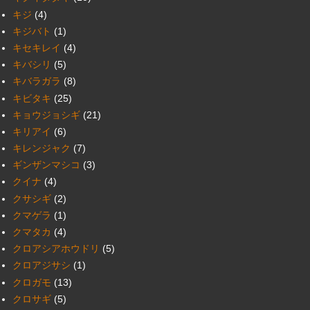
キジ
(4)
キジバト
(1)
キセキレイ
(4)
キバシリ
(5)
キバラガラ
(8)
キビタキ
(25)
キョウジョシギ
(21)
キリアイ
(6)
キレンジャク
(7)
ギンザンマシコ
(3)
クイナ
(4)
クサシギ
(2)
クマゲラ
(1)
クマタカ
(4)
クロアシアホウドリ
(5)
クロアジサシ
(1)
クロガモ
(13)
クロサギ
(5)