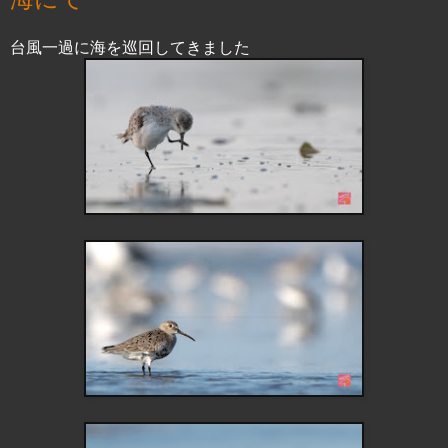
台風一過に海を巡回してきました