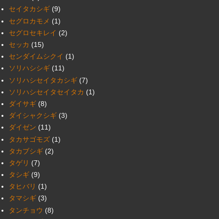
セイタカシギ
(9)
セグロカモメ
(1)
セグロセキレイ
(2)
セッカ
(15)
センダイムシクイ
(1)
ソリハシシギ
(11)
ソリハシセイタカシギ
(7)
ソリハシセイタセイタカ
(1)
ダイサギ
(8)
ダイシャクシギ
(3)
ダイゼン
(11)
タカサゴモズ
(1)
タカブシギ
(2)
タゲリ
(7)
タシギ
(9)
タヒバリ
(1)
タマシギ
(3)
タンチョウ
(8)