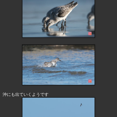
沖にも出ていくようです