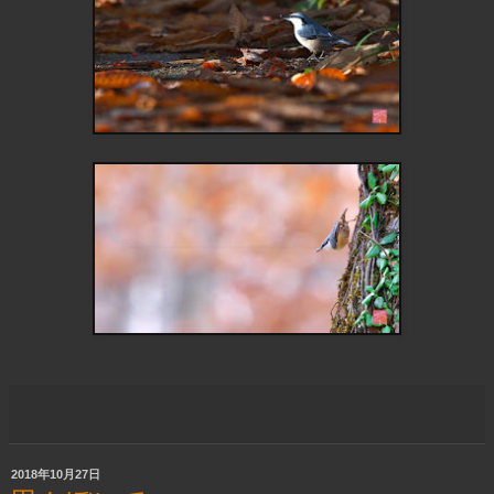
2018年10月27日