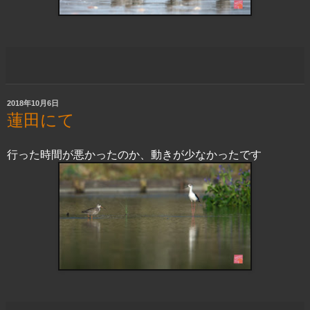
2018年10月6日
蓮田にて
行った時間が悪かったのか、動きが少なかったです