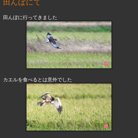
田んぼにて
田んぼに行ってきました
カエルを食べるとは意外でした