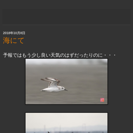
2018年10月8日
海にて
予報ではもう少し良い天気のはずだったりのに・・・