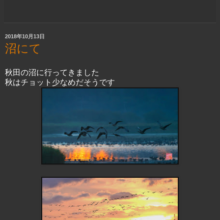
2018年10月13日
沼にて
秋田の沼に行ってきました
秋はチョット少なめだそうです