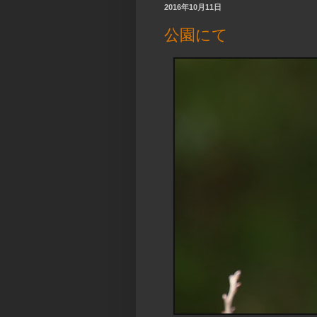
2016年10月11日
公園にて