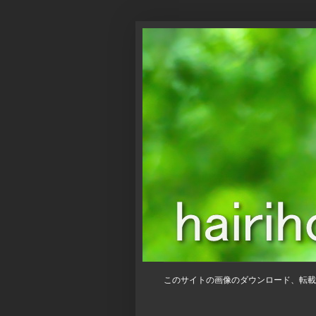
このサイトの画像のダウンロード、転載