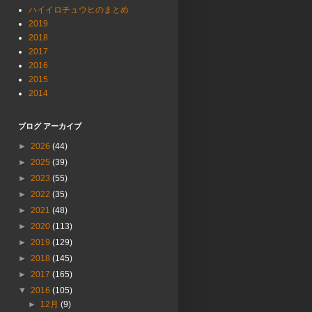
ハイイロチュウヒのまとめ
2019
2018
2017
2016
2015
2014
ブログ アーカイブ
►
2026
(44)
►
2025
(39)
►
2023
(55)
►
2022
(35)
►
2021
(48)
►
2020
(113)
►
2019
(129)
►
2018
(145)
►
2017
(165)
▼
2016
(105)
►
12月
(9)