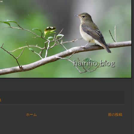
県
ホーム
前の投稿