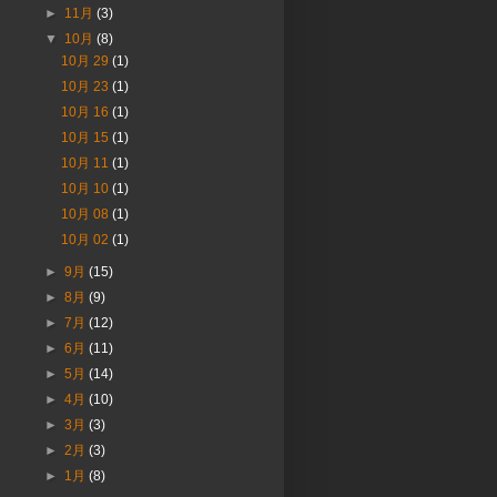
►
11月
(3)
▼
10月
(8)
10月 29
(1)
10月 23
(1)
10月 16
(1)
10月 15
(1)
10月 11
(1)
10月 10
(1)
10月 08
(1)
10月 02
(1)
►
9月
(15)
►
8月
(9)
►
7月
(12)
►
6月
(11)
►
5月
(14)
►
4月
(10)
►
3月
(3)
►
2月
(3)
►
1月
(8)