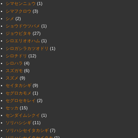
シマセンニュウ
(1)
シマフクロウ
(3)
シメ
(2)
ショウドウツバメ
(1)
ジョウビタキ
(27)
シロエリオオハム
(1)
シロガシラカツオドリ
(1)
シロチドリ
(12)
シロハラ
(4)
スズガモ
(6)
スズメ
(9)
セイタカシギ
(9)
セグロカモメ
(1)
セグロセキレイ
(2)
セッカ
(15)
センダイムシクイ
(1)
ソリハシシギ
(11)
ソリハシセイタカシギ
(7)
ソリハシセイタセイタカ
(1)