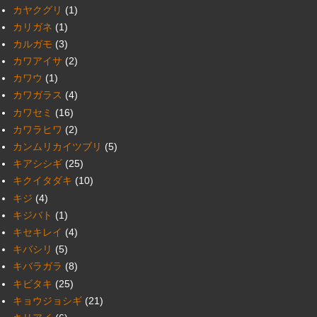
カヤクグリ
(1)
カリガネ
(1)
カルガモ
(3)
カワアイサ
(2)
カワウ
(1)
カワガラス
(4)
カワセミ
(16)
カワラヒワ
(2)
カンムリカイツブリ
(5)
キアシシギ
(25)
キクイタダキ
(10)
キジ
(4)
キジバト
(1)
キセキレイ
(4)
キバシリ
(5)
キバラガラ
(8)
キビタキ
(25)
キョウジョシギ
(21)