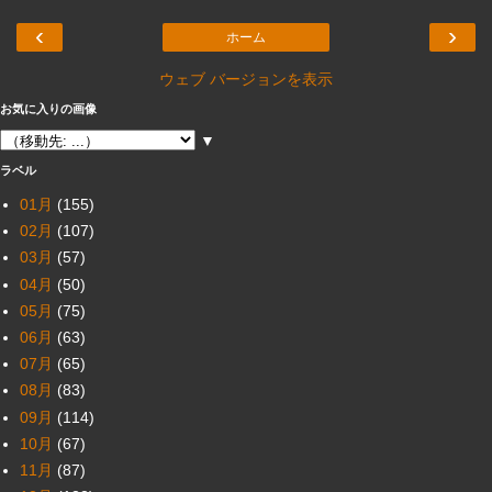
‹
›
ホーム
ウェブ バージョンを表示
お気に入りの画像
▼
ラベル
01月
(155)
02月
(107)
03月
(57)
04月
(50)
05月
(75)
06月
(63)
07月
(65)
08月
(83)
09月
(114)
10月
(67)
11月
(87)