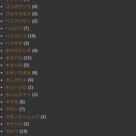
ブッポウソウ
(4)
フルマカモメ
(2)
ベニアジサシ
(2)
ベニヒワ
(7)
ベニマシコ
(19)
ヘラサギ
(3)
ホウロクシギ
(4)
ホオアカ
(11)
ホオジロ
(5)
ホオジロガモ
(6)
ホシガラス
(5)
ホシハジロ
(1)
ホシムクドリ
(1)
マガモ
(5)
マガン
(7)
マキノセンニュウ
(1)
マナヅル
(2)
マヒワ
(13)