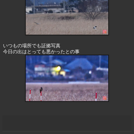
いつもの場所でも証拠写真
今日の出はとっても悪かったとの事