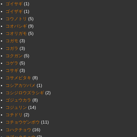
ゴイサギ
(1)
ゴイザギ
(1)
コウノトリ
(5)
コオバシギ
(9)
コオリガモ
(5)
コガモ
(3)
コガラ
(3)
コクガン
(5)
コゲラ
(5)
コサギ
(3)
コサメビタキ
(8)
コシアカツバメ
(1)
コシジロウズラシギ
(2)
ゴジュウカラ
(8)
コジュリン
(14)
コチドリ
(2)
コチョウゲンボウ
(11)
コハクチョウ
(16)
コブハクチョウ
(2)