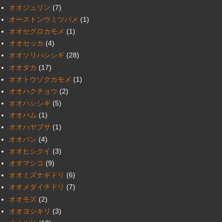
オオジュリン
(7)
オーストンウミツバメ
(1)
オオセグロカモメ
(1)
オオセッカ
(4)
オオソリハシシギ
(28)
オオタカ
(17)
オオトウゾクカモメ
(1)
オオハクチョウ
(2)
オオハシシギ
(5)
オオハム
(1)
オオハヤブサ
(1)
オオバン
(4)
オオヒシクイ
(3)
オオマシコ
(9)
オオミズナギドリ
(6)
オオメダイチドリ
(7)
オオモズ
(2)
オオヨシキリ
(3)