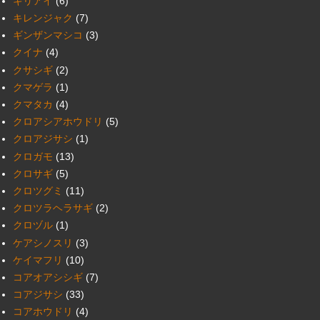
キリアイ
(6)
キレンジャク
(7)
ギンザンマシコ
(3)
クイナ
(4)
クサシギ
(2)
クマゲラ
(1)
クマタカ
(4)
クロアシアホウドリ
(5)
クロアジサシ
(1)
クロガモ
(13)
クロサギ
(5)
クロツグミ
(11)
クロツラヘラサギ
(2)
クロヅル
(1)
ケアシノスリ
(3)
ケイマフリ
(10)
コアオアシシギ
(7)
コアジサシ
(33)
コアホウドリ
(4)