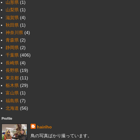
山形県
(1)
山梨県
(1)
滋賀県
(4)
秋田県
(1)
神奈川県
(4)
青森県
(2)
静岡県
(2)
千葉県
(406)
長崎県
(4)
長野県
(19)
東京都
(11)
栃木県
(29)
富山県
(1)
福島県
(7)
北海道
(56)
Profile
hairiho
鳥の写真ばかり撮っています。