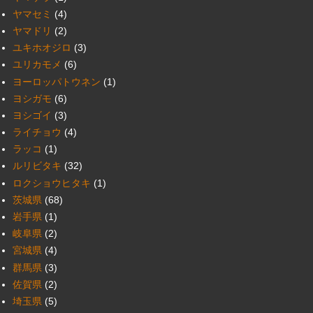
ヤマセミ
(4)
ヤマドリ
(2)
ユキホオジロ
(3)
ユリカモメ
(6)
ヨーロッパトウネン
(1)
ヨシガモ
(6)
ヨシゴイ
(3)
ライチョウ
(4)
ラッコ
(1)
ルリビタキ
(32)
ロクショウヒタキ
(1)
茨城県
(68)
岩手県
(1)
岐阜県
(2)
宮城県
(4)
群馬県
(3)
佐賀県
(2)
埼玉県
(5)