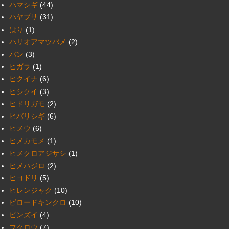
ハマシギ
(44)
ハヤブサ
(31)
はり
(1)
ハリオアマツバメ
(2)
バン
(3)
ヒガラ
(1)
ヒクイナ
(6)
ヒシクイ
(3)
ヒドリガモ
(2)
ヒバリシギ
(6)
ヒメウ
(6)
ヒメカモメ
(1)
ヒメクロアジサシ
(1)
ヒメハジロ
(2)
ヒヨドリ
(5)
ヒレンジャク
(10)
ビロードキンクロ
(10)
ビンズイ
(4)
フクロウ
(7)