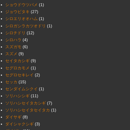
ショウドウツバメ
(1)
ジョウビタキ
(27)
シロエリオオハム
(1)
シロガシラカツオドリ
(1)
シロチドリ
(12)
シロハラ
(4)
スズガモ
(6)
スズメ
(9)
セイタカシギ
(9)
セグロカモメ
(1)
セグロセキレイ
(2)
セッカ
(15)
センダイムシクイ
(1)
ソリハシシギ
(11)
ソリハシセイタカシギ
(7)
ソリハシセイタセイタカ
(1)
ダイサギ
(8)
ダイシャクシギ
(3)