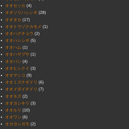
オオセッカ
(4)
オオソリハシシギ
(28)
オオタカ
(17)
オオトウゾクカモメ
(1)
オオハクチョウ
(2)
オオハシシギ
(5)
オオハム
(1)
オオハヤブサ
(1)
オオバン
(4)
オオヒシクイ
(3)
オオマシコ
(9)
オオミズナギドリ
(6)
オオメダイチドリ
(7)
オオモズ
(2)
オオヨシキリ
(3)
オオルリ
(10)
オオワシ
(6)
オカヨシガモ
(2)