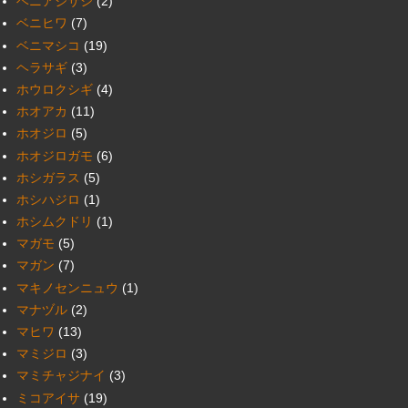
ベニアジサシ
(2)
ベニヒワ
(7)
ベニマシコ
(19)
ヘラサギ
(3)
ホウロクシギ
(4)
ホオアカ
(11)
ホオジロ
(5)
ホオジロガモ
(6)
ホシガラス
(5)
ホシハジロ
(1)
ホシムクドリ
(1)
マガモ
(5)
マガン
(7)
マキノセンニュウ
(1)
マナヅル
(2)
マヒワ
(13)
マミジロ
(3)
マミチャジナイ
(3)
ミコアイサ
(19)