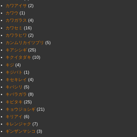
カワアイサ
(2)
カワウ
(1)
カワガラス
(4)
カワセミ
(16)
カワラヒワ
(2)
カンムリカイツブリ
(5)
キアシシギ
(25)
キクイタダキ
(10)
キジ
(4)
キジバト
(1)
キセキレイ
(4)
キバシリ
(5)
キバラガラ
(8)
キビタキ
(25)
キョウジョシギ
(21)
キリアイ
(6)
キレンジャク
(7)
ギンザンマシコ
(3)