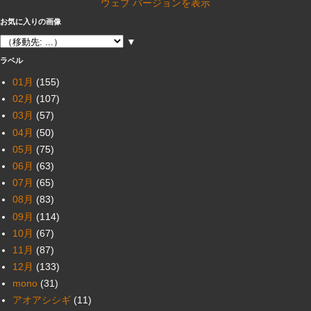
ウェブ バージョンを表示
お気に入りの画像
▼
ラベル
01月
(155)
02月
(107)
03月
(57)
04月
(50)
05月
(75)
06月
(63)
07月
(65)
08月
(83)
09月
(114)
10月
(67)
11月
(87)
12月
(133)
mono
(31)
アオアシシギ
(11)