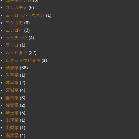
ユキホオジロ
(3)
ユリカモメ
(6)
ヨーロッパトウネン
(1)
ヨシガモ
(6)
ヨシゴイ
(3)
ライチョウ
(4)
ラッコ
(1)
ルリビタキ
(32)
ロクショウヒタキ
(1)
茨城県
(68)
岩手県
(1)
岐阜県
(2)
宮城県
(4)
群馬県
(3)
佐賀県
(2)
埼玉県
(5)
山形県
(1)
山梨県
(1)
滋賀県
(4)