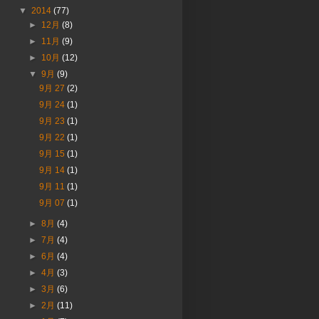
▼
2014
(77)
►
12月
(8)
►
11月
(9)
►
10月
(12)
▼
9月
(9)
9月 27
(2)
9月 24
(1)
9月 23
(1)
9月 22
(1)
9月 15
(1)
9月 14
(1)
9月 11
(1)
9月 07
(1)
►
8月
(4)
►
7月
(4)
►
6月
(4)
►
4月
(3)
►
3月
(6)
►
2月
(11)