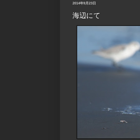
2014年9月23日
海辺にて