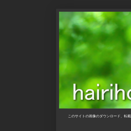
このサイトの画像のダウンロード、転載