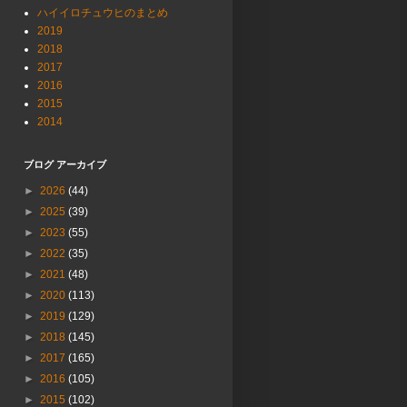
ハイイロチュウヒのまとめ
2019
2018
2017
2016
2015
2014
ブログ アーカイブ
►
2026
(44)
►
2025
(39)
►
2023
(55)
►
2022
(35)
►
2021
(48)
►
2020
(113)
►
2019
(129)
►
2018
(145)
►
2017
(165)
►
2016
(105)
►
2015
(102)