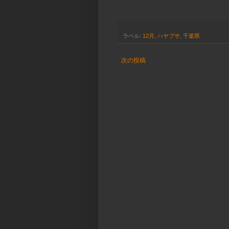
ラベル:
12月
,
ハヤブサ
,
千葉県
次の投稿