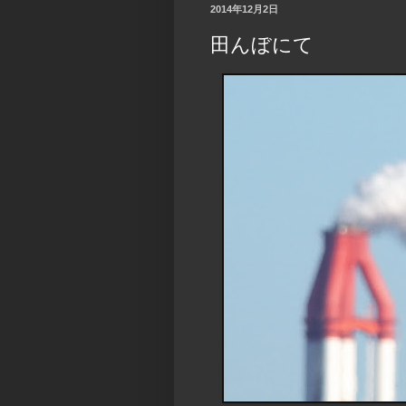
2014年12月2日
田んぼにて