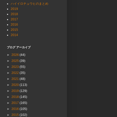
ハイイロチュウヒのまとめ
2019
2018
2017
2016
2015
2014
ブログ アーカイブ
►
2026
(44)
►
2025
(39)
►
2023
(55)
►
2022
(35)
►
2021
(48)
►
2020
(113)
►
2019
(129)
►
2018
(145)
►
2017
(165)
►
2016
(105)
►
2015
(102)