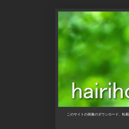
このサイトの画像のダウンロード、転載