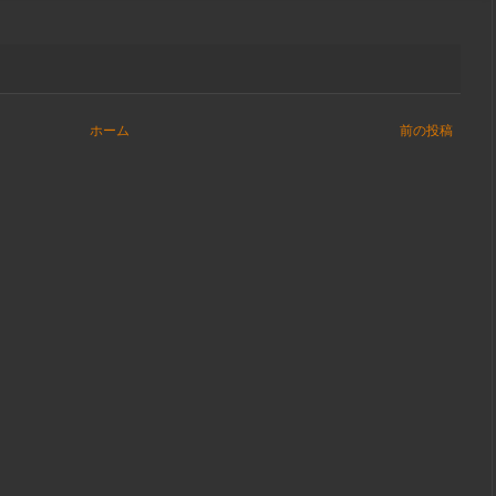
ホーム
前の投稿