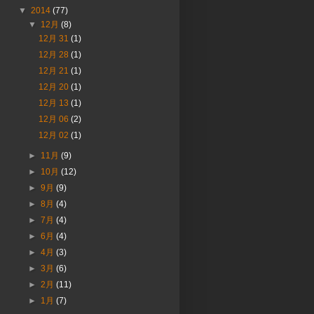
▼
2014
(77)
▼
12月
(8)
12月 31
(1)
12月 28
(1)
12月 21
(1)
12月 20
(1)
12月 13
(1)
12月 06
(2)
12月 02
(1)
►
11月
(9)
►
10月
(12)
►
9月
(9)
►
8月
(4)
►
7月
(4)
►
6月
(4)
►
4月
(3)
►
3月
(6)
►
2月
(11)
►
1月
(7)