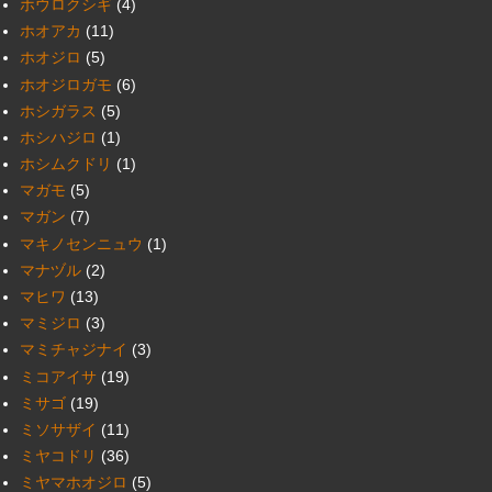
ホウロクシギ
(4)
ホオアカ
(11)
ホオジロ
(5)
ホオジロガモ
(6)
ホシガラス
(5)
ホシハジロ
(1)
ホシムクドリ
(1)
マガモ
(5)
マガン
(7)
マキノセンニュウ
(1)
マナヅル
(2)
マヒワ
(13)
マミジロ
(3)
マミチャジナイ
(3)
ミコアイサ
(19)
ミサゴ
(19)
ミソサザイ
(11)
ミヤコドリ
(36)
ミヤマホオジロ
(5)