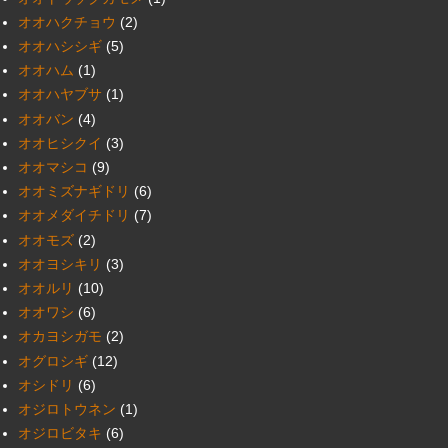
オオハクチョウ
(2)
オオハシシギ
(5)
オオハム
(1)
オオハヤブサ
(1)
オオバン
(4)
オオヒシクイ
(3)
オオマシコ
(9)
オオミズナギドリ
(6)
オオメダイチドリ
(7)
オオモズ
(2)
オオヨシキリ
(3)
オオルリ
(10)
オオワシ
(6)
オカヨシガモ
(2)
オグロシギ
(12)
オシドリ
(6)
オジロトウネン
(1)
オジロビタキ
(6)