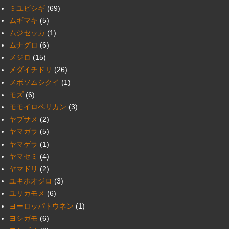
ミユビシギ
(69)
ムギマキ
(5)
ムジセッカ
(1)
ムナグロ
(6)
メジロ
(15)
メダイチドリ
(26)
メボソムシクイ
(1)
モズ
(6)
モモイロペリカン
(3)
ヤブサメ
(2)
ヤマガラ
(5)
ヤマゲラ
(1)
ヤマセミ
(4)
ヤマドリ
(2)
ユキホオジロ
(3)
ユリカモメ
(6)
ヨーロッパトウネン
(1)
ヨシガモ
(6)