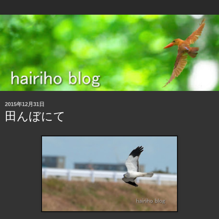
2015年12月31日
田んぼにて