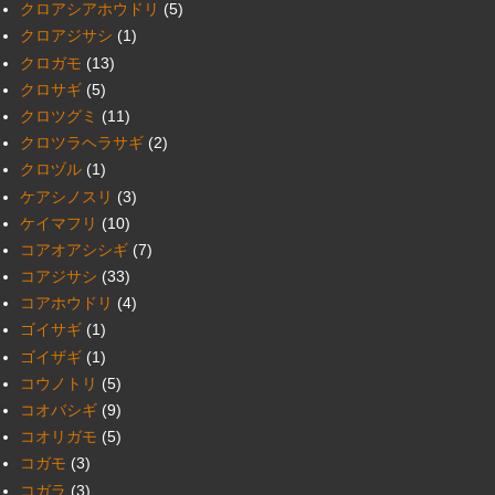
クロアシアホウドリ
(5)
クロアジサシ
(1)
クロガモ
(13)
クロサギ
(5)
クロツグミ
(11)
クロツラヘラサギ
(2)
クロヅル
(1)
ケアシノスリ
(3)
ケイマフリ
(10)
コアオアシシギ
(7)
コアジサシ
(33)
コアホウドリ
(4)
ゴイサギ
(1)
ゴイザギ
(1)
コウノトリ
(5)
コオバシギ
(9)
コオリガモ
(5)
コガモ
(3)
コガラ
(3)