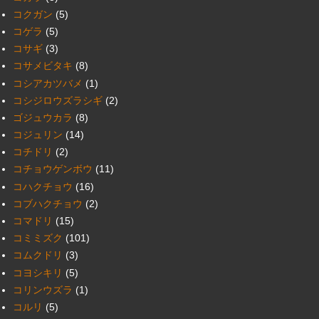
コクガン
(5)
コゲラ
(5)
コサギ
(3)
コサメビタキ
(8)
コシアカツバメ
(1)
コシジロウズラシギ
(2)
ゴジュウカラ
(8)
コジュリン
(14)
コチドリ
(2)
コチョウゲンボウ
(11)
コハクチョウ
(16)
コブハクチョウ
(2)
コマドリ
(15)
コミミズク
(101)
コムクドリ
(3)
コヨシキリ
(5)
コリンウズラ
(1)
コルリ
(5)