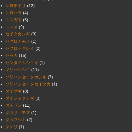
シロチドリ
(12)
シロハラ
(4)
スズガモ
(6)
スズメ
(9)
セイタカシギ
(9)
セグロカモメ
(1)
セグロセキレイ
(2)
セッカ
(15)
センダイムシクイ
(1)
ソリハシシギ
(11)
ソリハシセイタカシギ
(7)
ソリハシセイタセイタカ
(1)
ダイサギ
(8)
ダイシャクシギ
(3)
ダイゼン
(11)
タカサゴモズ
(1)
タカブシギ
(2)
タゲリ
(7)