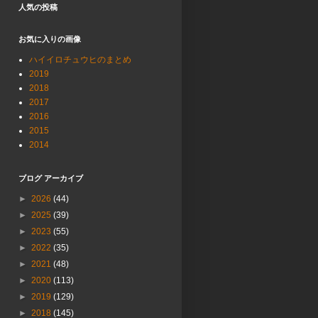
人気の投稿
お気に入りの画像
ハイイロチュウヒのまとめ
2019
2018
2017
2016
2015
2014
ブログ アーカイブ
►
2026
(44)
►
2025
(39)
►
2023
(55)
►
2022
(35)
►
2021
(48)
►
2020
(113)
►
2019
(129)
►
2018
(145)