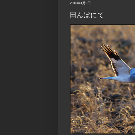
2016年1月9日
田んぼにて