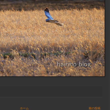
ホーム
前の投稿