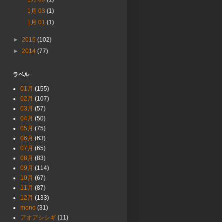
1月 03
(1)
1月 01
(1)
►
2015
(102)
►
2014
(77)
ラベル
01月
(155)
02月
(107)
03月
(57)
04月
(50)
05月
(75)
06月
(63)
07月
(65)
08月
(83)
09月
(114)
10月
(67)
11月
(87)
12月
(133)
mono
(31)
アオアシシギ
(11)