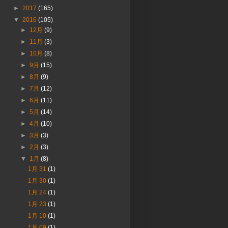
►
2017
(165)
▼
2016
(105)
►
12月
(9)
►
11月
(3)
►
10月
(8)
►
9月
(15)
►
8月
(9)
►
7月
(12)
►
6月
(11)
►
5月
(14)
►
4月
(10)
►
3月
(3)
►
2月
(3)
▼
1月
(8)
1月 31
(1)
1月 30
(1)
1月 24
(1)
1月 23
(1)
1月 10
(1)
1月 09
(1)