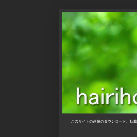
このサイトの画像のダウンロード、転載