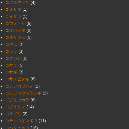
コアホウドリ
(4)
ゴイサギ
(1)
ゴイザギ
(1)
コウノトリ
(5)
コオバシギ
(9)
コオリガモ
(5)
コガモ
(3)
コガラ
(3)
コクガン
(5)
コゲラ
(5)
コサギ
(3)
コサメビタキ
(8)
コシアカツバメ
(1)
コシジロウズラシギ
(2)
ゴジュウカラ
(8)
コジュリン
(14)
コチドリ
(2)
コチョウゲンボウ
(11)
コハクチョウ
(16)