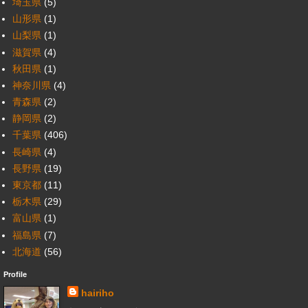
埼玉県
(5)
山形県
(1)
山梨県
(1)
滋賀県
(4)
秋田県
(1)
神奈川県
(4)
青森県
(2)
静岡県
(2)
千葉県
(406)
長崎県
(4)
長野県
(19)
東京都
(11)
栃木県
(29)
富山県
(1)
福島県
(7)
北海道
(56)
Profile
hairiho