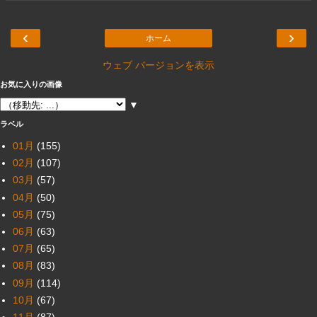
‹
›
ホーム
ウェブ バージョンを表示
お気に入りの画像
▼
ラベル
01月
(155)
02月
(107)
03月
(57)
04月
(50)
05月
(75)
06月
(63)
07月
(65)
08月
(83)
09月
(114)
10月
(67)
11月
(87)