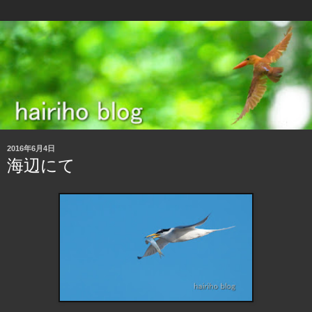
2016年6月4日
海辺にて