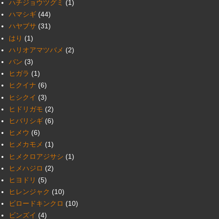
ハチジョウツグミ
(1)
ハマシギ
(44)
ハヤブサ
(31)
はり
(1)
ハリオアマツバメ
(2)
バン
(3)
ヒガラ
(1)
ヒクイナ
(6)
ヒシクイ
(3)
ヒドリガモ
(2)
ヒバリシギ
(6)
ヒメウ
(6)
ヒメカモメ
(1)
ヒメクロアジサシ
(1)
ヒメハジロ
(2)
ヒヨドリ
(5)
ヒレンジャク
(10)
ビロードキンクロ
(10)
ビンズイ
(4)