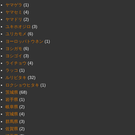
ヤマゲラ
(1)
ヤマセミ
(4)
ヤマドリ
(2)
ユキホオジロ
(3)
ユリカモメ
(6)
ヨーロッパトウネン
(1)
ヨシガモ
(6)
ヨシゴイ
(3)
ライチョウ
(4)
ラッコ
(1)
ルリビタキ
(32)
ロクショウヒタキ
(1)
茨城県
(68)
岩手県
(1)
岐阜県
(2)
宮城県
(4)
群馬県
(3)
佐賀県
(2)