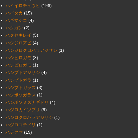
ハイイロチュウヒ
(196)
ハイタカ
(15)
ハギマシコ
(4)
ハクガン
(2)
ハクセキレイ
(5)
ハシジロアビ
(4)
ハシジロクロハラアジサシ
(1)
ハシビロガモ
(3)
ハシピロガモ
(1)
ハシブトアジサシ
(4)
ハシブトガラ
(1)
ハシブトガラス
(3)
ハシボソガラス
(1)
ハシボソミズナギドリ
(4)
ハジロカイツブリ
(9)
ハジロクロハラアジサシ
(1)
ハジロコチドリ
(1)
ハチクマ
(19)