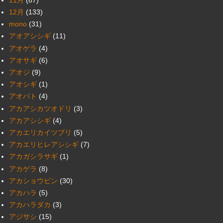
12月
(133)
mono
(31)
アオアシシギ
(11)
アオゲラ
(4)
アオサギ
(6)
アオジ
(9)
アオシギ
(1)
アオバト
(4)
アカアシカツオドリ
(3)
アカアシシギ
(4)
アカエリカイツブリ
(5)
アカエリヒレアシシギ
(7)
アカガシラサギ
(1)
アカゲラ
(8)
アカショウビン
(30)
アカハラ
(5)
アカハラダカ
(3)
アジサシ
(15)