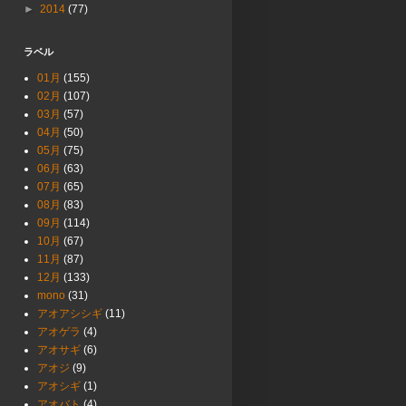
►
2014
(77)
ラベル
01月
(155)
02月
(107)
03月
(57)
04月
(50)
05月
(75)
06月
(63)
07月
(65)
08月
(83)
09月
(114)
10月
(67)
11月
(87)
12月
(133)
mono
(31)
アオアシシギ
(11)
アオゲラ
(4)
アオサギ
(6)
アオジ
(9)
アオシギ
(1)
アオバト
(4)