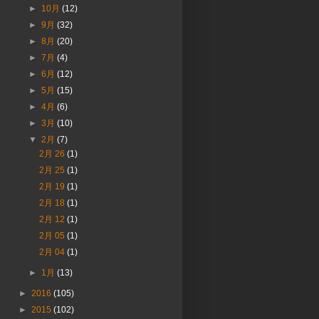
►
10月
(12)
►
9月
(32)
►
8月
(20)
►
7月
(4)
►
6月
(12)
►
5月
(15)
►
4月
(6)
►
3月
(10)
▼
2月
(7)
2月 26
(1)
2月 25
(1)
2月 19
(1)
2月 18
(1)
2月 12
(1)
2月 05
(1)
2月 04
(1)
►
1月
(13)
►
2016
(105)
►
2015
(102)