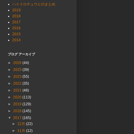
ハイイロチュウヒのまとめ
2019
2018
2017
2016
2015
2014
ブログ アーカイブ
►
2026
(44)
►
2025
(39)
►
2023
(55)
►
2022
(35)
►
2021
(48)
►
2020
(113)
►
2019
(129)
►
2018
(145)
▼
2017
(165)
►
12月
(22)
►
11月
(12)