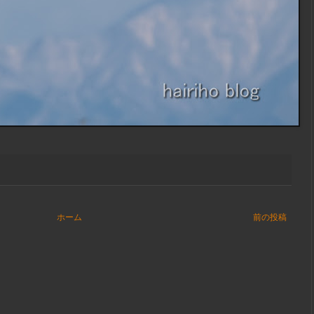
ホーム
前の投稿