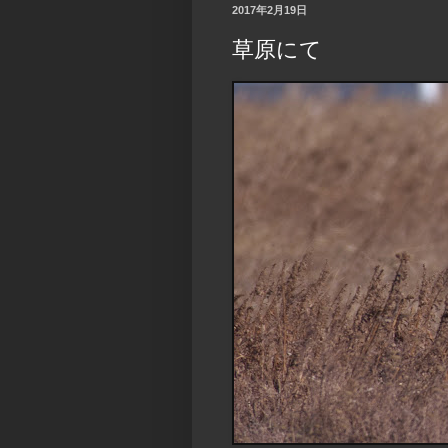
2017年2月19日
草原にて