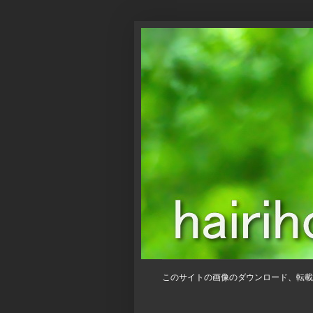
このサイトの画像のダウンロード、転載