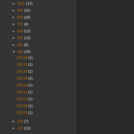
►
10月
(12)
►
9月
(32)
►
8月
(20)
►
7月
(4)
►
6月
(12)
►
5月
(15)
►
4月
(6)
▼
3月
(10)
3月 29
(1)
3月 25
(1)
3月 20
(1)
3月 19
(2)
3月 18
(1)
3月 12
(1)
3月 10
(1)
3月 04
(1)
3月 03
(1)
►
2月
(7)
►
1月
(13)