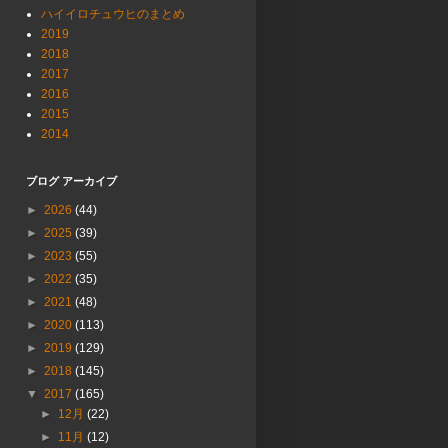
ハイイロチュウヒのまとめ
2019
2018
2017
2016
2015
2014
ブログ アーカイブ
►
2026
(44)
►
2025
(39)
►
2023
(55)
►
2022
(35)
►
2021
(48)
►
2020
(113)
►
2019
(129)
►
2018
(145)
▼
2017
(165)
►
12月
(22)
►
11月
(12)