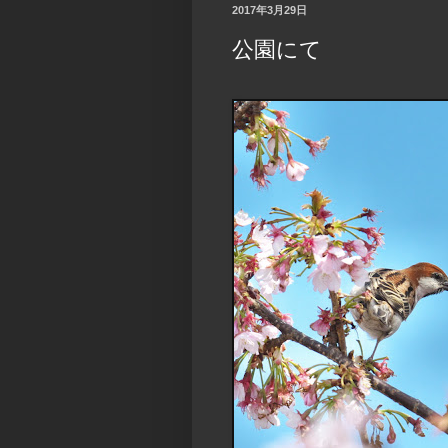
2017年3月29日
公園にて