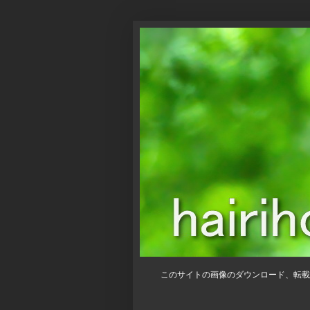
このサイトの画像のダウンロード、転載