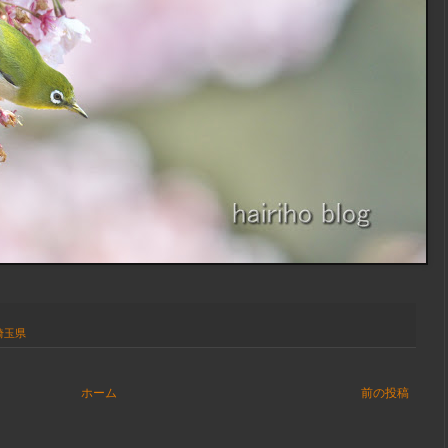
埼玉県
ホーム
前の投稿