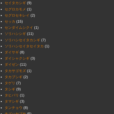
セイタカシギ
(9)
セグロカモメ
(1)
セグロセキレイ
(2)
セッカ
(15)
センダイムシクイ
(1)
ソリハシシギ
(11)
ソリハシセイタカシギ
(7)
ソリハシセイタセイタカ
(1)
ダイサギ
(8)
ダイシャクシギ
(3)
ダイゼン
(11)
タカサゴモズ
(1)
タカブシギ
(2)
タゲリ
(7)
タシギ
(9)
タヒバリ
(1)
タマシギ
(3)
タンチョウ
(8)
チゴハヤブサ
(5)