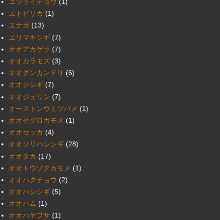
エゾライチョウ
(1)
エトピリカ
(1)
エナガ
(13)
エリマキシギ
(7)
オオアカゲラ
(7)
オオカラモズ
(3)
オオグンカンドリ
(6)
オオジシギ
(7)
オオジュリン
(7)
オーストンウミツバメ
(1)
オオセグロカモメ
(1)
オオセッカ
(4)
オオソリハシシギ
(28)
オオタカ
(17)
オオトウゾクカモメ
(1)
オオハクチョウ
(2)
オオハシシギ
(5)
オオハム
(1)
オオハヤブサ
(1)