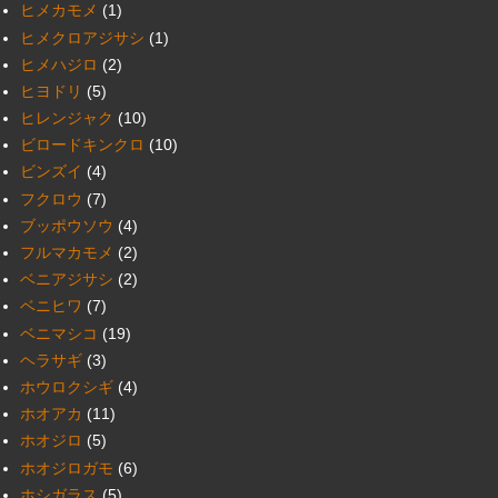
ヒメカモメ
(1)
ヒメクロアジサシ
(1)
ヒメハジロ
(2)
ヒヨドリ
(5)
ヒレンジャク
(10)
ビロードキンクロ
(10)
ビンズイ
(4)
フクロウ
(7)
ブッポウソウ
(4)
フルマカモメ
(2)
ベニアジサシ
(2)
ベニヒワ
(7)
ベニマシコ
(19)
ヘラサギ
(3)
ホウロクシギ
(4)
ホオアカ
(11)
ホオジロ
(5)
ホオジロガモ
(6)
ホシガラス
(5)