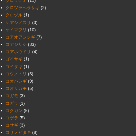
クロツグミ
(11)
クロツラヘラサギ
(2)
クロヅル
(1)
ケアシノスリ
(3)
ケイマフリ
(10)
コアオアシシギ
(7)
コアジサシ
(33)
コアホウドリ
(4)
ゴイサギ
(1)
ゴイザギ
(1)
コウノトリ
(5)
コオバシギ
(9)
コオリガモ
(5)
コガモ
(3)
コガラ
(3)
コクガン
(5)
コゲラ
(5)
コサギ
(3)
コサメビタキ
(8)