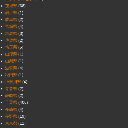
茨城県
(68)
岩手県
(1)
岐阜県
(2)
宮城県
(4)
群馬県
(3)
佐賀県
(2)
埼玉県
(5)
山形県
(1)
山梨県
(1)
滋賀県
(4)
秋田県
(1)
神奈川県
(4)
青森県
(2)
静岡県
(2)
千葉県
(406)
長崎県
(4)
長野県
(19)
東京都
(11)