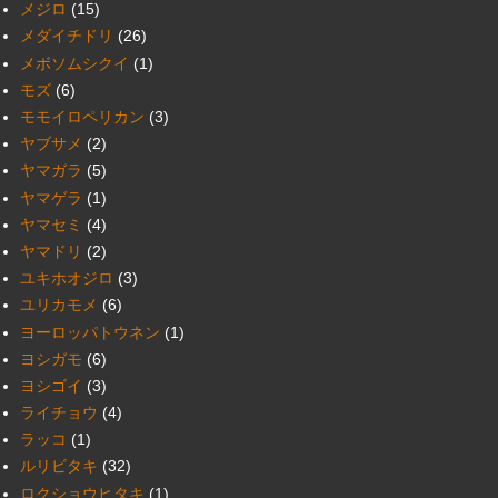
メジロ
(15)
メダイチドリ
(26)
メボソムシクイ
(1)
モズ
(6)
モモイロペリカン
(3)
ヤブサメ
(2)
ヤマガラ
(5)
ヤマゲラ
(1)
ヤマセミ
(4)
ヤマドリ
(2)
ユキホオジロ
(3)
ユリカモメ
(6)
ヨーロッパトウネン
(1)
ヨシガモ
(6)
ヨシゴイ
(3)
ライチョウ
(4)
ラッコ
(1)
ルリビタキ
(32)
ロクショウヒタキ
(1)