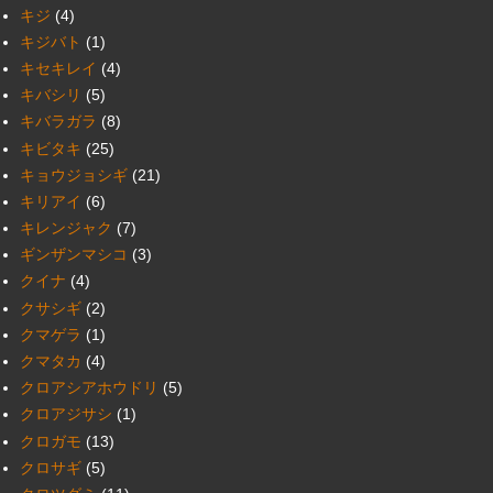
キジ
(4)
キジバト
(1)
キセキレイ
(4)
キバシリ
(5)
キバラガラ
(8)
キビタキ
(25)
キョウジョシギ
(21)
キリアイ
(6)
キレンジャク
(7)
ギンザンマシコ
(3)
クイナ
(4)
クサシギ
(2)
クマゲラ
(1)
クマタカ
(4)
クロアシアホウドリ
(5)
クロアジサシ
(1)
クロガモ
(13)
クロサギ
(5)