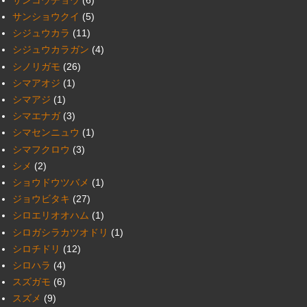
サンショウクイ
(5)
シジュウカラ
(11)
シジュウカラガン
(4)
シノリガモ
(26)
シマアオジ
(1)
シマアジ
(1)
シマエナガ
(3)
シマセンニュウ
(1)
シマフクロウ
(3)
シメ
(2)
ショウドウツバメ
(1)
ジョウビタキ
(27)
シロエリオオハム
(1)
シロガシラカツオドリ
(1)
シロチドリ
(12)
シロハラ
(4)
スズガモ
(6)
スズメ
(9)