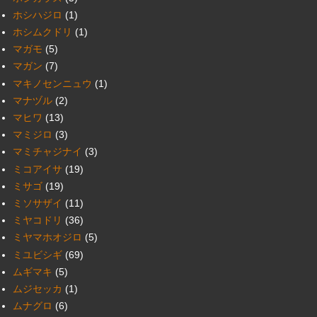
ホシハジロ
(1)
ホシムクドリ
(1)
マガモ
(5)
マガン
(7)
マキノセンニュウ
(1)
マナヅル
(2)
マヒワ
(13)
マミジロ
(3)
マミチャジナイ
(3)
ミコアイサ
(19)
ミサゴ
(19)
ミソサザイ
(11)
ミヤコドリ
(36)
ミヤマホオジロ
(5)
ミユビシギ
(69)
ムギマキ
(5)
ムジセッカ
(1)
ムナグロ
(6)