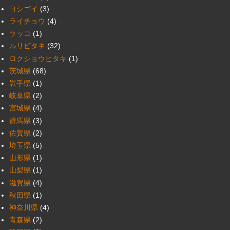
ヨシゴイ
(3)
ライチョウ
(4)
ラッコ
(1)
ルリビタキ
(32)
ロクショウヒタキ
(1)
茨城県
(68)
岩手県
(1)
岐阜県
(2)
宮城県
(4)
群馬県
(3)
佐賀県
(2)
埼玉県
(5)
山形県
(1)
山梨県
(1)
滋賀県
(4)
秋田県
(1)
神奈川県
(4)
青森県
(2)