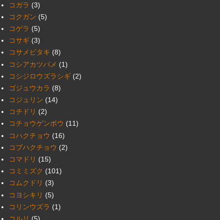
コガラ
(3)
コクガン
(5)
コゲラ
(5)
コサギ
(3)
コサメビタキ
(8)
コシアカツバメ
(1)
コシジロウズラシギ
(2)
ゴジュウカラ
(8)
コジュリン
(14)
コチドリ
(2)
コチョウゲンボウ
(11)
コハクチョウ
(16)
コブハクチョウ
(2)
コマドリ
(15)
コミミズク
(101)
コムクドリ
(3)
コヨシキリ
(5)
コリンウズラ
(1)
コルリ
(5)