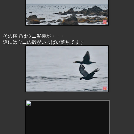
その横ではウニ泥棒が・・・
道にはウニの殻がいっぱい落ちてます