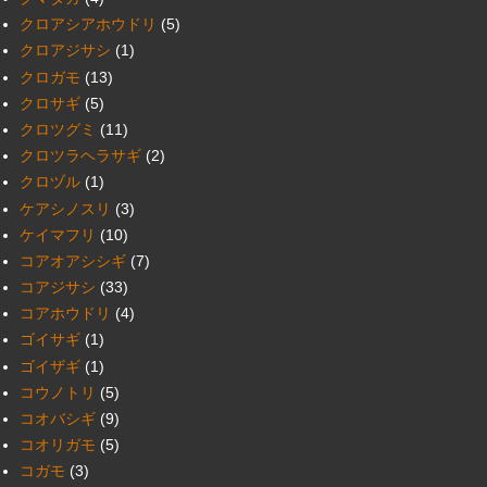
クロアシアホウドリ
(5)
クロアジサシ
(1)
クロガモ
(13)
クロサギ
(5)
クロツグミ
(11)
クロツラヘラサギ
(2)
クロヅル
(1)
ケアシノスリ
(3)
ケイマフリ
(10)
コアオアシシギ
(7)
コアジサシ
(33)
コアホウドリ
(4)
ゴイサギ
(1)
ゴイザギ
(1)
コウノトリ
(5)
コオバシギ
(9)
コオリガモ
(5)
コガモ
(3)