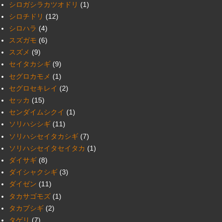
シロガシラカツオドリ
(1)
シロチドリ
(12)
シロハラ
(4)
スズガモ
(6)
スズメ
(9)
セイタカシギ
(9)
セグロカモメ
(1)
セグロセキレイ
(2)
セッカ
(15)
センダイムシクイ
(1)
ソリハシシギ
(11)
ソリハシセイタカシギ
(7)
ソリハシセイタセイタカ
(1)
ダイサギ
(8)
ダイシャクシギ
(3)
ダイゼン
(11)
タカサゴモズ
(1)
タカブシギ
(2)
タゲリ
(7)