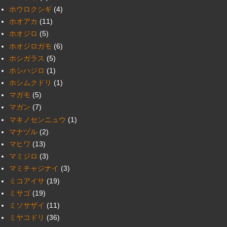
ホウロクシギ
(4)
ホオアカ
(11)
ホオジロ
(5)
ホオジロガモ
(6)
ホシガラス
(5)
ホシハジロ
(1)
ホシムクドリ
(1)
マガモ
(5)
マガン
(7)
マキノセンニュウ
(1)
マナヅル
(2)
マヒワ
(13)
マミジロ
(3)
マミチャジナイ
(3)
ミコアイサ
(19)
ミサゴ
(19)
ミソサザイ
(11)
ミヤコドリ
(36)