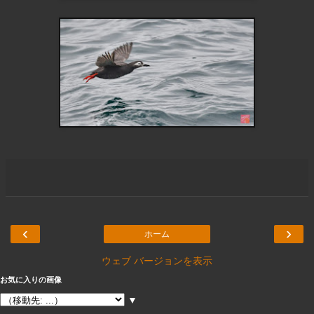
‹
›
ホーム
ウェブ バージョンを表示
お気に入りの画像
▼