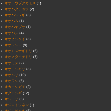
オオトウゾクカモメ
(1)
オオハクチョウ
(2)
オオハシシギ
(5)
オオハム
(1)
オオハヤブサ
(1)
オオバン
(4)
オオヒシクイ
(3)
オオマシコ
(9)
オオミズナギドリ
(6)
オオメダイチドリ
(7)
オオモズ
(2)
オオヨシキリ
(3)
オオルリ
(10)
オオワシ
(6)
オカヨシガモ
(2)
オグロシギ
(12)
オシドリ
(6)
オジロトウネン
(1)
オジロビタキ
(6)