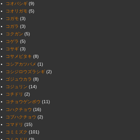
コオバシギ
(9)
コオリガモ
(5)
コガモ
(3)
コガラ
(3)
コクガン
(5)
コゲラ
(5)
コサギ
(3)
コサメビタキ
(8)
コシアカツバメ
(1)
コシジロウズラシギ
(2)
ゴジュウカラ
(8)
コジュリン
(14)
コチドリ
(2)
コチョウゲンボウ
(11)
コハクチョウ
(16)
コブハクチョウ
(2)
コマドリ
(15)
コミミズク
(101)
コムクドリ
(3)