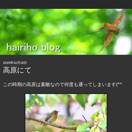
2020年10月18日
高原にて
この時期の高原は素敵なので何度も通ってしまいます(^^ゞ