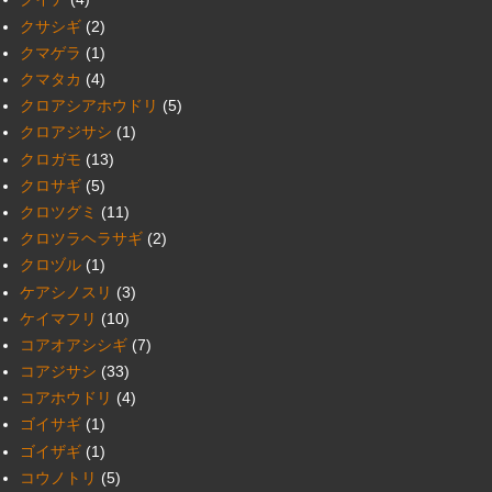
クサシギ
(2)
クマゲラ
(1)
クマタカ
(4)
クロアシアホウドリ
(5)
クロアジサシ
(1)
クロガモ
(13)
クロサギ
(5)
クロツグミ
(11)
クロツラヘラサギ
(2)
クロヅル
(1)
ケアシノスリ
(3)
ケイマフリ
(10)
コアオアシシギ
(7)
コアジサシ
(33)
コアホウドリ
(4)
ゴイサギ
(1)
ゴイザギ
(1)
コウノトリ
(5)