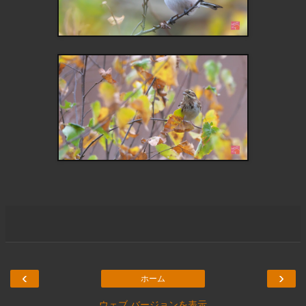
‹
›
ホーム
ウェブ バージョンを表示