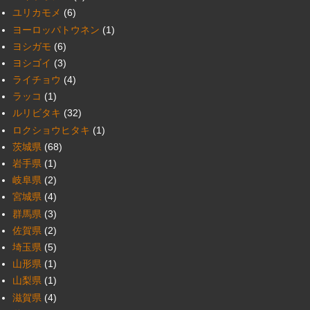
ユリカモメ
(6)
ヨーロッパトウネン
(1)
ヨシガモ
(6)
ヨシゴイ
(3)
ライチョウ
(4)
ラッコ
(1)
ルリビタキ
(32)
ロクショウヒタキ
(1)
茨城県
(68)
岩手県
(1)
岐阜県
(2)
宮城県
(4)
群馬県
(3)
佐賀県
(2)
埼玉県
(5)
山形県
(1)
山梨県
(1)
滋賀県
(4)