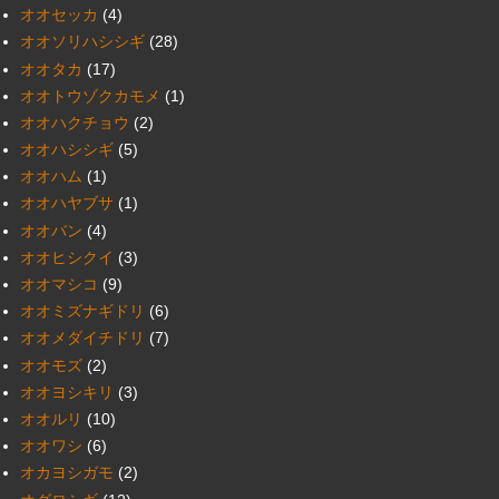
オオセッカ
(4)
オオソリハシシギ
(28)
オオタカ
(17)
オオトウゾクカモメ
(1)
オオハクチョウ
(2)
オオハシシギ
(5)
オオハム
(1)
オオハヤブサ
(1)
オオバン
(4)
オオヒシクイ
(3)
オオマシコ
(9)
オオミズナギドリ
(6)
オオメダイチドリ
(7)
オオモズ
(2)
オオヨシキリ
(3)
オオルリ
(10)
オオワシ
(6)
オカヨシガモ
(2)