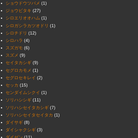
ショウドウツバメ
(1)
ジョウビタキ
(27)
シロエリオオハム
(1)
シロガシラカツオドリ
(1)
シロチドリ
(12)
シロハラ
(4)
スズガモ
(6)
スズメ
(9)
セイタカシギ
(9)
セグロカモメ
(1)
セグロセキレイ
(2)
セッカ
(15)
センダイムシクイ
(1)
ソリハシシギ
(11)
ソリハシセイタカシギ
(7)
ソリハシセイタセイタカ
(1)
ダイサギ
(8)
ダイシャクシギ
(3)
ダイゼン
(11)