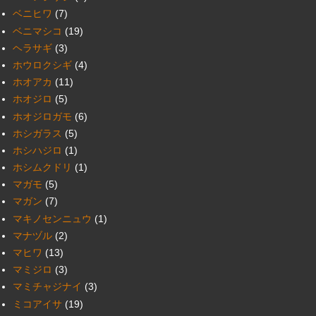
ベニヒワ
(7)
ベニマシコ
(19)
ヘラサギ
(3)
ホウロクシギ
(4)
ホオアカ
(11)
ホオジロ
(5)
ホオジロガモ
(6)
ホシガラス
(5)
ホシハジロ
(1)
ホシムクドリ
(1)
マガモ
(5)
マガン
(7)
マキノセンニュウ
(1)
マナヅル
(2)
マヒワ
(13)
マミジロ
(3)
マミチャジナイ
(3)
ミコアイサ
(19)