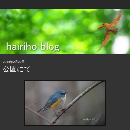
2014年2月22日
公園にて