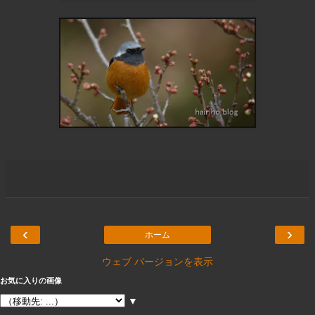
‹
›
ホーム
ウェブ バージョンを表示
お気に入りの画像
▼