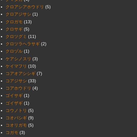
クロアシアホウドリ
(5)
クロアジサシ
(1)
クロガモ
(13)
クロサギ
(5)
クロツグミ
(11)
クロツラヘラサギ
(2)
クロヅル
(1)
ケアシノスリ
(3)
ケイマフリ
(10)
コアオアシシギ
(7)
コアジサシ
(33)
コアホウドリ
(4)
ゴイサギ
(1)
ゴイザギ
(1)
コウノトリ
(5)
コオバシギ
(9)
コオリガモ
(5)
コガモ
(3)