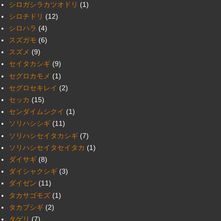
シロガシラカツオドリ
(1)
シロチドリ
(12)
シロハラ
(4)
スズガモ
(6)
スズメ
(9)
セイタカシギ
(9)
セグロカモメ
(1)
セグロセキレイ
(2)
セッカ
(15)
センダイムシクイ
(1)
ソリハシシギ
(11)
ソリハシセイタカシギ
(7)
ソリハシセイタセイタカ
(1)
ダイサギ
(8)
ダイシャクシギ
(3)
ダイゼン
(11)
タカサゴモズ
(1)
タカブシギ
(2)
タゲリ
(7)