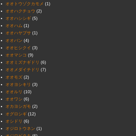
オオトウゾクカモメ
(1)
オオハクチョウ
(2)
オオハシシギ
(5)
オオハム
(1)
オオハヤブサ
(1)
オオバン
(4)
オオヒシクイ
(3)
オオマシコ
(9)
オオミズナギドリ
(6)
オオメダイチドリ
(7)
オオモズ
(2)
オオヨシキリ
(3)
オオルリ
(10)
オオワシ
(6)
オカヨシガモ
(2)
オグロシギ
(12)
オシドリ
(6)
オジロトウネン
(1)
オジロビタキ
(6)