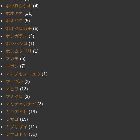
ホウロクシギ
(4)
ホオアカ
(11)
ホオジロ
(5)
ホオジロガモ
(6)
ホシガラス
(5)
ホシハジロ
(1)
ホシムクドリ
(1)
マガモ
(5)
マガン
(7)
マキノセンニュウ
(1)
マナヅル
(2)
マヒワ
(13)
マミジロ
(3)
マミチャジナイ
(3)
ミコアイサ
(19)
ミサゴ
(19)
ミソサザイ
(11)
ミヤコドリ
(36)