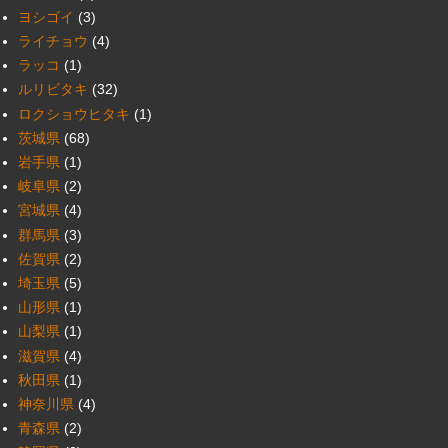
ヨシゴイ
(3)
ライチョウ
(4)
ラッコ
(1)
ルリビタキ
(32)
ロクショウヒタキ
(1)
茨城県
(68)
岩手県
(1)
岐阜県
(2)
宮城県
(4)
群馬県
(3)
佐賀県
(2)
埼玉県
(5)
山形県
(1)
山梨県
(1)
滋賀県
(4)
秋田県
(1)
神奈川県
(4)
青森県
(2)