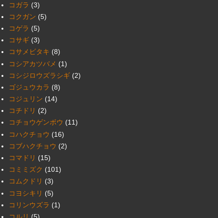
コガラ
(3)
コクガン
(5)
コゲラ
(5)
コサギ
(3)
コサメビタキ
(8)
コシアカツバメ
(1)
コシジロウズラシギ
(2)
ゴジュウカラ
(8)
コジュリン
(14)
コチドリ
(2)
コチョウゲンボウ
(11)
コハクチョウ
(16)
コブハクチョウ
(2)
コマドリ
(15)
コミミズク
(101)
コムクドリ
(3)
コヨシキリ
(5)
コリンウズラ
(1)
コルリ
(5)