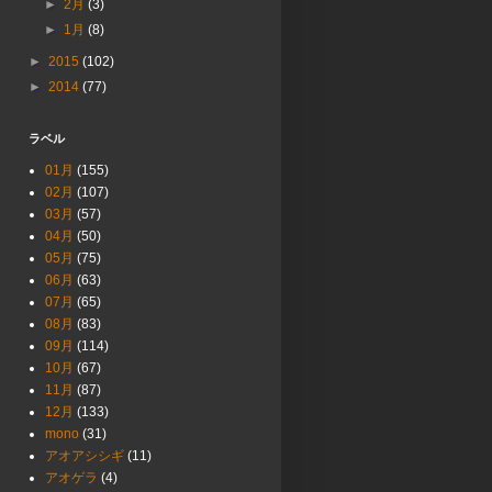
►
2月
(3)
►
1月
(8)
►
2015
(102)
►
2014
(77)
ラベル
01月
(155)
02月
(107)
03月
(57)
04月
(50)
05月
(75)
06月
(63)
07月
(65)
08月
(83)
09月
(114)
10月
(67)
11月
(87)
12月
(133)
mono
(31)
アオアシシギ
(11)
アオゲラ
(4)