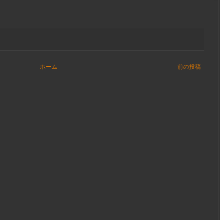
ホーム
前の投稿