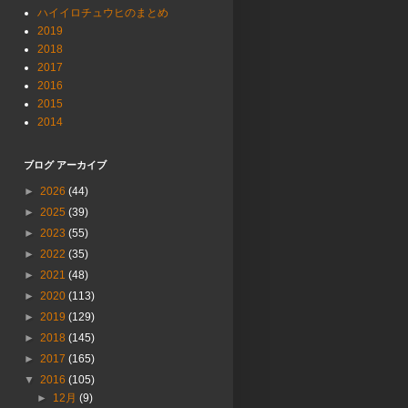
ハイイロチュウヒのまとめ
2019
2018
2017
2016
2015
2014
ブログ アーカイブ
►
2026
(44)
►
2025
(39)
►
2023
(55)
►
2022
(35)
►
2021
(48)
►
2020
(113)
►
2019
(129)
►
2018
(145)
►
2017
(165)
▼
2016
(105)
►
12月
(9)