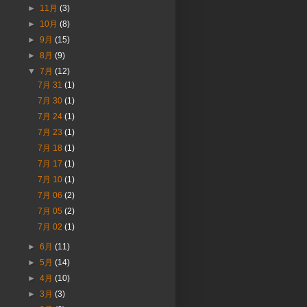
►
11月
(3)
►
10月
(8)
►
9月
(15)
►
8月
(9)
▼
7月
(12)
7月 31
(1)
7月 30
(1)
7月 24
(1)
7月 23
(1)
7月 18
(1)
7月 17
(1)
7月 10
(1)
7月 06
(2)
7月 05
(2)
7月 02
(1)
►
6月
(11)
►
5月
(14)
►
4月
(10)
►
3月
(3)