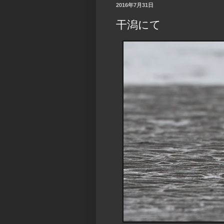
2016年7月31日
干潟にて