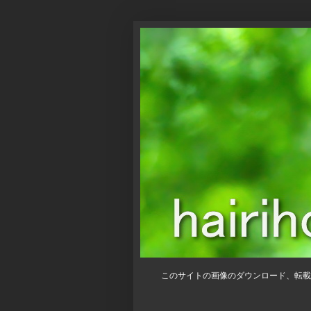
このサイトの画像のダウンロード、転載