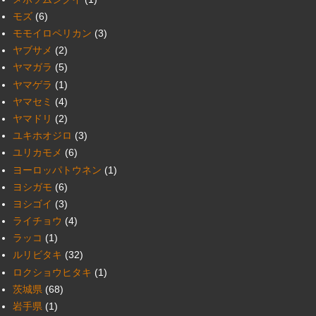
モズ
(6)
モモイロペリカン
(3)
ヤブサメ
(2)
ヤマガラ
(5)
ヤマゲラ
(1)
ヤマセミ
(4)
ヤマドリ
(2)
ユキホオジロ
(3)
ユリカモメ
(6)
ヨーロッパトウネン
(1)
ヨシガモ
(6)
ヨシゴイ
(3)
ライチョウ
(4)
ラッコ
(1)
ルリビタキ
(32)
ロクショウヒタキ
(1)
茨城県
(68)
岩手県
(1)