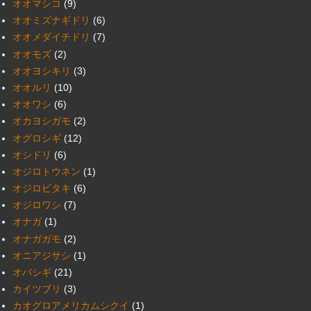
オオマシコ
(9)
オオミズナギドリ
(6)
オオメダイチドリ
(7)
オオモズ
(2)
オオヨシキリ
(3)
オオルリ
(10)
オオワシ
(6)
オカヨシガモ
(2)
オグロシギ
(12)
オシドリ
(6)
オジロトウネン
(1)
オジロビタキ
(6)
オジロワシ
(7)
オナガ
(1)
オナガガモ
(2)
オニアジサシ
(1)
オバシギ
(21)
カイツブリ
(3)
カオグロアメリカムシクイ
(1)