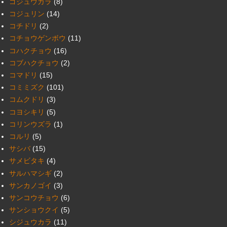
ゴジュウカラ
(8)
コジュリン
(14)
コチドリ
(2)
コチョウゲンボウ
(11)
コハクチョウ
(16)
コブハクチョウ
(2)
コマドリ
(15)
コミミズク
(101)
コムクドリ
(3)
コヨシキリ
(5)
コリンウズラ
(1)
コルリ
(5)
サシバ
(15)
サメビタキ
(4)
サルハマシギ
(2)
サンカノゴイ
(3)
サンコウチョウ
(6)
サンショウクイ
(5)
シジュウカラ
(11)