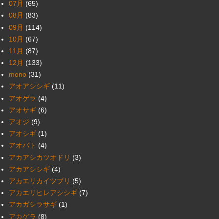
07月
(65)
08月
(83)
09月
(114)
10月
(67)
11月
(87)
12月
(133)
mono
(31)
アオアシシギ
(11)
アオゲラ
(4)
アオサギ
(6)
アオジ
(9)
アオシギ
(1)
アオバト
(4)
アカアシカツオドリ
(3)
アカアシシギ
(4)
アカエリカイツブリ
(5)
アカエリヒレアシシギ
(7)
アカガシラサギ
(1)
アカゲラ
(8)