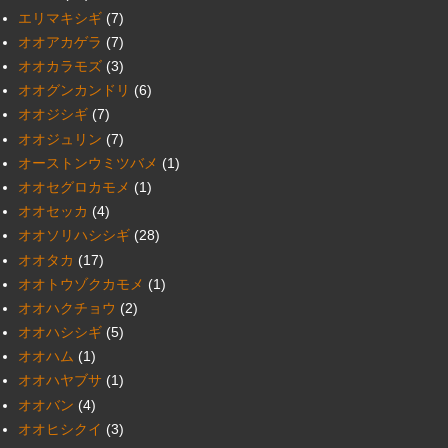
エリマキシギ
(7)
オオアカゲラ
(7)
オオカラモズ
(3)
オオグンカンドリ
(6)
オオジシギ
(7)
オオジュリン
(7)
オーストンウミツバメ
(1)
オオセグロカモメ
(1)
オオセッカ
(4)
オオソリハシシギ
(28)
オオタカ
(17)
オオトウゾクカモメ
(1)
オオハクチョウ
(2)
オオハシシギ
(5)
オオハム
(1)
オオハヤブサ
(1)
オオバン
(4)
オオヒシクイ
(3)