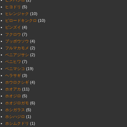
ヒヨドリ
(5)
ヒレンジャク
(10)
ビロードキンクロ
(10)
ビンズイ
(4)
フクロウ
(7)
ブッポウソウ
(4)
フルマカモメ
(2)
ベニアジサシ
(2)
ベニヒワ
(7)
ベニマシコ
(19)
ヘラサギ
(3)
ホウロクシギ
(4)
ホオアカ
(11)
ホオジロ
(5)
ホオジロガモ
(6)
ホシガラス
(5)
ホシハジロ
(1)
ホシムクドリ
(1)