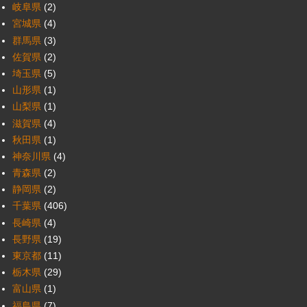
岐阜県
(2)
宮城県
(4)
群馬県
(3)
佐賀県
(2)
埼玉県
(5)
山形県
(1)
山梨県
(1)
滋賀県
(4)
秋田県
(1)
神奈川県
(4)
青森県
(2)
静岡県
(2)
千葉県
(406)
長崎県
(4)
長野県
(19)
東京都
(11)
栃木県
(29)
富山県
(1)
福島県
(7)