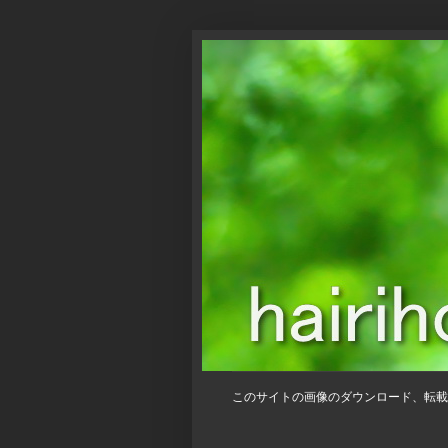
このサイトの画像のダウンロード、転載