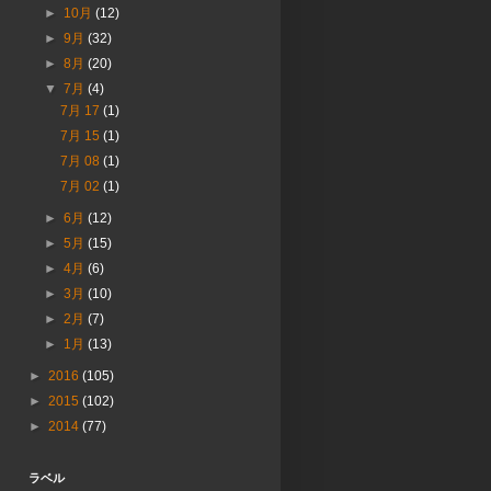
►
10月
(12)
►
9月
(32)
►
8月
(20)
▼
7月
(4)
7月 17
(1)
7月 15
(1)
7月 08
(1)
7月 02
(1)
►
6月
(12)
►
5月
(15)
►
4月
(6)
►
3月
(10)
►
2月
(7)
►
1月
(13)
►
2016
(105)
►
2015
(102)
►
2014
(77)
ラベル