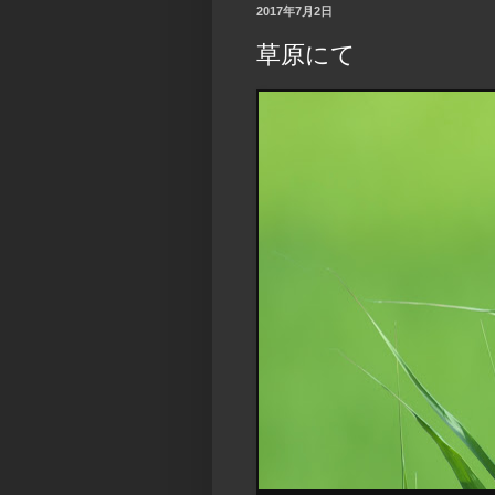
2017年7月2日
草原にて