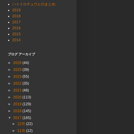
ハイイロチュウヒのまとめ
2019
2018
2017
2016
2015
2014
ブログ アーカイブ
►
2026
(44)
►
2025
(39)
►
2023
(55)
►
2022
(35)
►
2021
(48)
►
2020
(113)
►
2019
(129)
►
2018
(145)
▼
2017
(165)
►
12月
(22)
►
11月
(12)