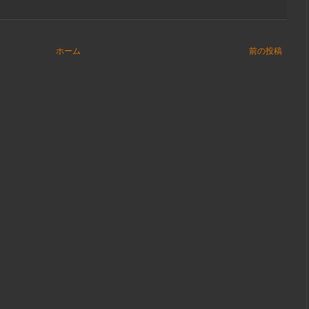
ホーム
前の投稿