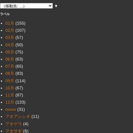
▼
ラベル
01月
(155)
02月
(107)
03月
(57)
04月
(50)
05月
(75)
06月
(63)
07月
(65)
08月
(83)
09月
(114)
10月
(67)
11月
(87)
12月
(133)
mono
(31)
アオアシシギ
(11)
アオゲラ
(4)
アオサギ
(6)