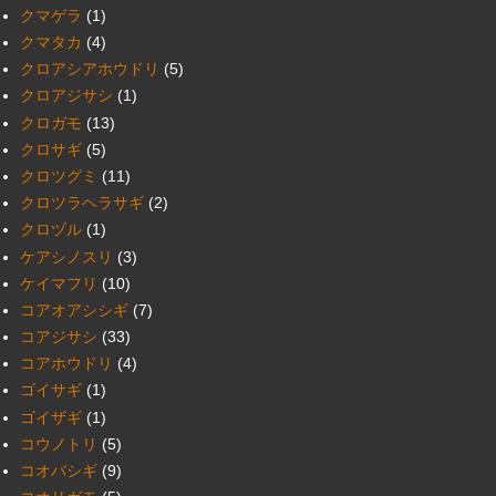
クマゲラ
(1)
クマタカ
(4)
クロアシアホウドリ
(5)
クロアジサシ
(1)
クロガモ
(13)
クロサギ
(5)
クロツグミ
(11)
クロツラヘラサギ
(2)
クロヅル
(1)
ケアシノスリ
(3)
ケイマフリ
(10)
コアオアシシギ
(7)
コアジサシ
(33)
コアホウドリ
(4)
ゴイサギ
(1)
ゴイザギ
(1)
コウノトリ
(5)
コオバシギ
(9)