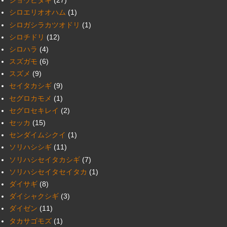
ジョウビタキ
(27)
シロエリオオハム
(1)
シロガシラカツオドリ
(1)
シロチドリ
(12)
シロハラ
(4)
スズガモ
(6)
スズメ
(9)
セイタカシギ
(9)
セグロカモメ
(1)
セグロセキレイ
(2)
セッカ
(15)
センダイムシクイ
(1)
ソリハシシギ
(11)
ソリハシセイタカシギ
(7)
ソリハシセイタセイタカ
(1)
ダイサギ
(8)
ダイシャクシギ
(3)
ダイゼン
(11)
タカサゴモズ
(1)