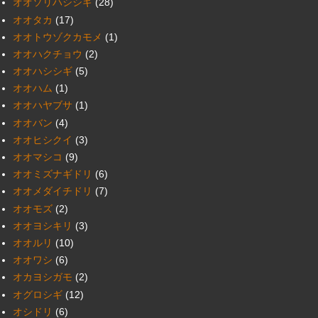
オオソリハシシギ
(28)
オオタカ
(17)
オオトウゾクカモメ
(1)
オオハクチョウ
(2)
オオハシシギ
(5)
オオハム
(1)
オオハヤブサ
(1)
オオバン
(4)
オオヒシクイ
(3)
オオマシコ
(9)
オオミズナギドリ
(6)
オオメダイチドリ
(7)
オオモズ
(2)
オオヨシキリ
(3)
オオルリ
(10)
オオワシ
(6)
オカヨシガモ
(2)
オグロシギ
(12)
オシドリ
(6)