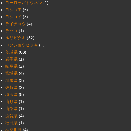
ヨーロッパトウネン
(1)
ヨシガモ
(6)
ヨシゴイ
(3)
ライチョウ
(4)
ラッコ
(1)
ルリビタキ
(32)
ロクショウヒタキ
(1)
茨城県
(68)
岩手県
(1)
岐阜県
(2)
宮城県
(4)
群馬県
(3)
佐賀県
(2)
埼玉県
(5)
山形県
(1)
山梨県
(1)
滋賀県
(4)
秋田県
(1)
神奈川県
(4)