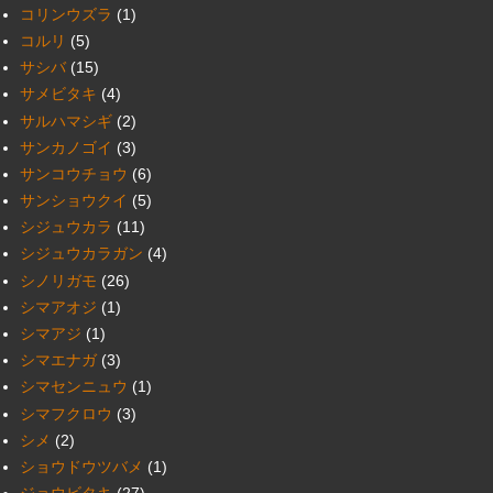
コリンウズラ
(1)
コルリ
(5)
サシバ
(15)
サメビタキ
(4)
サルハマシギ
(2)
サンカノゴイ
(3)
サンコウチョウ
(6)
サンショウクイ
(5)
シジュウカラ
(11)
シジュウカラガン
(4)
シノリガモ
(26)
シマアオジ
(1)
シマアジ
(1)
シマエナガ
(3)
シマセンニュウ
(1)
シマフクロウ
(3)
シメ
(2)
ショウドウツバメ
(1)