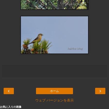
‹
›
ホーム
ウェブ バージョンを表示
お気に入りの画像