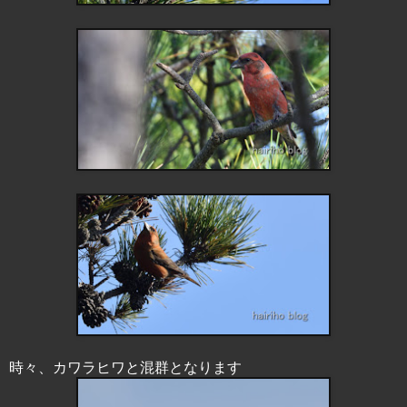
時々、カワラヒワと混群となります