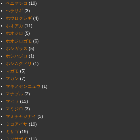
ベニマシコ
(19)
ヘラサギ
(3)
ホウロクシギ
(4)
ホオアカ
(11)
ホオジロ
(5)
ホオジロガモ
(6)
ホシガラス
(5)
ホシハジロ
(1)
ホシムクドリ
(1)
マガモ
(5)
マガン
(7)
マキノセンニュウ
(1)
マナヅル
(2)
マヒワ
(13)
マミジロ
(3)
マミチャジナイ
(3)
ミコアイサ
(19)
ミサゴ
(19)
ミソサザイ
(11)