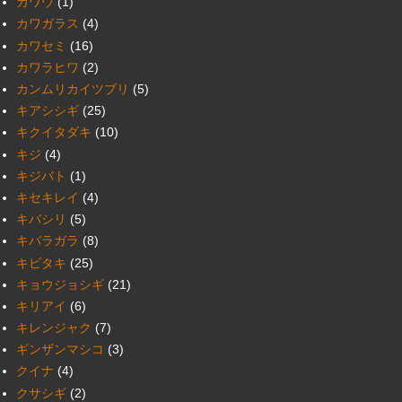
カワウ
(1)
カワガラス
(4)
カワセミ
(16)
カワラヒワ
(2)
カンムリカイツブリ
(5)
キアシシギ
(25)
キクイタダキ
(10)
キジ
(4)
キジバト
(1)
キセキレイ
(4)
キバシリ
(5)
キバラガラ
(8)
キビタキ
(25)
キョウジョシギ
(21)
キリアイ
(6)
キレンジャク
(7)
ギンザンマシコ
(3)
クイナ
(4)
クサシギ
(2)