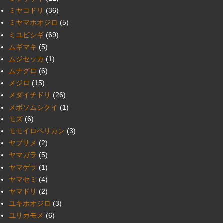
ミヤコドリ
(36)
ミヤマホオジロ
(5)
ミユビシギ
(69)
ムギマキ
(5)
ムジセッカ
(1)
ムナグロ
(6)
メジロ
(15)
メダイチドリ
(26)
メボソムシクイ
(1)
モズ
(6)
モモイロペリカン
(3)
ヤブサメ
(2)
ヤマガラ
(5)
ヤマゲラ
(1)
ヤマセミ
(4)
ヤマドリ
(2)
ユキホオジロ
(3)
ユリカモメ
(6)