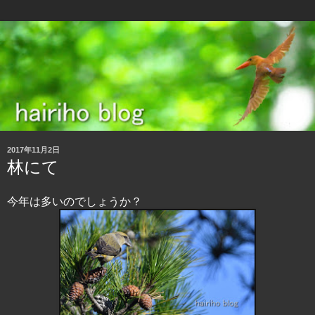
2017年11月2日
林にて
今年は多いのでしょうか？