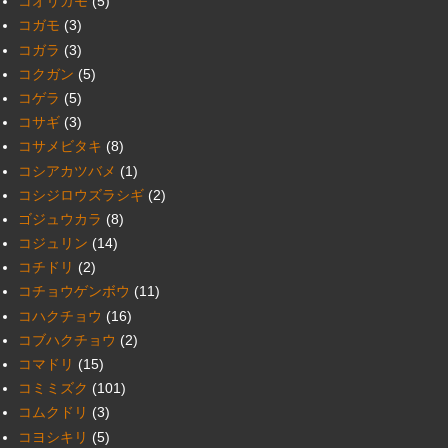
コオリガモ
(5)
コガモ
(3)
コガラ
(3)
コクガン
(5)
コゲラ
(5)
コサギ
(3)
コサメビタキ
(8)
コシアカツバメ
(1)
コシジロウズラシギ
(2)
ゴジュウカラ
(8)
コジュリン
(14)
コチドリ
(2)
コチョウゲンボウ
(11)
コハクチョウ
(16)
コブハクチョウ
(2)
コマドリ
(15)
コミミズク
(101)
コムクドリ
(3)
コヨシキリ
(5)