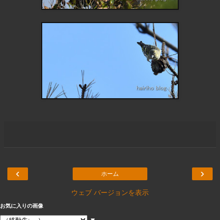
‹
›
ホーム
ウェブ バージョンを表示
お気に入りの画像