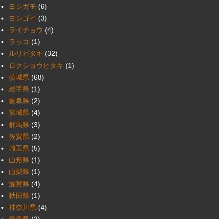
ヨシガモ
(6)
ヨシゴイ
(3)
ライチョウ
(4)
ラッコ
(1)
ルリビタキ
(32)
ロクショウヒタキ
(1)
茨城県
(68)
岩手県
(1)
岐阜県
(2)
宮城県
(4)
群馬県
(3)
佐賀県
(2)
埼玉県
(5)
山形県
(1)
山梨県
(1)
滋賀県
(4)
秋田県
(1)
神奈川県
(4)