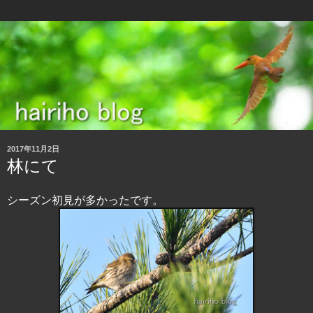
2017年11月2日
林にて
シーズン初見が多かったです。