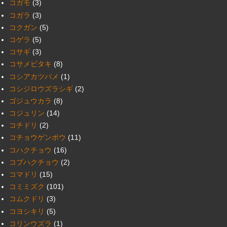
コガモ
(3)
コガラ
(3)
コクガン
(5)
コゲラ
(5)
コサギ
(3)
コサメビタキ
(8)
コシアカツバメ
(1)
コシジロウズラシギ
(2)
ゴジュウカラ
(8)
コジュリン
(14)
コチドリ
(2)
コチョウゲンボウ
(11)
コハクチョウ
(16)
コブハクチョウ
(2)
コマドリ
(15)
コミミズク
(101)
コムクドリ
(3)
コヨシキリ
(5)
コリンウズラ
(1)