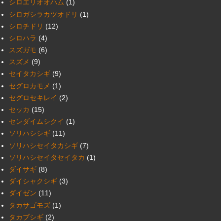
シロエリオオハム
(1)
シロガシラカツオドリ
(1)
シロチドリ
(12)
シロハラ
(4)
スズガモ
(6)
スズメ
(9)
セイタカシギ
(9)
セグロカモメ
(1)
セグロセキレイ
(2)
セッカ
(15)
センダイムシクイ
(1)
ソリハシシギ
(11)
ソリハシセイタカシギ
(7)
ソリハシセイタセイタカ
(1)
ダイサギ
(8)
ダイシャクシギ
(3)
ダイゼン
(11)
タカサゴモズ
(1)
タカブシギ
(2)