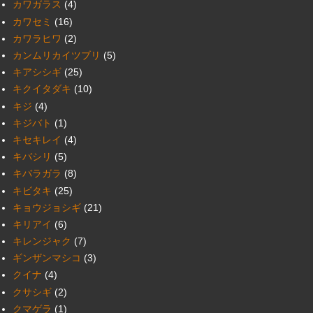
カワガラス
(4)
カワセミ
(16)
カワラヒワ
(2)
カンムリカイツブリ
(5)
キアシシギ
(25)
キクイタダキ
(10)
キジ
(4)
キジバト
(1)
キセキレイ
(4)
キバシリ
(5)
キバラガラ
(8)
キビタキ
(25)
キョウジョシギ
(21)
キリアイ
(6)
キレンジャク
(7)
ギンザンマシコ
(3)
クイナ
(4)
クサシギ
(2)
クマゲラ
(1)