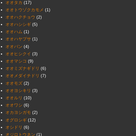
オオタカ
(17)
オオトウゾクカモメ
(1)
オオハクチョウ
(2)
オオハシシギ
(5)
オオハム
(1)
オオハヤブサ
(1)
オオバン
(4)
オオヒシクイ
(3)
オオマシコ
(9)
オオミズナギドリ
(6)
オオメダイチドリ
(7)
オオモズ
(2)
オオヨシキリ
(3)
オオルリ
(10)
オオワシ
(6)
オカヨシガモ
(2)
オグロシギ
(12)
オシドリ
(6)
オジロトウネン
(1)