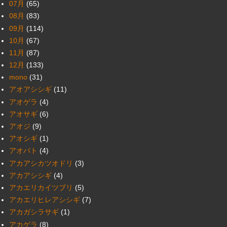
07月
(65)
08月
(83)
09月
(114)
10月
(67)
11月
(87)
12月
(133)
mono
(31)
アオアシシギ
(11)
アオゲラ
(4)
アオサギ
(6)
アオジ
(9)
アオシギ
(1)
アオバト
(4)
アカアシカツオドリ
(3)
アカアシシギ
(4)
アカエリカイツブリ
(5)
アカエリヒレアシシギ
(7)
アカガシラサギ
(1)
アカゲラ
(8)