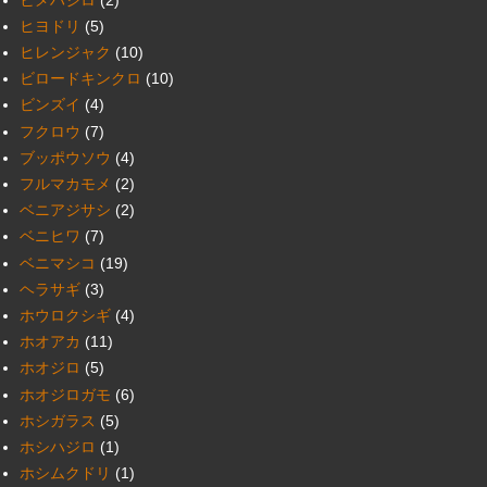
ヒヨドリ
(5)
ヒレンジャク
(10)
ビロードキンクロ
(10)
ビンズイ
(4)
フクロウ
(7)
ブッポウソウ
(4)
フルマカモメ
(2)
ベニアジサシ
(2)
ベニヒワ
(7)
ベニマシコ
(19)
ヘラサギ
(3)
ホウロクシギ
(4)
ホオアカ
(11)
ホオジロ
(5)
ホオジロガモ
(6)
ホシガラス
(5)
ホシハジロ
(1)
ホシムクドリ
(1)