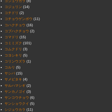
ゴジュウカラ
(8)
コジュリン
(14)
コチドリ
(2)
コチョウゲンボウ
(11)
コハクチョウ
(16)
コブハクチョウ
(2)
コマドリ
(15)
コミミズク
(101)
コムクドリ
(3)
コヨシキリ
(5)
コリンウズラ
(1)
コルリ
(5)
サシバ
(15)
サメビタキ
(4)
サルハマシギ
(2)
サンカノゴイ
(3)
サンコウチョウ
(6)
サンショウクイ
(5)
シジュウカラ
(11)