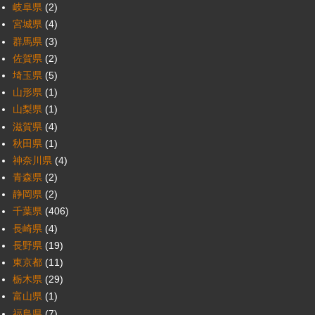
岐阜県
(2)
宮城県
(4)
群馬県
(3)
佐賀県
(2)
埼玉県
(5)
山形県
(1)
山梨県
(1)
滋賀県
(4)
秋田県
(1)
神奈川県
(4)
青森県
(2)
静岡県
(2)
千葉県
(406)
長崎県
(4)
長野県
(19)
東京都
(11)
栃木県
(29)
富山県
(1)
福島県
(7)