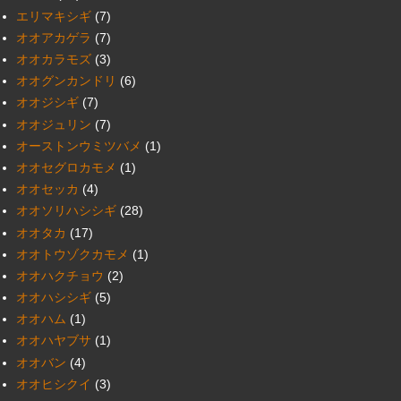
エリマキシギ
(7)
オオアカゲラ
(7)
オオカラモズ
(3)
オオグンカンドリ
(6)
オオジシギ
(7)
オオジュリン
(7)
オーストンウミツバメ
(1)
オオセグロカモメ
(1)
オオセッカ
(4)
オオソリハシシギ
(28)
オオタカ
(17)
オオトウゾクカモメ
(1)
オオハクチョウ
(2)
オオハシシギ
(5)
オオハム
(1)
オオハヤブサ
(1)
オオバン
(4)
オオヒシクイ
(3)