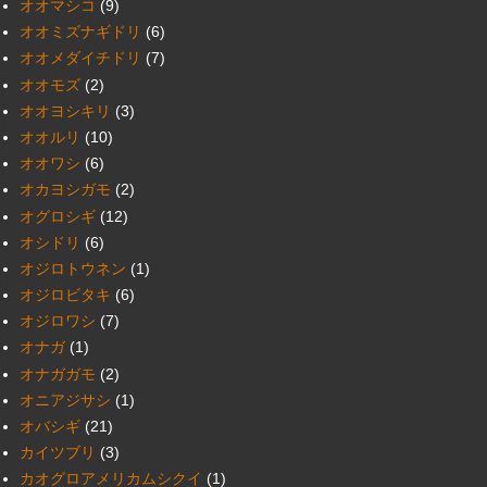
オオマシコ
(9)
オオミズナギドリ
(6)
オオメダイチドリ
(7)
オオモズ
(2)
オオヨシキリ
(3)
オオルリ
(10)
オオワシ
(6)
オカヨシガモ
(2)
オグロシギ
(12)
オシドリ
(6)
オジロトウネン
(1)
オジロビタキ
(6)
オジロワシ
(7)
オナガ
(1)
オナガガモ
(2)
オニアジサシ
(1)
オバシギ
(21)
カイツブリ
(3)
カオグロアメリカムシクイ
(1)