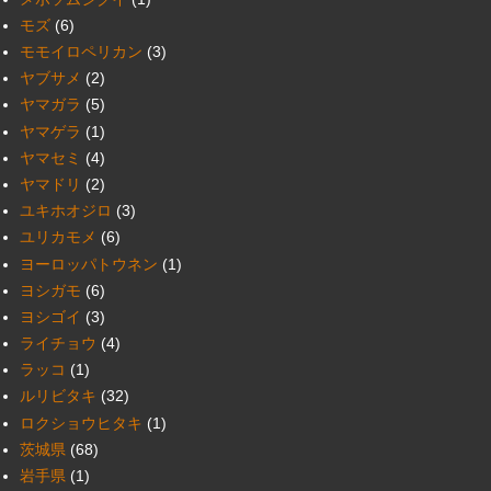
モズ
(6)
モモイロペリカン
(3)
ヤブサメ
(2)
ヤマガラ
(5)
ヤマゲラ
(1)
ヤマセミ
(4)
ヤマドリ
(2)
ユキホオジロ
(3)
ユリカモメ
(6)
ヨーロッパトウネン
(1)
ヨシガモ
(6)
ヨシゴイ
(3)
ライチョウ
(4)
ラッコ
(1)
ルリビタキ
(32)
ロクショウヒタキ
(1)
茨城県
(68)
岩手県
(1)