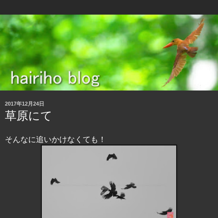
2017年12月24日
草原にて
そんなに追いかけなくても！