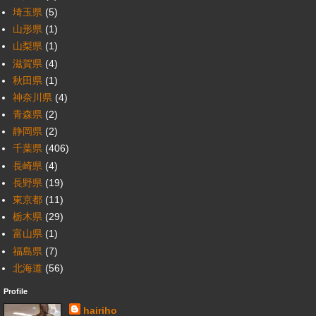
埼玉県
(5)
山形県
(1)
山梨県
(1)
滋賀県
(4)
秋田県
(1)
神奈川県
(4)
青森県
(2)
静岡県
(2)
千葉県
(406)
長崎県
(4)
長野県
(19)
東京都
(11)
栃木県
(29)
富山県
(1)
福島県
(7)
北海道
(56)
Profile
hairiho