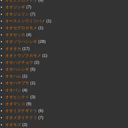
オオグンカンドリ
(6)
オオジシギ
(7)
オオジュリン
(7)
オーストンウミツバメ
(1)
オオセグロカモメ
(1)
オオセッカ
(4)
オオソリハシシギ
(28)
オオタカ
(17)
オオトウゾクカモメ
(1)
オオハクチョウ
(2)
オオハシシギ
(5)
オオハム
(1)
オオハヤブサ
(1)
オオバン
(4)
オオヒシクイ
(3)
オオマシコ
(9)
オオミズナギドリ
(6)
オオメダイチドリ
(7)
オオモズ
(2)