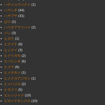
ハチジョウツグミ
(1)
ハマシギ
(44)
ハヤブサ
(31)
はり
(1)
ハリオアマツバメ
(2)
バン
(3)
ヒガラ
(1)
ヒクイナ
(6)
ヒシクイ
(3)
ヒドリガモ
(2)
ヒバリシギ
(6)
ヒメウ
(6)
ヒメカモメ
(1)
ヒメクロアジサシ
(1)
ヒメハジロ
(2)
ヒヨドリ
(5)
ヒレンジャク
(10)
ビロードキンクロ
(10)