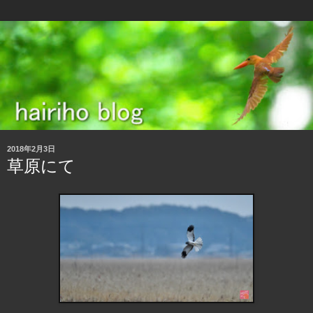
2018年2月3日
草原にて