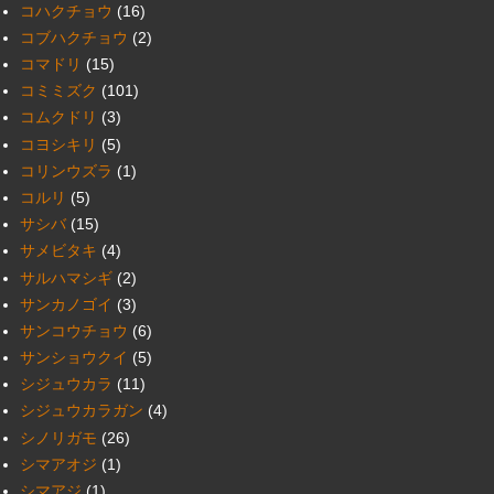
コハクチョウ
(16)
コブハクチョウ
(2)
コマドリ
(15)
コミミズク
(101)
コムクドリ
(3)
コヨシキリ
(5)
コリンウズラ
(1)
コルリ
(5)
サシバ
(15)
サメビタキ
(4)
サルハマシギ
(2)
サンカノゴイ
(3)
サンコウチョウ
(6)
サンショウクイ
(5)
シジュウカラ
(11)
シジュウカラガン
(4)
シノリガモ
(26)
シマアオジ
(1)
シマアジ
(1)