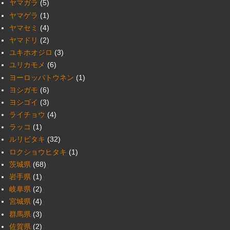
ヤマガラ
(5)
ヤマゲラ
(1)
ヤマセミ
(4)
ヤマドリ
(2)
ユキホオジロ
(3)
ユリカモメ
(6)
ヨーロッパトウネン
(1)
ヨシガモ
(6)
ヨシゴイ
(3)
ライチョウ
(4)
ラッコ
(1)
ルリビタキ
(32)
ロクショウヒタキ
(1)
茨城県
(68)
岩手県
(1)
岐阜県
(2)
宮城県
(4)
群馬県
(3)
佐賀県
(2)