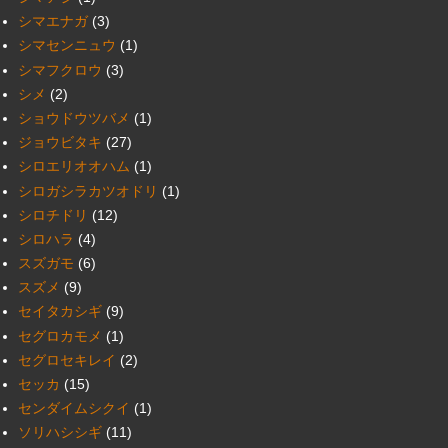
シマエナガ
(3)
シマセンニュウ
(1)
シマフクロウ
(3)
シメ
(2)
ショウドウツバメ
(1)
ジョウビタキ
(27)
シロエリオオハム
(1)
シロガシラカツオドリ
(1)
シロチドリ
(12)
シロハラ
(4)
スズガモ
(6)
スズメ
(9)
セイタカシギ
(9)
セグロカモメ
(1)
セグロセキレイ
(2)
セッカ
(15)
センダイムシクイ
(1)
ソリハシシギ
(11)