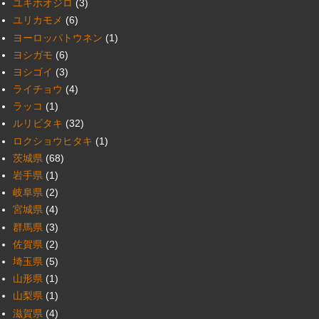
ユキホオジロ
(3)
ユリカモメ
(6)
ヨーロッパトウネン
(1)
ヨシガモ
(6)
ヨシゴイ
(3)
ライチョウ
(4)
ラッコ
(1)
ルリビタキ
(32)
ロクショウヒタキ
(1)
茨城県
(68)
岩手県
(1)
岐阜県
(2)
宮城県
(4)
群馬県
(3)
佐賀県
(2)
埼玉県
(5)
山形県
(1)
山梨県
(1)
滋賀県
(4)