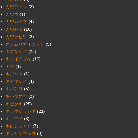
カワアイサ
(2)
カワウ
(1)
カワガラス
(4)
カワセミ
(16)
カワラヒワ
(2)
カンムリカイツブリ
(5)
キアシシギ
(25)
キクイタダキ
(10)
キジ
(4)
キジバト
(1)
キセキレイ
(4)
キバシリ
(5)
キバラガラ
(8)
キビタキ
(25)
キョウジョシギ
(21)
キリアイ
(6)
キレンジャク
(7)
ギンザンマシコ
(3)