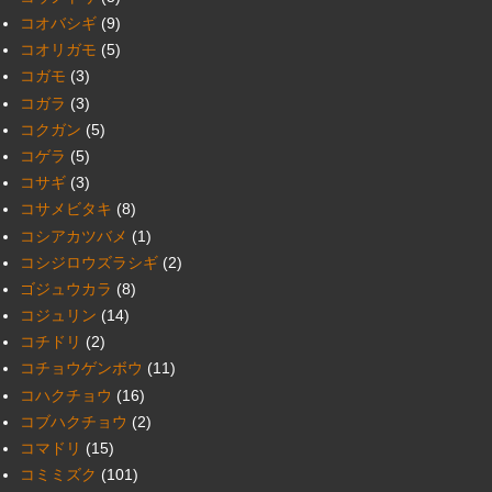
コオバシギ
(9)
コオリガモ
(5)
コガモ
(3)
コガラ
(3)
コクガン
(5)
コゲラ
(5)
コサギ
(3)
コサメビタキ
(8)
コシアカツバメ
(1)
コシジロウズラシギ
(2)
ゴジュウカラ
(8)
コジュリン
(14)
コチドリ
(2)
コチョウゲンボウ
(11)
コハクチョウ
(16)
コブハクチョウ
(2)
コマドリ
(15)
コミミズク
(101)