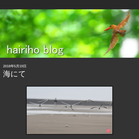
2018年5月19日
海にて