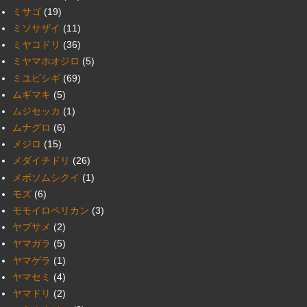
ミサゴ
(19)
ミソサザイ
(11)
ミヤコドリ
(36)
ミヤマホオジロ
(5)
ミユビシギ
(69)
ムギマキ
(5)
ムジセッカ
(1)
ムナグロ
(6)
メジロ
(15)
メダイチドリ
(26)
メボソムシクイ
(1)
モズ
(6)
モモイロペリカン
(3)
ヤブサメ
(2)
ヤマガラ
(5)
ヤマゲラ
(1)
ヤマセミ
(4)
ヤマドリ
(2)