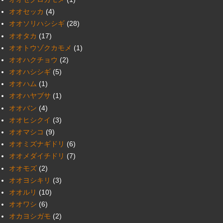
オオセッカ
(4)
オオソリハシシギ
(28)
オオタカ
(17)
オオトウゾクカモメ
(1)
オオハクチョウ
(2)
オオハシシギ
(5)
オオハム
(1)
オオハヤブサ
(1)
オオバン
(4)
オオヒシクイ
(3)
オオマシコ
(9)
オオミズナギドリ
(6)
オオメダイチドリ
(7)
オオモズ
(2)
オオヨシキリ
(3)
オオルリ
(10)
オオワシ
(6)
オカヨシガモ
(2)