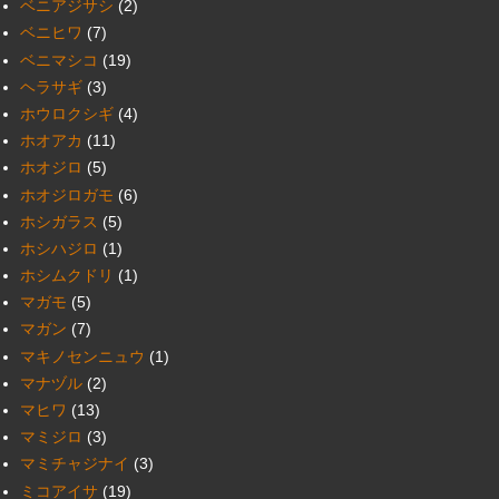
ベニアジサシ
(2)
ベニヒワ
(7)
ベニマシコ
(19)
ヘラサギ
(3)
ホウロクシギ
(4)
ホオアカ
(11)
ホオジロ
(5)
ホオジロガモ
(6)
ホシガラス
(5)
ホシハジロ
(1)
ホシムクドリ
(1)
マガモ
(5)
マガン
(7)
マキノセンニュウ
(1)
マナヅル
(2)
マヒワ
(13)
マミジロ
(3)
マミチャジナイ
(3)
ミコアイサ
(19)