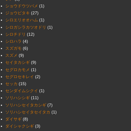
ショウドウツバメ
(1)
ジョウビタキ
(27)
シロエリオオハム
(1)
シロガシラカツオドリ
(1)
シロチドリ
(12)
シロハラ
(4)
スズガモ
(6)
スズメ
(9)
セイタカシギ
(9)
セグロカモメ
(1)
セグロセキレイ
(2)
セッカ
(15)
センダイムシクイ
(1)
ソリハシシギ
(11)
ソリハシセイタカシギ
(7)
ソリハシセイタセイタカ
(1)
ダイサギ
(8)
ダイシャクシギ
(3)