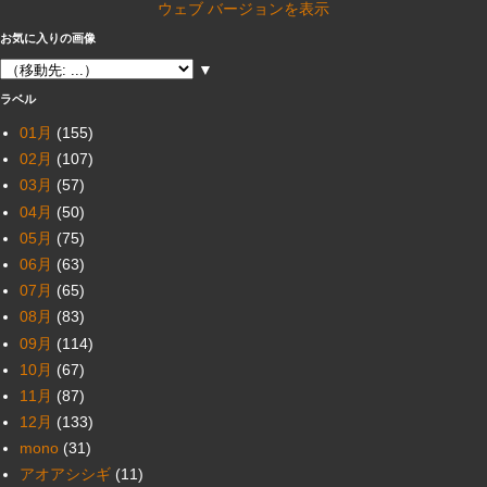
ウェブ バージョンを表示
お気に入りの画像
▼
ラベル
01月
(155)
02月
(107)
03月
(57)
04月
(50)
05月
(75)
06月
(63)
07月
(65)
08月
(83)
09月
(114)
10月
(67)
11月
(87)
12月
(133)
mono
(31)
アオアシシギ
(11)