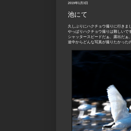
2019年1月3日
池にて
久しぶりにハクチョウ撮りに行きま
やっぱりハクチョウ撮りは難しいで
シャッタースピードだぁ、露出だぁ
途中からどんな写真が撮りたかったの