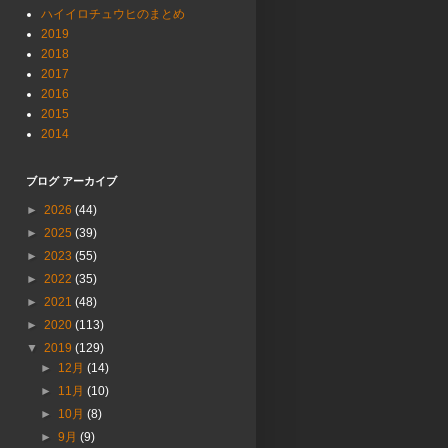
ハイイロチュウヒのまとめ
2019
2018
2017
2016
2015
2014
ブログ アーカイブ
►
2026
(44)
►
2025
(39)
►
2023
(55)
►
2022
(35)
►
2021
(48)
►
2020
(113)
▼
2019
(129)
►
12月
(14)
►
11月
(10)
►
10月
(8)
►
9月
(9)