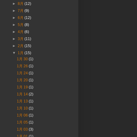
►
8月
(12)
►
7月
(9)
►
6月
(12)
►
5月
(8)
►
4月
(6)
►
3月
(11)
►
2月
(15)
▼
1月
(15)
1月 30
(1)
1月 26
(1)
1月 24
(1)
1月 20
(1)
1月 19
(1)
1月 14
(2)
1月 13
(1)
1月 10
(1)
1月 06
(1)
1月 05
(1)
1月 03
(3)
1月 01
(1)