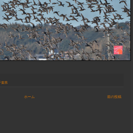
千葉県
ホーム
前の投稿