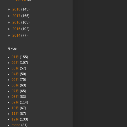
►
2018
(145)
►
2017
(165)
►
2016
(105)
►
2015
(102)
►
2014
(77)
ラベル
01月
(155)
02月
(107)
03月
(57)
04月
(50)
05月
(75)
06月
(63)
07月
(65)
08月
(83)
09月
(114)
10月
(67)
11月
(87)
12月
(133)
mono
(31)