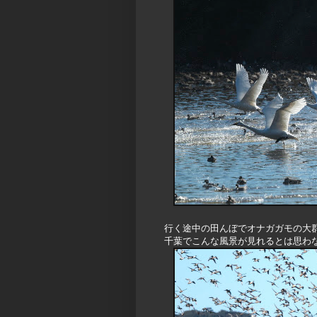
行く途中の田んぼでオナガガモの大
千葉でこんな風景が見れるとは思わ