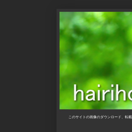
このサイトの画像のダウンロード、転載