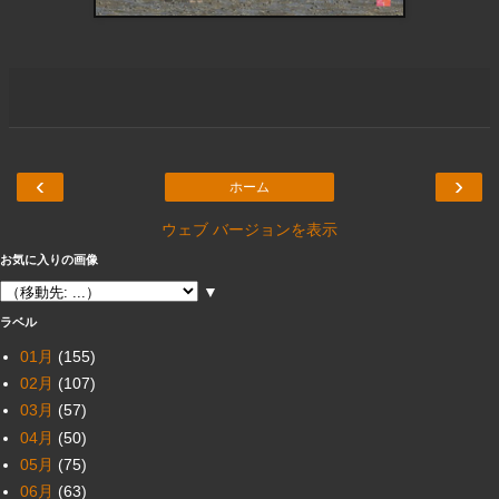
‹
›
ホーム
ウェブ バージョンを表示
お気に入りの画像
▼
ラベル
01月
(155)
02月
(107)
03月
(57)
04月
(50)
05月
(75)
06月
(63)