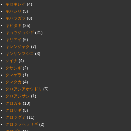
キセキレイ
(4)
キバシリ
(5)
キバラガラ
(8)
キビタキ
(25)
キョウジョシギ
(21)
キリアイ
(6)
キレンジャク
(7)
ギンザンマシコ
(3)
クイナ
(4)
クサシギ
(2)
クマゲラ
(1)
クマタカ
(4)
クロアシアホウドリ
(5)
クロアジサシ
(1)
クロガモ
(13)
クロサギ
(5)
クロツグミ
(11)
クロツラヘラサギ
(2)