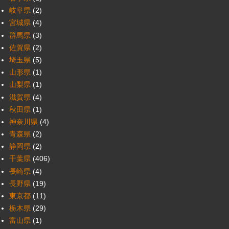
岐阜県
(2)
宮城県
(4)
群馬県
(3)
佐賀県
(2)
埼玉県
(5)
山形県
(1)
山梨県
(1)
滋賀県
(4)
秋田県
(1)
神奈川県
(4)
青森県
(2)
静岡県
(2)
千葉県
(406)
長崎県
(4)
長野県
(19)
東京都
(11)
栃木県
(29)
富山県
(1)