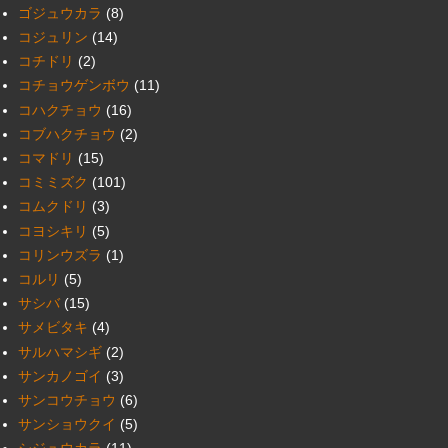
ゴジュウカラ
(8)
コジュリン
(14)
コチドリ
(2)
コチョウゲンボウ
(11)
コハクチョウ
(16)
コブハクチョウ
(2)
コマドリ
(15)
コミミズク
(101)
コムクドリ
(3)
コヨシキリ
(5)
コリンウズラ
(1)
コルリ
(5)
サシバ
(15)
サメビタキ
(4)
サルハマシギ
(2)
サンカノゴイ
(3)
サンコウチョウ
(6)
サンショウクイ
(5)