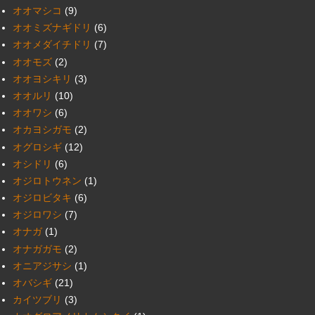
オオマシコ
(9)
オオミズナギドリ
(6)
オオメダイチドリ
(7)
オオモズ
(2)
オオヨシキリ
(3)
オオルリ
(10)
オオワシ
(6)
オカヨシガモ
(2)
オグロシギ
(12)
オシドリ
(6)
オジロトウネン
(1)
オジロビタキ
(6)
オジロワシ
(7)
オナガ
(1)
オナガガモ
(2)
オニアジサシ
(1)
オバシギ
(21)
カイツブリ
(3)