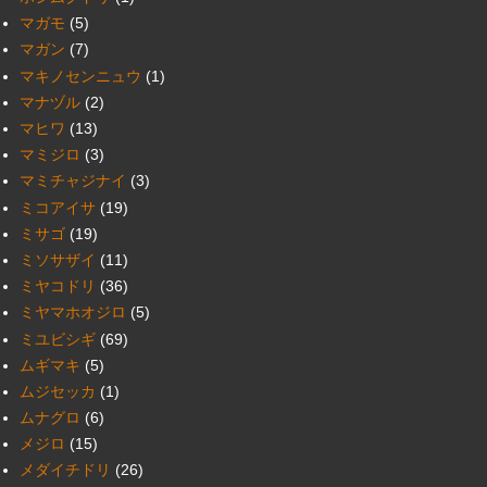
マガモ
(5)
マガン
(7)
マキノセンニュウ
(1)
マナヅル
(2)
マヒワ
(13)
マミジロ
(3)
マミチャジナイ
(3)
ミコアイサ
(19)
ミサゴ
(19)
ミソサザイ
(11)
ミヤコドリ
(36)
ミヤマホオジロ
(5)
ミユビシギ
(69)
ムギマキ
(5)
ムジセッカ
(1)
ムナグロ
(6)
メジロ
(15)
メダイチドリ
(26)