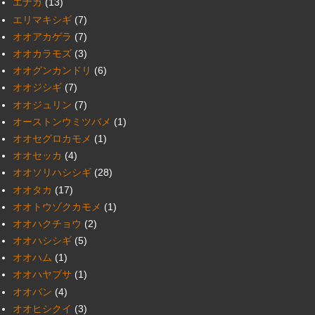
エナガ
(13)
エリマキシギ
(7)
オオアカゲラ
(7)
オオカラモズ
(3)
オオグンカンドリ
(6)
オオジシギ
(7)
オオジュリン
(7)
オーストンウミツバメ
(1)
オオセグロカモメ
(1)
オオセッカ
(4)
オオソリハシシギ
(28)
オオタカ
(17)
オオトウゾクカモメ
(1)
オオハクチョウ
(2)
オオハシシギ
(5)
オオハム
(1)
オオハヤブサ
(1)
オオバン
(4)
オオヒシクイ
(3)