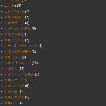
エナガ
(13)
エリマキシギ
(7)
オオアカゲラ
(7)
オオカラモズ
(3)
オオグンカンドリ
(6)
オオジシギ
(7)
オオジュリン
(7)
オーストンウミツバメ
(1)
オオセグロカモメ
(1)
オオセッカ
(4)
オオソリハシシギ
(28)
オオタカ
(17)
オオトウゾクカモメ
(1)
オオハクチョウ
(2)
オオハシシギ
(5)
オオハム
(1)
オオハヤブサ
(1)
オオバン
(4)