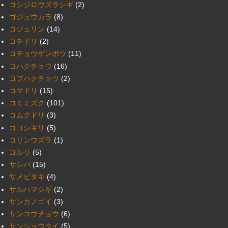
コシジロウズラシギ
(2)
ゴジュウカラ
(8)
コジュリン
(14)
コチドリ
(2)
コチョウゲンボウ
(11)
コハクチョウ
(16)
コブハクチョウ
(2)
コマドリ
(15)
コミミズク
(101)
コムクドリ
(3)
コヨシキリ
(5)
コリンウズラ
(1)
コルリ
(5)
サシバ
(15)
サメビタキ
(4)
サルハマシギ
(2)
サンカノゴイ
(3)
サンコウチョウ
(6)
サンショウクイ
(5)