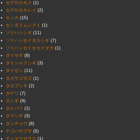
セグロカモメ
(1)
セグロセキレイ
(2)
セッカ
(15)
センダイムシクイ
(1)
ソリハシシギ
(11)
ソリハシセイタカシギ
(7)
ソリハシセイタセイタカ
(1)
ダイサギ
(8)
ダイシャクシギ
(3)
ダイゼン
(11)
タカサゴモズ
(1)
タカブシギ
(2)
タゲリ
(7)
タシギ
(9)
タヒバリ
(1)
タマシギ
(3)
タンチョウ
(8)
チゴハヤブサ
(5)
チシマウガラス
(1)