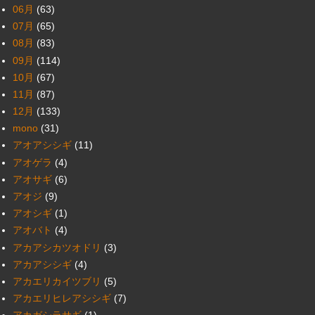
06月
(63)
07月
(65)
08月
(83)
09月
(114)
10月
(67)
11月
(87)
12月
(133)
mono
(31)
アオアシシギ
(11)
アオゲラ
(4)
アオサギ
(6)
アオジ
(9)
アオシギ
(1)
アオバト
(4)
アカアシカツオドリ
(3)
アカアシシギ
(4)
アカエリカイツブリ
(5)
アカエリヒレアシシギ
(7)