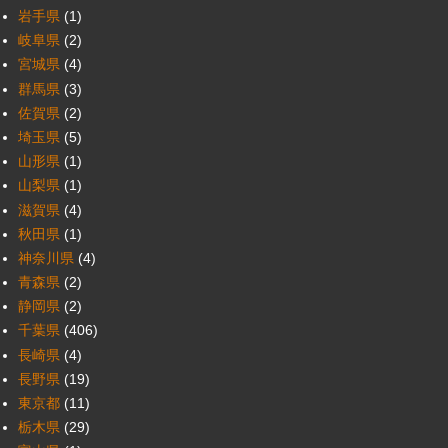
岩手県
(1)
岐阜県
(2)
宮城県
(4)
群馬県
(3)
佐賀県
(2)
埼玉県
(5)
山形県
(1)
山梨県
(1)
滋賀県
(4)
秋田県
(1)
神奈川県
(4)
青森県
(2)
静岡県
(2)
千葉県
(406)
長崎県
(4)
長野県
(19)
東京都
(11)
栃木県
(29)