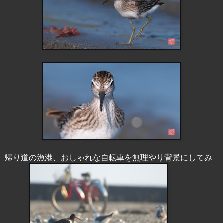
帰り道の漁港、おしゃれな自転車を無理やり背景にしてみ