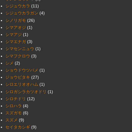
シジュウカラ
(11)
シジュウカラガン
(4)
シノリガモ
(26)
シマアオジ
(1)
シマアジ
(1)
シマエナガ
(3)
シマセンニュウ
(1)
シマフクロウ
(3)
シメ
(2)
ショウドウツバメ
(1)
ジョウビタキ
(27)
シロエリオオハム
(1)
シロガシラカツオドリ
(1)
シロチドリ
(12)
シロハラ
(4)
スズガモ
(6)
スズメ
(9)
セイタカシギ
(9)