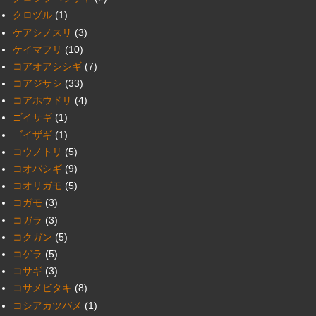
クロヅル
(1)
ケアシノスリ
(3)
ケイマフリ
(10)
コアオアシシギ
(7)
コアジサシ
(33)
コアホウドリ
(4)
ゴイサギ
(1)
ゴイザギ
(1)
コウノトリ
(5)
コオバシギ
(9)
コオリガモ
(5)
コガモ
(3)
コガラ
(3)
コクガン
(5)
コゲラ
(5)
コサギ
(3)
コサメビタキ
(8)
コシアカツバメ
(1)