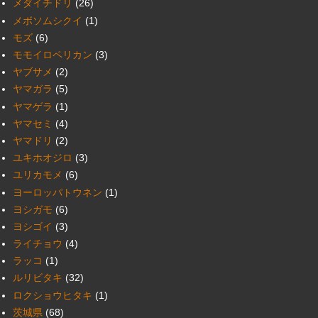
メダイチドリ
(26)
メボソムシクイ
(1)
モズ
(6)
モモイロペリカン
(3)
ヤブサメ
(2)
ヤマガラ
(5)
ヤマゲラ
(1)
ヤマセミ
(4)
ヤマドリ
(2)
ユキホオジロ
(3)
ユリカモメ
(6)
ヨーロッパトウネン
(1)
ヨシガモ
(6)
ヨシゴイ
(3)
ライチョウ
(4)
ラッコ
(1)
ルリビタキ
(32)
ロクショウヒタキ
(1)
茨城県
(68)