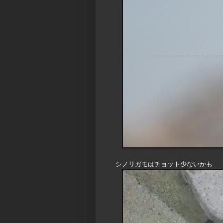
シノリガモはチョット少ないかも