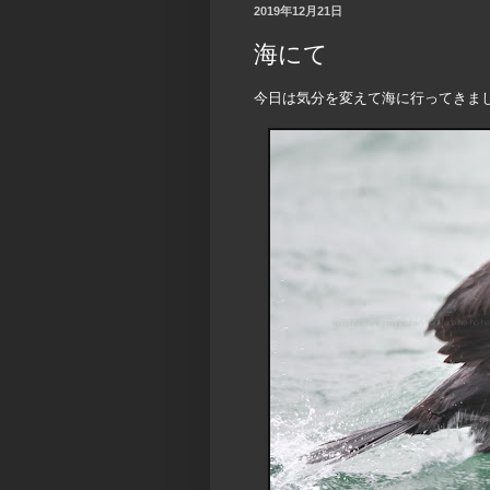
2019年12月21日
海にて
今日は気分を変えて海に行ってきま