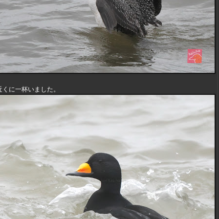
近くに一杯いました。