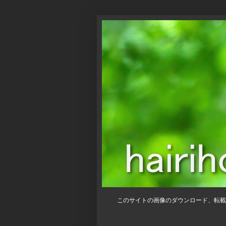
このサイトの画像のダウンロード、転載