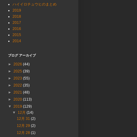
ハイイロチュウヒのまとめ
2019
2018
2017
2016
2015
2014
ブログ アーカイブ
►
2026
(44)
►
2025
(39)
►
2023
(55)
►
2022
(35)
►
2021
(48)
►
2020
(113)
▼
2019
(129)
▼
12月
(14)
12月 31
(2)
12月 29
(2)
12月 28
(1)