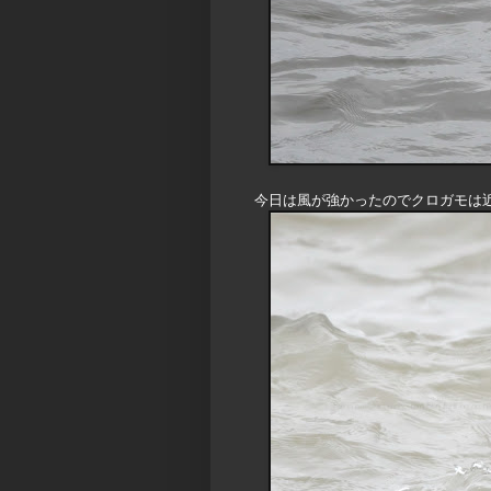
今日は風が強かったのでクロガモは