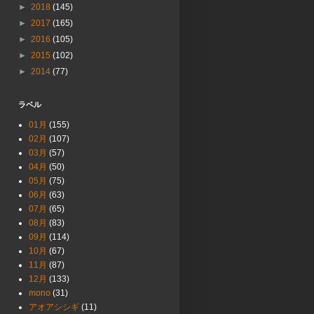
►
2018
(145)
►
2017
(165)
►
2016
(105)
►
2015
(102)
►
2014
(77)
ラベル
01月
(155)
02月
(107)
03月
(57)
04月
(50)
05月
(75)
06月
(63)
07月
(65)
08月
(83)
09月
(114)
10月
(67)
11月
(87)
12月
(133)
mono
(31)
アオアシシギ
(11)