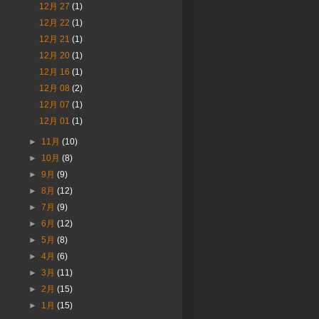
12月 27
(1)
12月 22
(1)
12月 21
(1)
12月 20
(1)
12月 16
(1)
12月 08
(2)
12月 07
(1)
12月 01
(1)
►
11月
(10)
►
10月
(8)
►
9月
(9)
►
8月
(12)
►
7月
(9)
►
6月
(12)
►
5月
(8)
►
4月
(6)
►
3月
(11)
►
2月
(15)
►
1月
(15)